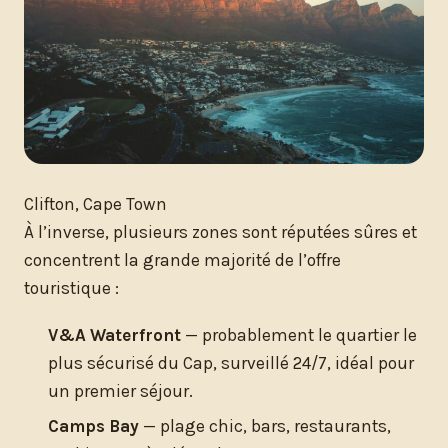
Clifton, Cape Town
À l’inverse, plusieurs zones sont réputées sûres et
concentrent la grande majorité de l’offre
touristique :
V&A Waterfront
— probablement le quartier le
plus sécurisé du Cap, surveillé 24/7, idéal pour
un premier séjour.
Camps Bay
— plage chic, bars, restaurants,