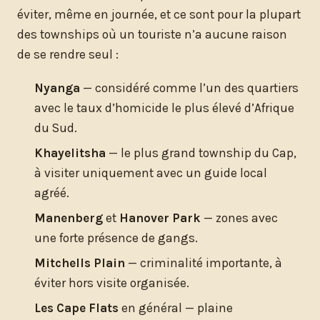
éviter, même en journée, et ce sont pour la plupart
des townships où un touriste n’a aucune raison
de se rendre seul :
Nyanga
— considéré comme l’un des quartiers
avec le taux d’homicide le plus élevé d’Afrique
du Sud.
Khayelitsha
— le plus grand township du Cap,
à visiter uniquement avec un guide local
agréé.
Manenberg
et
Hanover Park
— zones avec
une forte présence de gangs.
Mitchells Plain
— criminalité importante, à
éviter hors visite organisée.
Les Cape Flats
en général — plaine