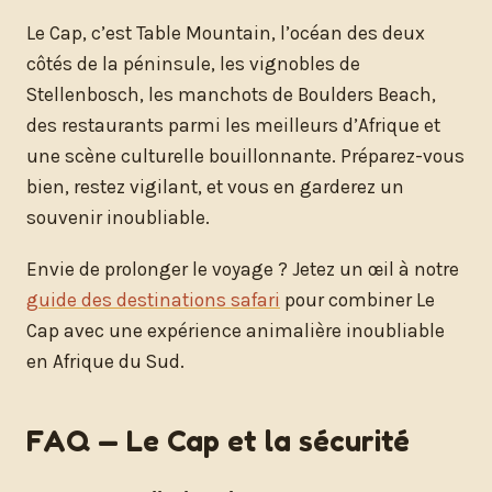
Le Cap, c’est Table Mountain, l’océan des deux
côtés de la péninsule, les vignobles de
Stellenbosch, les manchots de Boulders Beach,
des restaurants parmi les meilleurs d’Afrique et
une scène culturelle bouillonnante. Préparez-vous
bien, restez vigilant, et vous en garderez un
souvenir inoubliable.
Envie de prolonger le voyage ? Jetez un œil à notre
guide des destinations safari
pour combiner Le
Cap avec une expérience animalière inoubliable
en Afrique du Sud.
FAQ — Le Cap et la sécurité