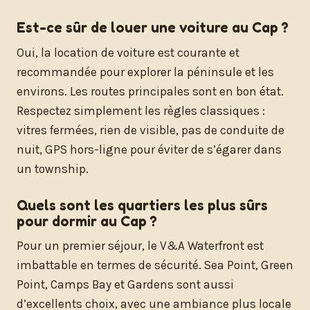
Est-ce sûr de louer une voiture au Cap ?
Oui, la location de voiture est courante et
recommandée pour explorer la péninsule et les
environs. Les routes principales sont en bon état.
Respectez simplement les règles classiques :
vitres fermées, rien de visible, pas de conduite de
nuit, GPS hors-ligne pour éviter de s’égarer dans
un township.
Quels sont les quartiers les plus sûrs
pour dormir au Cap ?
Pour un premier séjour, le V&A Waterfront est
imbattable en termes de sécurité. Sea Point, Green
Point, Camps Bay et Gardens sont aussi
d’excellents choix, avec une ambiance plus locale