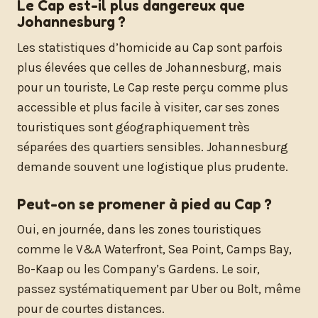
Le Cap est-il plus dangereux que
Johannesburg ?
Les statistiques d’homicide au Cap sont parfois
plus élevées que celles de Johannesburg, mais
pour un touriste, Le Cap reste perçu comme plus
accessible et plus facile à visiter, car ses zones
touristiques sont géographiquement très
séparées des quartiers sensibles. Johannesburg
demande souvent une logistique plus prudente.
Peut-on se promener à pied au Cap ?
Oui, en journée, dans les zones touristiques
comme le V&A Waterfront, Sea Point, Camps Bay,
Bo-Kaap ou les Company’s Gardens. Le soir,
passez systématiquement par Uber ou Bolt, même
pour de courtes distances.