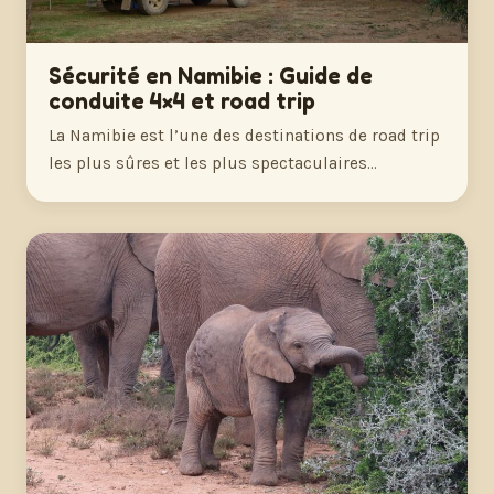
Sécurité en Namibie : Guide de
conduite 4×4 et road trip
La Namibie est l’une des destinations de road trip
les plus sûres et les plus spectaculaires…