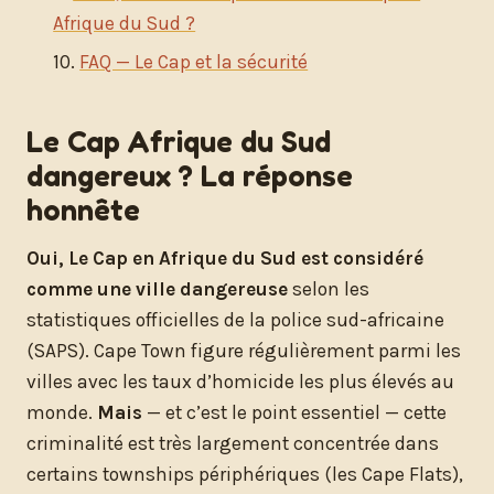
Afrique du Sud ?
FAQ — Le Cap et la sécurité
Le Cap Afrique du Sud
dangereux ? La réponse
honnête
Oui, Le Cap en Afrique du Sud est considéré
comme une ville dangereuse
selon les
statistiques officielles de la police sud-africaine
(SAPS). Cape Town figure régulièrement parmi les
villes avec les taux d’homicide les plus élevés au
monde.
Mais
— et c’est le point essentiel — cette
criminalité est très largement concentrée dans
certains townships périphériques (les Cape Flats),