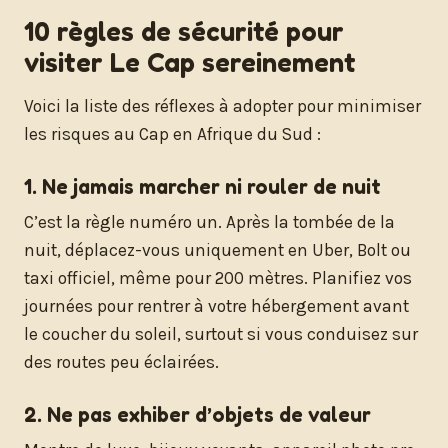
10 règles de sécurité pour
visiter Le Cap sereinement
Voici la liste des réflexes à adopter pour minimiser
les risques au Cap en Afrique du Sud :
1. Ne jamais marcher ni rouler de nuit
C’est la règle numéro un. Après la tombée de la
nuit, déplacez-vous uniquement en Uber, Bolt ou
taxi officiel, même pour 200 mètres. Planifiez vos
journées pour rentrer à votre hébergement avant
le coucher du soleil, surtout si vous conduisez sur
des routes peu éclairées.
2. Ne pas exhiber d’objets de valeur