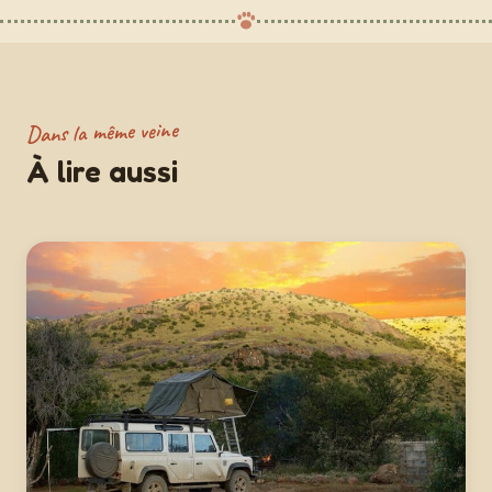
Dans la même veine
À lire aussi