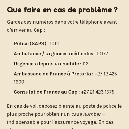
Que faire en cas de problème ?
Gardez ces numéros dans votre téléphone avant
d’arriver au Cap :
Police (SAPS)
: 10111
Ambulance / urgences médicales
: 10177
Urgences depuis un mobile
: 112
Ambassade de France à Pretoria
: +27 12 425
1600
Consulat de France au Cap
: +27 21 423 1575
En cas de vol, déposez plainte au poste de police le
plus proche pour obtenir un
case number
—
indispensable pour l’assurance voyage. En cas