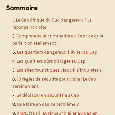
Sommaire
Le Cap Afrique du Sud dangereux ? La
réponse honnête
Comprendre la criminalité au Cap : de quoi
parle-t-on réellement ?
Les quartiers dangereux à éviter au Cap
Les quartiers sûrs où loger au Cap
Les sites touristiques : faut-il s’inquiéter ?
10 règles de sécurité pour visiter Le Cap
sereinement
Se déplacer en sécurité au Cap
Que faire en cas de problème ?
Alors, faut-il avoir peur d’aller au Cap en