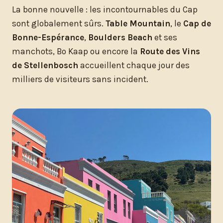
La bonne nouvelle : les incontournables du Cap
sont globalement sûrs.
Table Mountain
, le
Cap de
Bonne-Espérance
,
Boulders Beach
et ses
manchots, Bo Kaap ou encore la
Route des Vins
de Stellenbosch
accueillent chaque jour des
milliers de visiteurs sans incident.