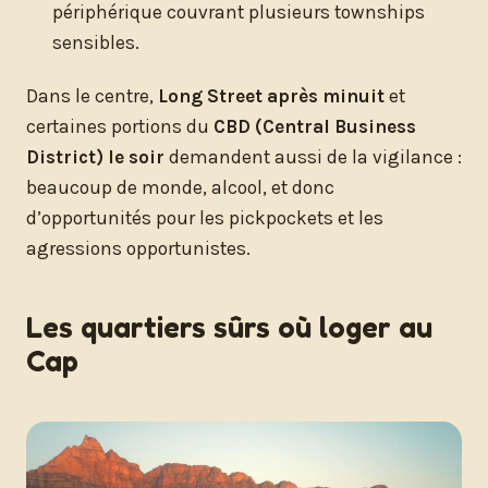
périphérique couvrant plusieurs townships
sensibles.
Dans le centre,
Long Street après minuit
et
certaines portions du
CBD (Central Business
District) le soir
demandent aussi de la vigilance :
beaucoup de monde, alcool, et donc
d’opportunités pour les pickpockets et les
agressions opportunistes.
Les quartiers sûrs où loger au
Cap