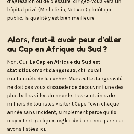
d’agression ou de blessure, dirigez-vous vers un
hôpital privé (Mediclinic, Netcare) plutôt que
public, la qualité y est bien meilleure.
Alors, faut-il avoir peur d’aller
au Cap en Afrique du Sud ?
Non. Oui,
Le Cap en Afrique du Sud est
statistiquement dangereux
, et il serait
malhonnête de le cacher. Mais cette dangerosité
ne doit pas vous dissuader de découvrir l’une des
plus belles villes du monde. Des centaines de
milliers de touristes visitent Cape Town chaque
année sans incident, simplement parce qu’ils
respectent quelques règles de bon sens que nous
avons listées ici.