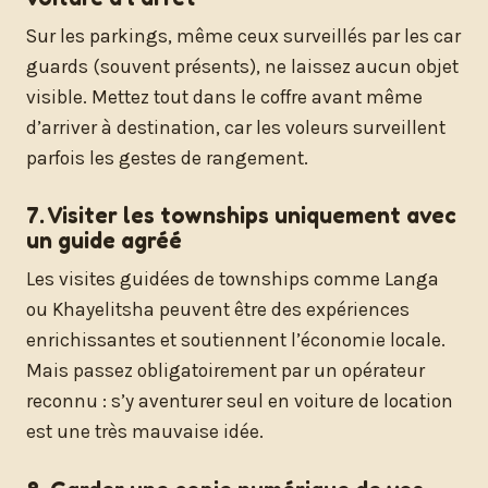
Sur les parkings, même ceux surveillés par les car
guards (souvent présents), ne laissez aucun objet
visible. Mettez tout dans le coffre avant même
d’arriver à destination, car les voleurs surveillent
parfois les gestes de rangement.
7. Visiter les townships uniquement avec
un guide agréé
Les visites guidées de townships comme Langa
ou Khayelitsha peuvent être des expériences
enrichissantes et soutiennent l’économie locale.
Mais passez obligatoirement par un opérateur
reconnu : s’y aventurer seul en voiture de location
est une très mauvaise idée.