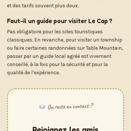
et des tarifs souvent plus doux.
Faut-il un guide pour visiter Le Cap ?
Pas obligatoire pour les sites touristiques
classiques. En revanche, pour visiter un township
ou faire certaines randonnées sur Table Mountain,
passer par un guide local agréé est vivement
conseillé, à la fois pour la sécurité et pour la
qualité de l’expérience.
On reste en contact ?
Rejoignez les amis