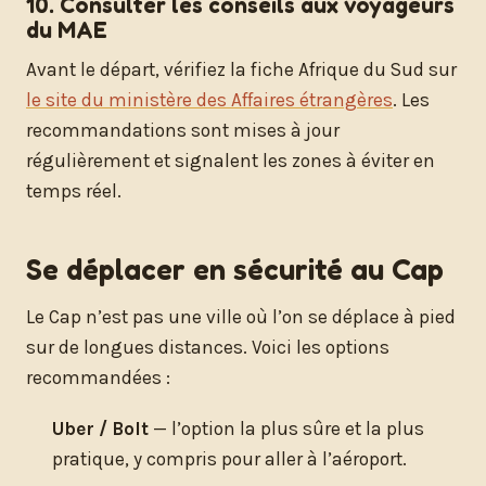
10. Consulter les conseils aux voyageurs
du MAE
Avant le départ, vérifiez la fiche Afrique du Sud sur
le site du ministère des Affaires étrangères
. Les
recommandations sont mises à jour
régulièrement et signalent les zones à éviter en
temps réel.
Se déplacer en sécurité au Cap
Le Cap n’est pas une ville où l’on se déplace à pied
sur de longues distances. Voici les options
recommandées :
Uber / Bolt
— l’option la plus sûre et la plus
pratique, y compris pour aller à l’aéroport.