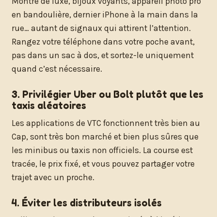
Montre de luxe, bijoux voyants, appareil photo pro
en bandoulière, dernier iPhone à la main dans la
rue… autant de signaux qui attirent l’attention.
Rangez votre téléphone dans votre poche avant,
pas dans un sac à dos, et sortez-le uniquement
quand c’est nécessaire.
3. Privilégier Uber ou Bolt plutôt que les
taxis aléatoires
Les applications de VTC fonctionnent très bien au
Cap, sont très bon marché et bien plus sûres que
les minibus ou taxis non officiels. La course est
tracée, le prix fixé, et vous pouvez partager votre
trajet avec un proche.
4. Éviter les distributeurs isolés