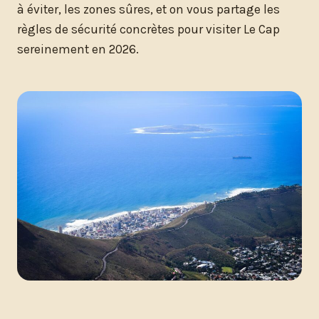
à éviter, les zones sûres, et on vous partage les
règles de sécurité concrètes pour visiter Le Cap
sereinement en 2026.