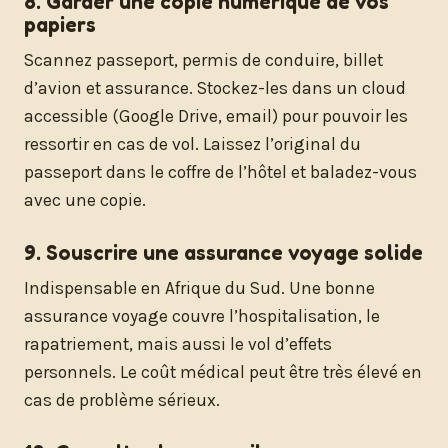
8. Garder une copie numérique de vos
papiers
Scannez passeport, permis de conduire, billet
d’avion et assurance. Stockez-les dans un cloud
accessible (Google Drive, email) pour pouvoir les
ressortir en cas de vol. Laissez l’original du
passeport dans le coffre de l’hôtel et baladez-vous
avec une copie.
9. Souscrire une assurance voyage solide
Indispensable en Afrique du Sud. Une bonne
assurance voyage couvre l’hospitalisation, le
rapatriement, mais aussi le vol d’effets
personnels. Le coût médical peut être très élevé en
cas de problème sérieux.