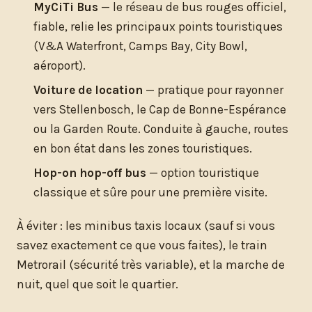
MyCiTi Bus
— le réseau de bus rouges officiel,
fiable, relie les principaux points touristiques
(V&A Waterfront, Camps Bay, City Bowl,
aéroport).
Voiture de location
— pratique pour rayonner
vers Stellenbosch, le Cap de Bonne-Espérance
ou la Garden Route. Conduite à gauche, routes
en bon état dans les zones touristiques.
Hop-on hop-off bus
— option touristique
classique et sûre pour une première visite.
À éviter : les minibus taxis locaux (sauf si vous
savez exactement ce que vous faites), le train
Metrorail (sécurité très variable), et la marche de
nuit, quel que soit le quartier.