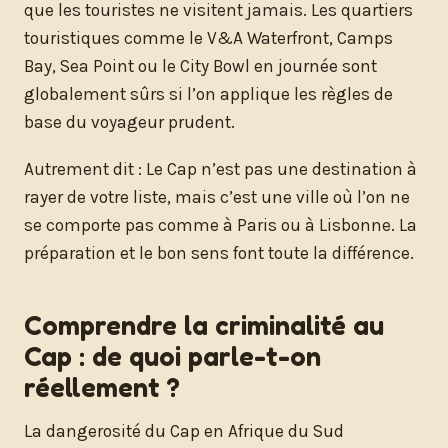
que les touristes ne visitent jamais. Les quartiers
touristiques comme le V&A Waterfront, Camps
Bay, Sea Point ou le City Bowl en journée sont
globalement sûrs si l’on applique les règles de
base du voyageur prudent.
Autrement dit : Le Cap n’est pas une destination à
rayer de votre liste, mais c’est une ville où l’on ne
se comporte pas comme à Paris ou à Lisbonne. La
préparation et le bon sens font toute la différence.
Comprendre la criminalité au
Cap : de quoi parle-t-on
réellement ?
La dangerosité du Cap en Afrique du Sud