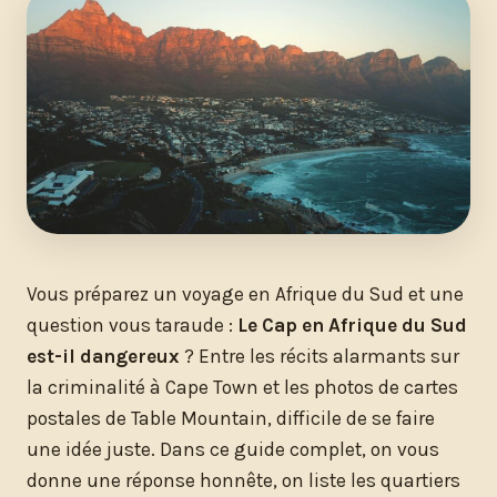
Vous préparez un voyage en Afrique du Sud et une
question vous taraude :
Le Cap en Afrique du Sud
est-il dangereux
? Entre les récits alarmants sur
la criminalité à Cape Town et les photos de cartes
postales de Table Mountain, difficile de se faire
une idée juste. Dans ce guide complet, on vous
donne une réponse honnête, on liste les quartiers