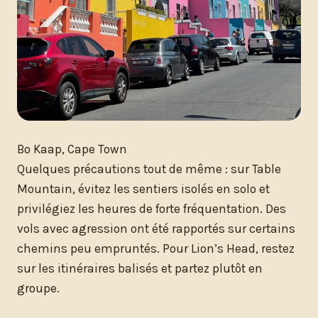
Bo Kaap, Cape Town
Quelques précautions tout de même : sur Table
Mountain, évitez les sentiers isolés en solo et
privilégiez les heures de forte fréquentation. Des
vols avec agression ont été rapportés sur certains
chemins peu empruntés. Pour Lion’s Head, restez
sur les itinéraires balisés et partez plutôt en
groupe.