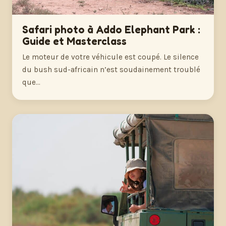
Safari photo à Addo Elephant Park :
Guide et Masterclass
Le moteur de votre véhicule est coupé. Le silence
du bush sud-africain n’est soudainement troublé
que…