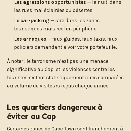
Les agressions opportunistes
— la nuit, dans
les rues mal éclairées ou désertes.
Le car-jacking
— rare dans les zones
touristiques mais réel en périphérie.
Les arnaques
— faux guides, faux taxis, faux
policiers demandant à voir votre portefeuille.
À noter : le terrorisme n’est pas une menace
significative au Cap, et les violences contre les
touristes restent statistiquement rares comparées
au volume de visiteurs reçus chaque année.
Les quartiers dangereux à
éviter au Cap
Certaines zones de Cape Town sont franchement à