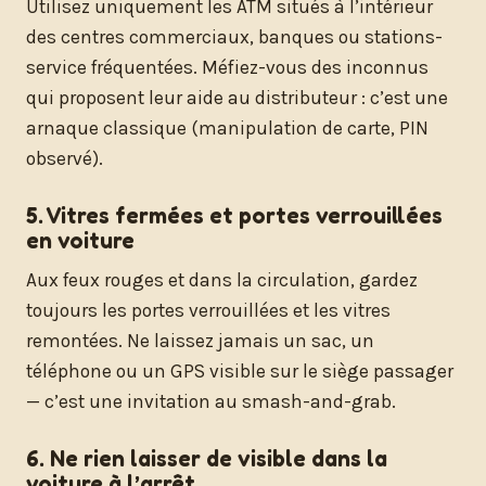
Utilisez uniquement les ATM situés à l’intérieur
des centres commerciaux, banques ou stations-
service fréquentées. Méfiez-vous des inconnus
qui proposent leur aide au distributeur : c’est une
arnaque classique (manipulation de carte, PIN
observé).
5. Vitres fermées et portes verrouillées
en voiture
Aux feux rouges et dans la circulation, gardez
toujours les portes verrouillées et les vitres
remontées. Ne laissez jamais un sac, un
téléphone ou un GPS visible sur le siège passager
— c’est une invitation au smash-and-grab.
6. Ne rien laisser de visible dans la
voiture à l’arrêt