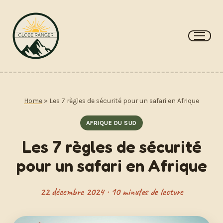
Aller
au
contenu
Home
»
Les 7 règles de sécurité pour un safari en Afrique
AFRIQUE DU SUD
Les 7 règles de sécurité
pour un safari en Afrique
22 décembre 2024 · 10 minutes de lecture