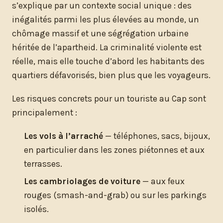
s’explique par un contexte social unique : des
inégalités parmi les plus élevées au monde, un
chômage massif et une ségrégation urbaine
héritée de l’apartheid. La criminalité violente est
réelle, mais elle touche d’abord les habitants des
quartiers défavorisés, bien plus que les voyageurs.
Les risques concrets pour un touriste au Cap sont
principalement :
Les vols à l’arraché
— téléphones, sacs, bijoux,
en particulier dans les zones piétonnes et aux
terrasses.
Les cambriolages de voiture
— aux feux
rouges (smash-and-grab) ou sur les parkings
isolés.