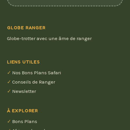
GLOBE RANGER
Globe-trotter avec une âme de ranger
LIENS UTILES
Nos Bons Plans Safari
Conseils de Ranger
Newsletter
À EXPLORER
Bons Plans