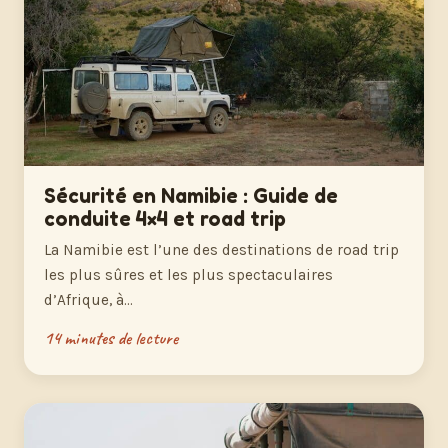
Sécurité en Namibie : Guide de
conduite 4×4 et road trip
La Namibie est l’une des destinations de road trip
les plus sûres et les plus spectaculaires
d’Afrique, à…
14 minutes de lecture