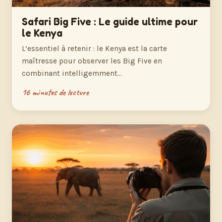
Safari Big Five : Le guide ultime pour
le Kenya
L’essentiel à retenir : le Kenya est la carte
maîtresse pour observer les Big Five en
combinant intelligemment…
16 minutes de lecture