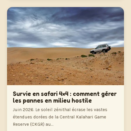
Survie en safari 4×4 : comment gérer
les pannes en milieu hostile
Juin 2026. Le soleil zénithal écrase les vastes
étendues dorées de la Central Kalahari Game
Reserve (CKGR) au…