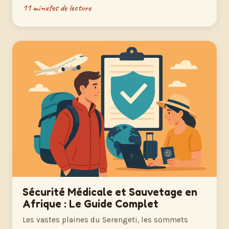
11 minutes de lecture
Sécurité Médicale et Sauvetage en
Afrique : Le Guide Complet
Les vastes plaines du Serengeti, les sommets