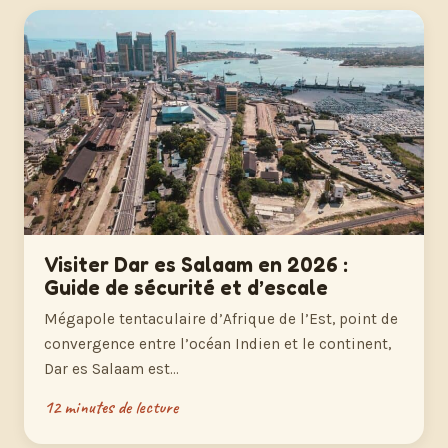
Visiter Dar es Salaam en 2026 :
Guide de sécurité et d’escale
Mégapole tentaculaire d’Afrique de l’Est, point de
convergence entre l’océan Indien et le continent,
Dar es Salaam est…
12 minutes de lecture