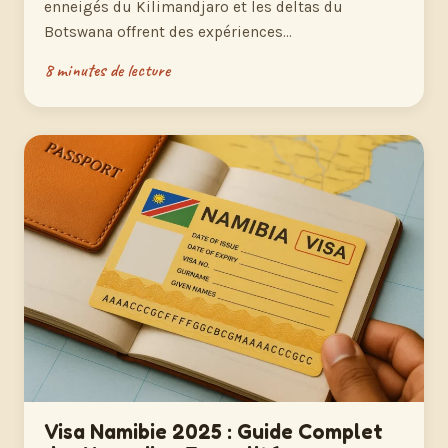
enneigés du Kilimandjaro et les deltas du
Botswana offrent des expériences…
8 minutes de lecture
Visa Namibie 2025 : Guide Complet