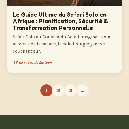
Le Guide Ultime du Safari Solo en
Afrique : Planification, Sécurité &
Transformation Personnelle
Safari Solo au Coucher du Soleil Imaginez-vous
au cœur de la savane, le soleil rougeoyant se
couchant sur…
13 minutes de lecture
1
2
3
→