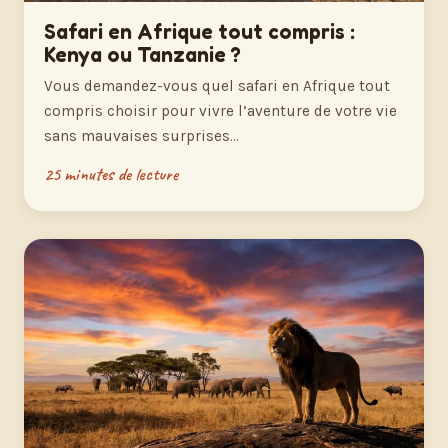
Safari en Afrique tout compris :
Kenya ou Tanzanie ?
Vous demandez-vous quel safari en Afrique tout
compris choisir pour vivre l’aventure de votre vie
sans mauvaises surprises…
25 minutes de lecture