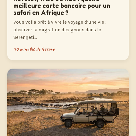
meilleure carte bancaire pour un
safari en Afrique ?
Vous voilà prêt à vivre le voyage d’une vie :
observer la migration des gnous dans le
Serengeti…
10 minutes de lecture