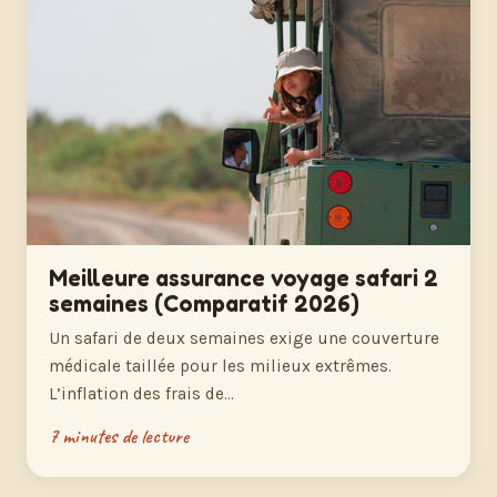
Meilleure assurance voyage safari 2
semaines (Comparatif 2026)
Un safari de deux semaines exige une couverture
médicale taillée pour les milieux extrêmes.
L’inflation des frais de…
7 minutes de lecture