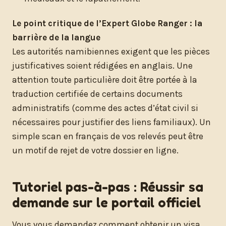
Le point critique de l’Expert Globe Ranger : la
barrière de la langue
Les autorités namibiennes exigent que les pièces
justificatives soient rédigées en anglais. Une
attention toute particulière doit être portée à la
traduction certifiée de certains documents
administratifs (comme des actes d’état civil si
nécessaires pour justifier des liens familiaux). Un
simple scan en français de vos relevés peut être
un motif de rejet de votre dossier en ligne.
Tutoriel pas-à-pas : Réussir sa
demande sur le portail officiel
Vous vous demandez comment obtenir un visa