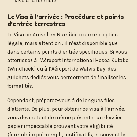
visa à la frontière.
Le Visa à l’arrivée : Procédure et points
d’entrée terrestres
Le Visa on Arrival en Namibie reste une option
légale, mais attention : il n’est disponible que
dans certains points d’entrée spécifiques. Si vous
atterrissez à l’Aéroport International Hosea Kutako
(Windhoek) ou à l’Aéroport de Walvis Bay, des
guichets dédiés vous permettront de finaliser les
formalités.
Cependant, préparez-vous à de longues files
d’attente. De plus, pour obtenir ce visa à l’arrivée,
vous devrez tout de même présenter un dossier
papier impeccable prouvant votre éligibilité
(formulaire pré-rempli, justificatifs, et souvent le