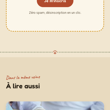
Je m'inscris
Zéro spam, désinscription en un clic.
Dans la même veine
À lire aussi