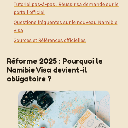
Tutoriel pas-à-pas : Réussir sa demande sur le
portail officiel
Questions fréquentes sur le nouveau Namibie
visa
Sources et Références officielles
Réforme 2025 : Pourquoi le
Namibie Visa devient-il
obligatoire ?