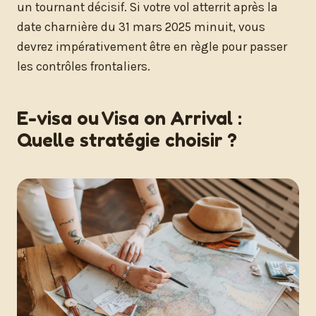
un tournant décisif. Si votre vol atterrit après la
date charnière du 31 mars 2025 minuit, vous
devrez impérativement être en règle pour passer
les contrôles frontaliers.
E-visa ou Visa on Arrival :
Quelle stratégie choisir ?