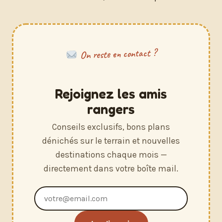
On reste en contact ?
Rejoignez les amis
rangers
Conseils exclusifs, bons plans
dénichés sur le terrain et nouvelles
destinations chaque mois —
directement dans votre boîte mail.
Adresse
e-
mail