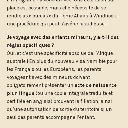
place est possible, mais elle nécessite de se
rendre aux bureaux du Home Affairs à Windhoek,
une procédure qui peut s’avérer fastidieuse.
Je voyage avec des enfants mineurs, y a-t-il des
règles spécifiques ?
Oui, et c’est une spécificité absolue de l’Afrique
australe ! En plus du nouveau visa Namibie pour
les Français ou les Européens, les parents
voyageant avec des mineurs doivent
obligatoirement présenter un
acte de naissance
plurilingue
(ou une copie intégrale traduite et
certifiée en anglais) prouvant la filiation, ainsi
qu’une autorisation de sortie du territoire si un
seul des parents accompagne l’enfant.