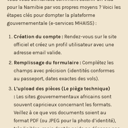
pour la Namibie par vos propres moyens ? Voici les
étapes clés pour dompter la plateforme
gouvernementale (e-services MHAISS) :
Création du compte :
Rendez-vous sur le site
officiel et créez un profil utilisateur avec une
adresse email valide.
Remplissage du formulaire :
Complétez les
champs avec précision (identités conformes
au passeport, dates exactes des vols).
L’upload des pièces (Le piège technique)
:
Les sites gouvernementaux africains sont
souvent capricieux concernant les formats.
Veillez à ce que vos documents soient au
format PDF (ou JPEG pour la photo d’identité),