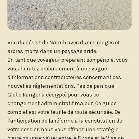
Vue du désert de Namib avec dunes rouges et
arbres morts dans un paysage aride.
En tant que voyageur préparant son périple, vous
vous heurtez probablement à une vague
d’informations contradictoires concernant ces
nouvelles réglementations. Pas de panique :
Globe Ranger a décrypté pour vous ce
changement administratif majeur. Ce guide
complet est votre feuille de route sécurisée. De
l’anticipation de la réforme à la constitution de
votre dossier, nous vous offrons une stratégie
claire pour naviguer entre le E-visa et le Visa on