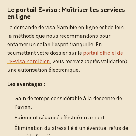
Le portail E-visa : Maîtriser les services
en ligne
La demande de visa Namibie en ligne est de loin
la méthode que nous recommandons pour
entamer un safari l’esprit tranquille. En
soumettant votre dossier sur le
portail officiel de
l’E-visa namibien
, vous recevez (après validation)
une autorisation électronique.
Les avantages :
Gain de temps considérable à la descente de
l’avion.
Paiement sécurisé effectué en amont.
Élimination du stress lié à un éventuel refus de