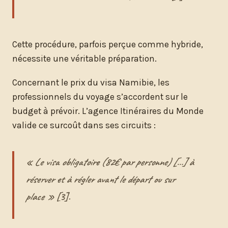
Cette procédure, parfois perçue comme hybride,
nécessite une véritable préparation.
Concernant le prix du visa Namibie, les
professionnels du voyage s’accordent sur le
budget à prévoir. L’agence Itinéraires du Monde
valide ce surcoût dans ses circuits :
« Le visa obligatoire (82€ par personne) […] à
réserver et à régler avant le départ ou sur
place »
[3].