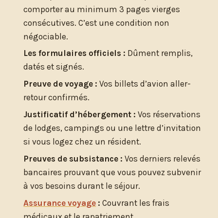
comporter au minimum 3 pages vierges
consécutives. C’est une condition non
négociable.
Les formulaires officiels :
Dûment remplis,
datés et signés.
Preuve de voyage :
Vos billets d’avion aller-
retour confirmés.
Justificatif d’hébergement :
Vos réservations
de lodges, campings ou une lettre d’invitation
si vous logez chez un résident.
Preuves de subsistance :
Vos derniers relevés
bancaires prouvant que vous pouvez subvenir
à vos besoins durant le séjour.
Assurance voyage
:
Couvrant les frais
médicaux et le rapatriement.