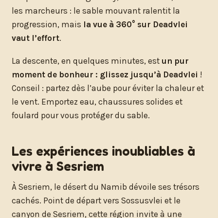
les marcheurs : le sable mouvant ralentit la
progression, mais
la vue à 360° sur Deadvlei
vaut l’effort
.
La descente, en quelques minutes, est
un pur
moment de bonheur : glissez jusqu’à Deadvlei
!
Conseil : partez dès l’aube pour éviter la chaleur et
le vent. Emportez eau, chaussures solides et
foulard pour vous protéger du sable.
Les expériences inoubliables à
vivre à Sesriem
À Sesriem, le désert du Namib dévoile ses trésors
cachés. Point de départ vers Sossusvlei et le
canyon de Sesriem, cette région invite à une