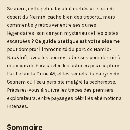
Sesriem, cette petite localité nichée au cœur du
désert du Namib, cache bien des trésors… mais
comment s’y retrouver entre ses dunes
légendaires, son canyon mystérieux et les pistes
escarpées ?
Ce guide pratique est votre sésame
pour dompter l’immensité du parc de Namib-
Naukluft, avec les bonnes adresses pour dormir à
deux pas de Sossusvlei, les astuces pour capturer
l’aube sur la Dune 45, et les secrets du canyon de
Sesriem où l’eau persiste malgré la sécheresse.
Préparez-vous à suivre les traces des premiers
explorateurs, entre paysages pétrifiés et émotions
intenses.
Sommaire