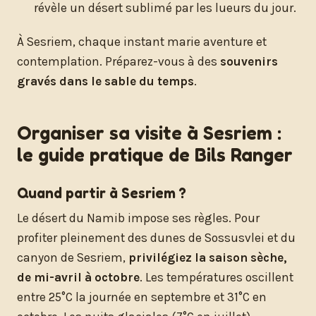
révèle un désert sublimé par les lueurs du jour.
À Sesriem, chaque instant marie aventure et
contemplation. Préparez-vous à des
souvenirs
gravés dans le sable du temps
.
Organiser sa visite à Sesriem :
le guide pratique de Bils Ranger
Quand partir à Sesriem ?
Le désert du Namib impose ses règles. Pour
profiter pleinement des dunes de Sossusvlei et du
canyon de Sesriem,
privilégiez la saison sèche,
de mi-avril à octobre
. Les températures oscillent
entre 25°C la journée en septembre et 31°C en