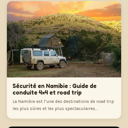
Sécurité en Namibie : Guide de
conduite 4×4 et road trip
La Namibie est l’une des destinations de road trip
les plus sûres et les plus spectaculaires…