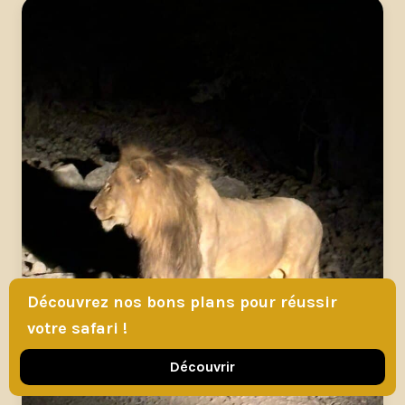
Découvrez nos bons plans pour réussir
votre safari !
Découvrir