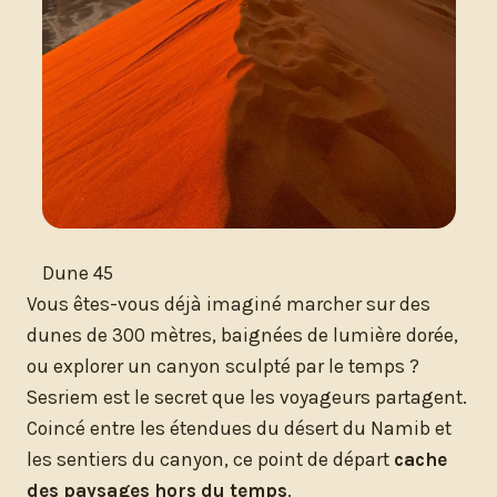
Dune 45
Vous êtes-vous déjà imaginé marcher sur des
dunes de 300 mètres, baignées de lumière dorée,
ou explorer un canyon sculpté par le temps ?
Sesriem est le secret que les voyageurs partagent.
Coincé entre les étendues du désert du Namib et
les sentiers du canyon, ce point de départ
cache
des paysages hors du temps
.