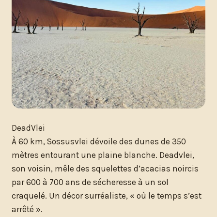
DeadVlei
À 60 km, Sossusvlei dévoile des dunes de 350
mètres entourant une plaine blanche. Deadvlei,
son voisin, mêle des squelettes d’acacias noircis
par 600 à 700 ans de sécheresse à un sol
craquelé. Un décor surréaliste, « où le temps s’est
arrêté ».