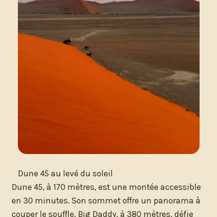
Dune 45 au levé du soleil
Dune 45, à 170 mètres, est une montée accessible
en 30 minutes. Son sommet offre un panorama à
couper le souffle. Big Daddy, à 380 mètres, défie