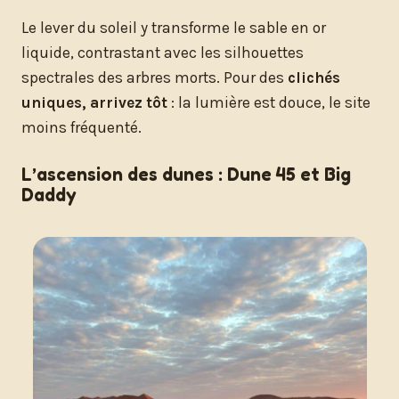
Le lever du soleil y transforme le sable en or
liquide, contrastant avec les silhouettes
spectrales des arbres morts. Pour des
clichés
uniques, arrivez tôt
: la lumière est douce, le site
moins fréquenté.
L’ascension des dunes : Dune 45 et Big
Daddy