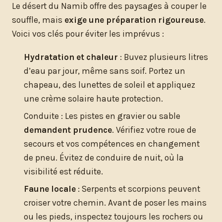
Le désert du Namib offre des paysages à couper le
souffle, mais
exige une préparation rigoureuse
.
Voici vos clés pour éviter les imprévus :
Hydratation et chaleur
: Buvez plusieurs litres
d’eau par jour, même sans soif. Portez un
chapeau, des lunettes de soleil et appliquez
une crème solaire haute protection.
Conduite : Les pistes en gravier ou sable
demandent prudence
. Vérifiez votre roue de
secours et vos compétences en changement
de pneu. Évitez de conduire de nuit, où la
visibilité est réduite.
Faune locale
: Serpents et scorpions peuvent
croiser votre chemin. Avant de poser les mains
ou les pieds, inspectez toujours les rochers ou