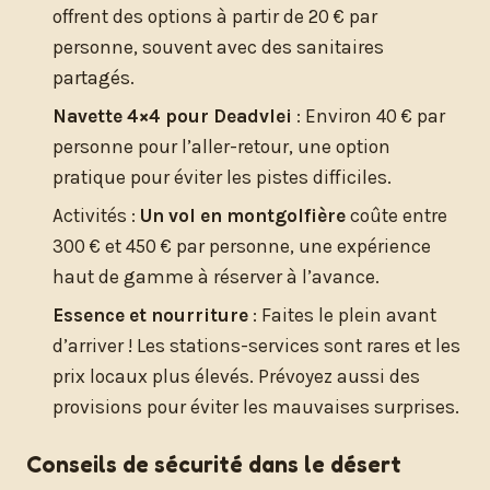
offrent des options à partir de 20 € par
personne, souvent avec des sanitaires
partagés.
Navette 4×4 pour Deadvlei
: Environ 40 € par
personne pour l’aller-retour, une option
pratique pour éviter les pistes difficiles.
Activités :
Un vol en montgolfière
coûte entre
300 € et 450 € par personne, une expérience
haut de gamme à réserver à l’avance.
Essence et nourriture
: Faites le plein avant
d’arriver ! Les stations-services sont rares et les
prix locaux plus élevés. Prévoyez aussi des
provisions pour éviter les mauvaises surprises.
Conseils de sécurité dans le désert