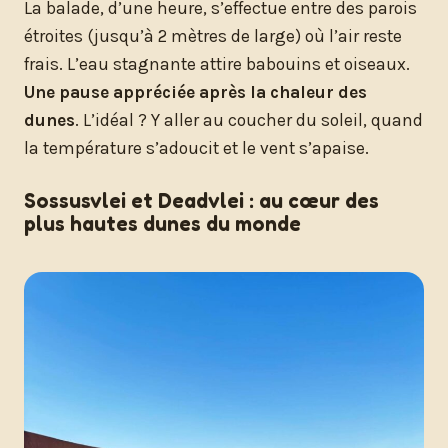
La balade, d’une heure, s’effectue entre des parois
étroites (jusqu’à 2 mètres de large) où l’air reste
frais. L’eau stagnante attire babouins et oiseaux.
Une pause appréciée après la chaleur des
dunes
. L’idéal ? Y aller au coucher du soleil, quand
la température s’adoucit et le vent s’apaise.
Sossusvlei et Deadvlei : au cœur des
plus hautes dunes du monde