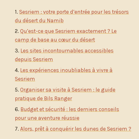
Sesriem : votre porte d’entrée pour les trésors
du désert du Namib
Qu’est-ce que Sesriem exactement ? Le
camp de base au cœur du désert
Les sites incontournables accessibles
depuis Sesriem
Les expériences inoubliables à vivre à
Sesriem
Organiser sa visite à Sesriem : le guide
pratique de Bils Ranger
Budget et sécurité : les derniers conseils
pour une aventure réussie
Alors, prêt à conquérir les dunes de Sesriem ?