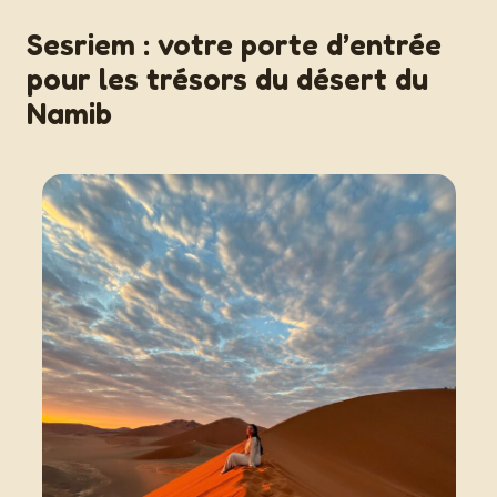
Sesriem : votre porte d’entrée
pour les trésors du désert du
Namib