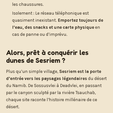
les chaussures.
Isolement : Le réseau téléphonique est
quasiment inexistant.
Emportez toujours de
l’eau, des snacks et une carte physique
en
cas de panne ou d’imprévu.
Alors, prêt à conquérir les
dunes de Sesriem ?
Plus qu’un simple village,
Sesriem est la porte
d’entrée vers les paysages légendaires
du désert
du Namib. De Sossusvlei à Deadvlei, en passant
par le canyon sculpté par la rivière Tsauchab,
chaque site raconte l’histoire millénaire de ce
désert.