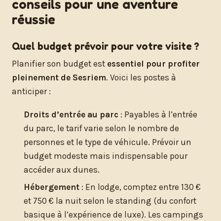
conseils pour une aventure
réussie
Quel budget prévoir pour votre visite ?
Planifier son budget est
essentiel pour profiter
pleinement de Sesriem
. Voici les postes à
anticiper :
Droits d’entrée au parc
: Payables à l’entrée
du parc, le tarif varie selon le nombre de
personnes et le type de véhicule. Prévoir un
budget modeste mais indispensable pour
accéder aux dunes.
Hébergement
: En lodge, comptez entre 130 €
et 750 € la nuit selon le standing (du confort
basique à l’expérience de luxe). Les campings