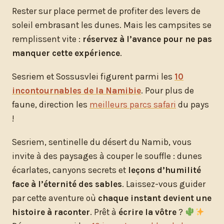
Rester sur place permet de profiter des levers de
soleil embrasant les dunes. Mais les campsites se
remplissent vite :
réservez à l’avance pour ne pas
manquer cette expérience
.
Sesriem et Sossusvlei figurent parmi les
10
incontournables de la Namibie
. Pour plus de
faune, direction les
meilleurs parcs safari
du pays
!
Sesriem, sentinelle du désert du Namib, vous
invite à des paysages à couper le souffle : dunes
écarlates, canyons secrets et
leçons d’humilité
face à l’éternité des sables
. Laissez-vous guider
par cette aventure où
chaque instant devient une
histoire à raconter
. Prêt à
écrire la vôtre
?