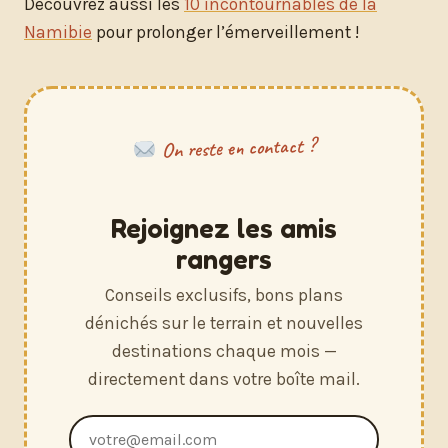
Découvrez aussi les
10 incontournables de la
Namibie
pour prolonger l’émerveillement !
On reste en contact ?
Rejoignez les amis
rangers
Conseils exclusifs, bons plans
dénichés sur le terrain et nouvelles
destinations chaque mois —
directement dans votre boîte mail.
Adresse