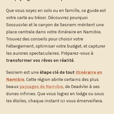
Que vous soyez en solo ou en famille, ce guide est
votre carte au trésor. Découvrez pourquoi
Sossusvlei et le canyon de Sesriem méritent une
place centrale dans votre itinéraire en Namibie.
Trouvez des conseils pour choisir votre
hébergement, optimiser votre budget, et capturer
les aurores spectaculaires. Préparez-vous à
transformer vos rêves en réalité
.
Sesriem est une
étape clé de tout
itinéraire en
Namibie
. Cette région abrite certains des plus
beaux
paysages de Namibie
, de Deadvlei à ses
dunes infinies. Que vous logiez en lodge ou sous
les étoiles, chaque instant ici vous émerveillera.