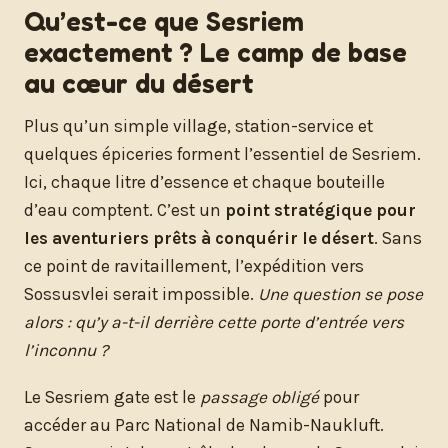
Qu’est-ce que Sesriem
exactement ? Le camp de base
au cœur du désert
Plus qu’un simple village, station-service et
quelques épiceries forment l’essentiel de Sesriem.
Ici, chaque litre d’essence et chaque bouteille
d’eau comptent. C’est un
point stratégique pour
les aventuriers prêts à conquérir le désert
. Sans
ce point de ravitaillement, l’expédition vers
Sossusvlei serait impossible.
Une question se pose
alors : qu’y a-t-il derrière cette porte d’entrée vers
l’inconnu ?
Le Sesriem gate est le
passage obligé
pour
accéder au Parc National de Namib-Naukluft.