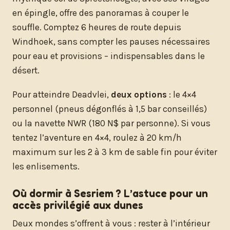
en épingle, offre des panoramas à couper le
souffle. Comptez 6 heures de route depuis
Windhoek, sans compter les pauses nécessaires
pour eau et provisions – indispensables dans le
désert.
Pour atteindre Deadvlei,
deux options
: le 4×4
personnel (pneus dégonflés à 1,5 bar conseillés)
ou la navette NWR (180 N$ par personne). Si vous
tentez l’aventure en 4×4, roulez à 20 km/h
maximum sur les 2 à 3 km de sable fin pour éviter
les enlisements.
Où dormir à Sesriem ? L’astuce pour un
accès privilégié aux dunes
Deux mondes s’offrent à vous : rester à l’intérieur