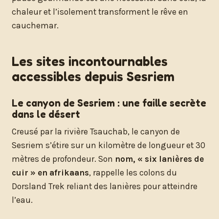
chaleur et l’isolement transforment le rêve en
cauchemar.
Les sites incontournables
accessibles depuis Sesriem
Le canyon de Sesriem : une faille secrète
dans le désert
Creusé par la rivière Tsauchab, le canyon de
Sesriem s’étire sur un kilomètre de longueur et 30
mètres de profondeur. Son
nom, « six lanières de
cuir » en afrikaans
, rappelle les colons du
Dorsland Trek reliant des lanières pour atteindre
l’eau.