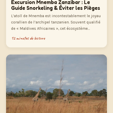
Excursion Mnemba Zanzibar : Le
Guide Snorkeling & Éviter les Pièges
L’atoll de Mnemba est incontestablement le joyau
corallien de l’archipel tanzanien. Souvent qualifié
de « Maldives Africaines », cet écosystème…
12 minutes de lecture