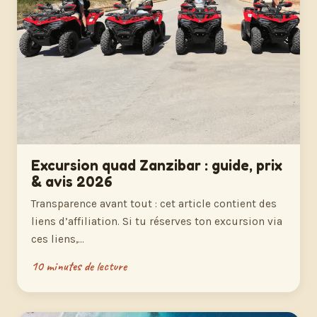
Excursion quad Zanzibar : guide, prix
& avis 2026
Transparence avant tout : cet article contient des
liens d’affiliation. Si tu réserves ton excursion via
ces liens,…
10 minutes de lecture