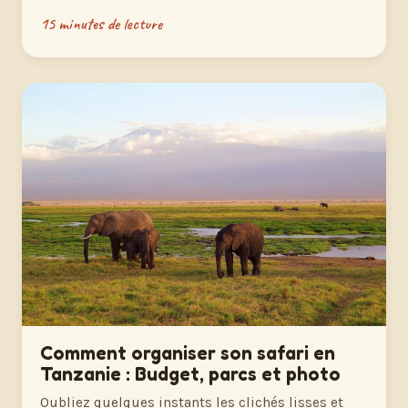
15 minutes de lecture
Comment organiser son safari en
Tanzanie : Budget, parcs et photo
Oubliez quelques instants les clichés lisses et