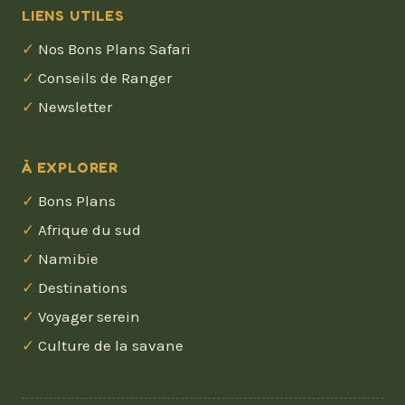
LIENS UTILES
Nos Bons Plans Safari
Conseils de Ranger
Newsletter
À EXPLORER
Bons Plans
Afrique du sud
Namibie
Destinations
Voyager serein
Culture de la savane