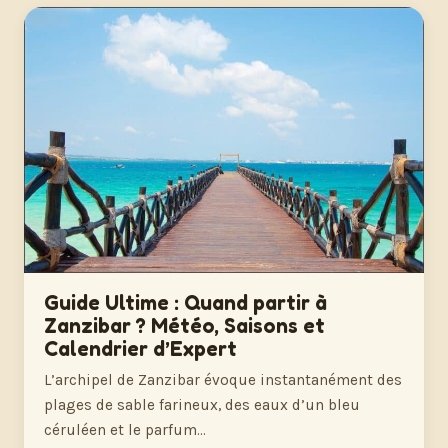
Guide Ultime : Quand partir à
Zanzibar ? Météo, Saisons et
Calendrier d’Expert
L’archipel de Zanzibar évoque instantanément des
plages de sable farineux, des eaux d’un bleu
céruléen et le parfum…