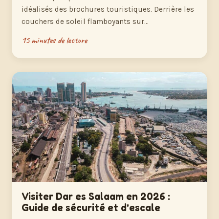
idéalisés des brochures touristiques. Derrière les
couchers de soleil flamboyants sur…
15 minutes de lecture
Visiter Dar es Salaam en 2026 :
Guide de sécurité et d’escale