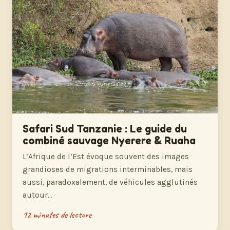
Safari Sud Tanzanie : Le guide du
combiné sauvage Nyerere & Ruaha
L’Afrique de l’Est évoque souvent des images
grandioses de migrations interminables, mais
aussi, paradoxalement, de véhicules agglutinés
autour…
12 minutes de lecture