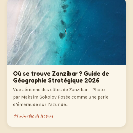
Où se trouve Zanzibar ? Guide de
Géographie Stratégique 2026
Vue aérienne des côtes de Zanzibar – Photo
par Maksim Sokolov Posée comme une perle
d’émeraude sur l’azur de…
11 minutes de lecture