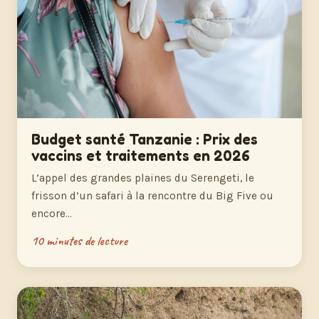
Budget santé Tanzanie : Prix des
vaccins et traitements en 2026
L’appel des grandes plaines du Serengeti, le
frisson d’un safari à la rencontre du Big Five ou
encore…
10 minutes de lecture