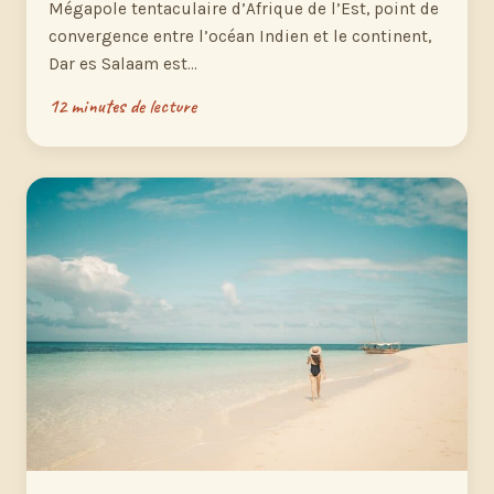
Mégapole tentaculaire d’Afrique de l’Est, point de
convergence entre l’océan Indien et le continent,
Dar es Salaam est…
12 minutes de lecture