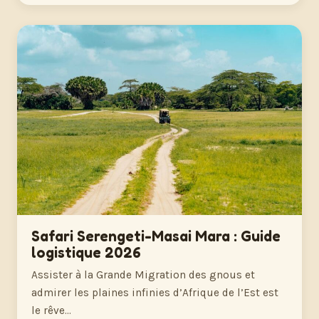
Safari Serengeti-Masai Mara : Guide
logistique 2026
Assister à la Grande Migration des gnous et
admirer les plaines infinies d’Afrique de l’Est est
le rêve…