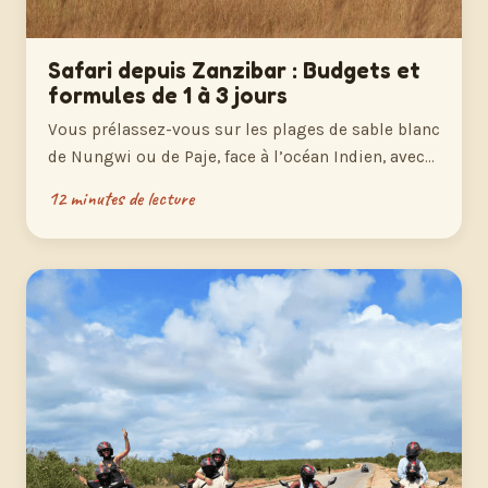
Safari depuis Zanzibar : Budgets et
formules de 1 à 3 jours
Vous prélassez-vous sur les plages de sable blanc
de Nungwi ou de Paje, face à l’océan Indien, avec…
12 minutes de lecture