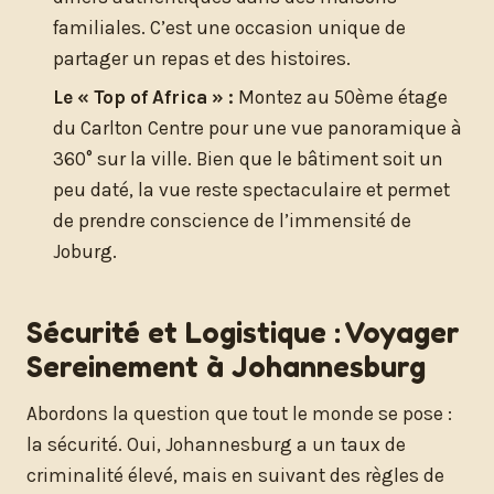
familiales. C’est une occasion unique de
partager un repas et des histoires.
Le « Top of Africa » :
Montez au 50ème étage
du Carlton Centre pour une vue panoramique à
360° sur la ville. Bien que le bâtiment soit un
peu daté, la vue reste spectaculaire et permet
de prendre conscience de l’immensité de
Joburg.
Sécurité et Logistique : Voyager
Sereinement à Johannesburg
Abordons la question que tout le monde se pose :
la sécurité. Oui, Johannesburg a un taux de
criminalité élevé, mais en suivant des règles de