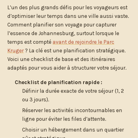
L’un des plus grands défis pour les voyageurs est
d’optimiser leur temps dans une ville aussi vaste.
Comment planifier son voyage pour capturer
l’essence de Johannesburg, surtout lorsque le
temps est compté
avant de rejoindre le Parc
Kruger
? La clé est une planification stratégique.
Voici une checklist de base et des itinéraires
adaptés pour vous aider à structurer votre séjour.
Checklist de planification rapide :
Définir la durée exacte de votre séjour (1, 2
ou 3 jours).
Réserver les activités incontournables en
ligne pour éviter les files d’attente.
Choisir un hébergement dans un quartier