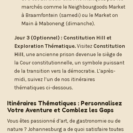
marchés comme le Neighbourgoods Market
à Braamfontein (samedi) ou le Market on
Main à Maboneng (dimanche).
Jour 3 (Optionnel) : Constitution Hill et
Exploration Thématique.
Visitez
Constitution
Hill
, une ancienne prison devenue le siège de
la Cour constitutionnelle, un symbole puissant
de la transition vers la démocratie. L’après-
midi, suivez l’un de nos itinéraires
thématiques ci-dessous.
Itinéraires Thématiques : Personnalisez
Votre Aventure et Comblez les Gaps
Vous êtes passionné d’art, de gastronomie ou de
nature ? Johannesburg a de quoi satisfaire toutes