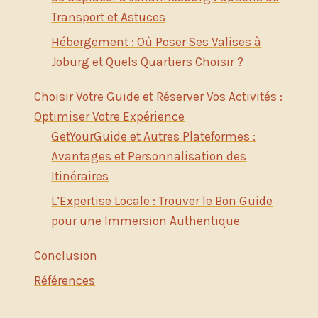
Transport et Astuces
Hébergement : Où Poser Ses Valises à
Joburg et Quels Quartiers Choisir ?
Choisir Votre Guide et Réserver Vos Activités :
Optimiser Votre Expérience
GetYourGuide et Autres Plateformes :
Avantages et Personnalisation des
Itinéraires
L’Expertise Locale : Trouver le Bon Guide
pour une Immersion Authentique
Conclusion
Références