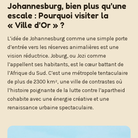
Johannesburg, bien plus qu’une
escale : Pourquoi visiter la
« Ville d’Or » ?
L’idée de Johannesburg comme une simple porte
d’entrée vers les réserves animalières est une
vision réductrice. Joburg, ou Jozi comme
l’appellent ses habitants, est le cœur battant de
l’Afrique du Sud. C’est une métropole tentaculaire
de plus de 2300 km², une ville de contrastes où
l’histoire poignante de la lutte contre l’apartheid
cohabite avec une énergie créative et une
renaissance urbaine spectaculaire.