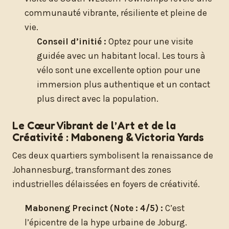
communauté vibrante, résiliente et pleine de
vie.
Conseil d’initié :
Optez pour une visite
guidée avec un habitant local. Les tours à
vélo sont une excellente option pour une
immersion plus authentique et un contact
plus direct avec la population.
Le Cœur Vibrant de l’Art et de la
Créativité : Maboneng & Victoria Yards
Ces deux quartiers symbolisent la renaissance de
Johannesburg, transformant des zones
industrielles délaissées en foyers de créativité.
Maboneng Precinct (Note : 4/5) :
C’est
l’épicentre de la hype urbaine de Joburg.