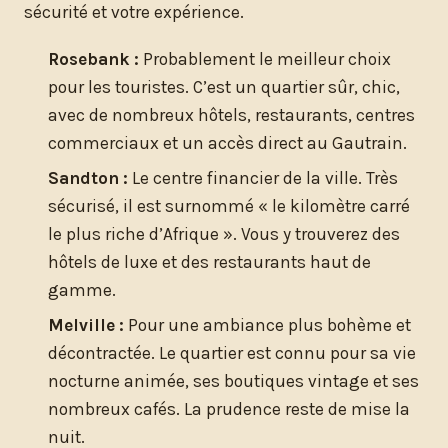
sécurité et votre expérience.
Rosebank :
Probablement le meilleur choix
pour les touristes. C’est un quartier sûr, chic,
avec de nombreux hôtels, restaurants, centres
commerciaux et un accès direct au Gautrain.
Sandton :
Le centre financier de la ville. Très
sécurisé, il est surnommé « le kilomètre carré
le plus riche d’Afrique ». Vous y trouverez des
hôtels de luxe et des restaurants haut de
gamme.
Melville :
Pour une ambiance plus bohème et
décontractée. Le quartier est connu pour sa vie
nocturne animée, ses boutiques vintage et ses
nombreux cafés. La prudence reste de mise la
nuit.