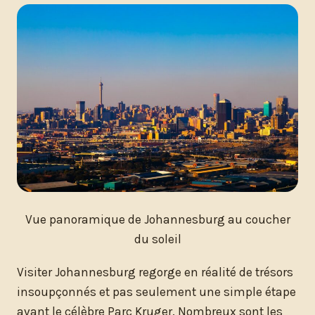
Vue panoramique de Johannesburg au coucher
du soleil
Visiter Johannesburg regorge en réalité de trésors
insoupçonnés et pas seulement une simple étape
avant le célèbre Parc Kruger. Nombreux sont les