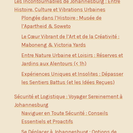
Les Incontournables de Johannesburg : Entre
Histoire, Culture et Vibrations Urbaines
Plongée dans l’Histoire : Musée de
l’Apartheid & Soweto
Le Cœur Vibrant de l’Art et de la Créativité :
Maboneng & Victoria Yards
Entre Nature Urbaine et Loisirs : Réserves et
Jardins aux Alentours (< 1h)
Expériences Uniques et Insolites : Dépasser
les Sentiers Battus (et les Idées Reçues)
Sécurité et Logistique : Voyager Sereinement à
Johannesburg
Naviguer en Toute Sécurité : Conseils
Essentiels et Proactifs
Se Déplacer à Johannesburg : Options de