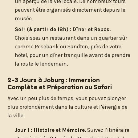
un aperçu de la vie locale. De nombreux tours
peuvent être organisés directement depuis le
musée.
Soir (à partir de 18h) : Dîner et Repos.
Choisissez un restaurant dans un quartier sûr
comme Rosebank ou Sandton, près de votre
hôtel, pour un dîner tranquille avant de prendre
la route le lendemain.
2-3 Jours à Joburg : Immersion
Complète et Préparation au Safari
Avec un peu plus de temps, vous pouvez plonger
plus profondément dans la culture et l’énergie de
la ville.
Jour 1 : Histoire et Mémoire.
Suivez l’itinéraire