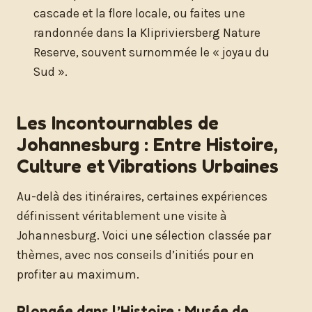
cascade et la flore locale, ou faites une
randonnée dans la Klipriviersberg Nature
Reserve, souvent surnommée le « joyau du
Sud ».
Les Incontournables de
Johannesburg : Entre Histoire,
Culture et Vibrations Urbaines
Au-delà des itinéraires, certaines expériences
définissent véritablement une visite à
Johannesburg. Voici une sélection classée par
thèmes, avec nos conseils d’initiés pour en
profiter au maximum.
Plongée dans l’Histoire : Musée de