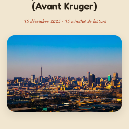
(Avant Kruger)
15 décembre 2025 · 15 minutes de lecture