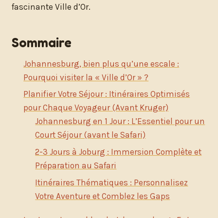
fascinante Ville d’Or.
Sommaire
Johannesburg, bien plus qu’une escale :
Pourquoi visiter la « Ville d’Or » ?
Planifier Votre Séjour : Itinéraires Optimisés
pour Chaque Voyageur (Avant Kruger)
Johannesburg en 1 Jour : L’Essentiel pour un
Court Séjour (avant le Safari)
2-3 Jours à Joburg : Immersion Complète et
Préparation au Safari
Itinéraires Thématiques : Personnalisez
Votre Aventure et Comblez les Gaps