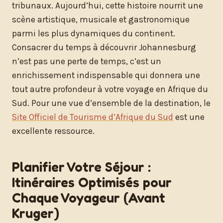
tribunaux. Aujourd’hui, cette histoire nourrit une
scène artistique, musicale et gastronomique
parmi les plus dynamiques du continent.
Consacrer du temps à découvrir Johannesburg
n’est pas une perte de temps, c’est un
enrichissement indispensable qui donnera une
tout autre profondeur à votre voyage en Afrique du
Sud. Pour une vue d’ensemble de la destination, le
Site Officiel de Tourisme d’Afrique du Sud
est une
excellente ressource.
Planifier Votre Séjour :
Itinéraires Optimisés pour
Chaque Voyageur (Avant
Kruger)