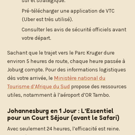
sûr et stratégique.
Pré-télécharger une application de VTC
(Uber est très utilisé).
Consulter les avis de sécurité officiels avant
votre départ.
Sachant que le trajet vers le Parc Kruger dure
environ 5 heures de route, chaque heure passée à
Joburg compte. Pour des informations logistiques
dès votre arrivée, le
Ministère national du
Tourisme d’Afrique du Sud
propose des ressources
utiles, notamment à l’aéroport d’OR Tambo.
Johannesburg en 1 Jour : L’Essentiel
pour un Court Séjour (avant le Safari)
Avec seulement 24 heures, l’efficacité est reine.