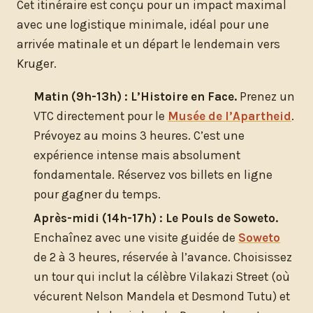
Cet itinéraire est conçu pour un impact maximal
avec une logistique minimale, idéal pour une
arrivée matinale et un départ le lendemain vers
Kruger.
Matin (9h-13h) : L’Histoire en Face.
Prenez un
VTC directement pour le
Musée de l’Apartheid
.
Prévoyez au moins 3 heures. C’est une
expérience intense mais absolument
fondamentale. Réservez vos billets en ligne
pour gagner du temps.
Après-midi (14h-17h) : Le Pouls de Soweto.
Enchaînez avec une visite guidée de
Soweto
de 2 à 3 heures, réservée à l’avance. Choisissez
un tour qui inclut la célèbre Vilakazi Street (où
vécurent Nelson Mandela et Desmond Tutu) et