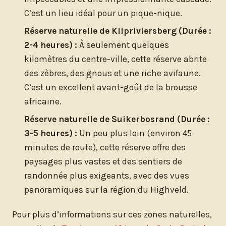
C’est un lieu idéal pour un pique-nique.
Réserve naturelle de Klipriviersberg (Durée :
2-4 heures) :
À seulement quelques
kilomètres du centre-ville, cette réserve abrite
des zèbres, des gnous et une riche avifaune.
C’est un excellent avant-goût de la brousse
africaine.
Réserve naturelle de Suikerbosrand (Durée :
3-5 heures) :
Un peu plus loin (environ 45
minutes de route), cette réserve offre des
paysages plus vastes et des sentiers de
randonnée plus exigeants, avec des vues
panoramiques sur la région du Highveld.
Pour plus d’informations sur ces zones naturelles,