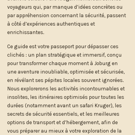
voyageurs qui, par manque d’idées concrètes ou
par appréhension concernant la sécurité, passent
à côté d’expériences authentiques et
enrichissantes.
Ce guide est votre passeport pour dépasser ces
clichés : un plan stratégique et immersif, conçu
pour transformer chaque moment à Joburg en
une aventure inoubliable, optimisée et sécurisée,
en révélant ses pépites locales souvent ignorées.
Nous explorerons les activités incontournables et
insolites, les itinéraires optimisés pour toutes les
durées (notamment avant un safari Kruger), les
secrets de sécurité essentiels, et les meilleures
options de transport et d’hébergement, afin de
vous préparer au mieux à votre exploration de la