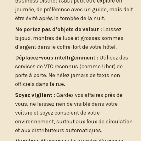
Business District (CBD) peut être exploré en
journée, de préférence avec un guide, mais doit
être évité après la tombée de la nuit.
Ne portez pas d’objets de valeur :
Laissez
bijoux, montres de luxe et grosses sommes
d’argent dans le coffre-fort de votre hôtel.
Déplacez-vous intelligemment :
Utilisez des
services de VTC reconnus (comme Uber) de
porte à porte. Ne hélez jamais de taxis non
officiels dans la rue.
Soyez vigilant :
Gardez vos affaires près de
vous, ne laissez rien de visible dans votre
voiture et soyez conscient de votre
environnement, surtout aux feux de circulation
et aux distributeurs automatiques.