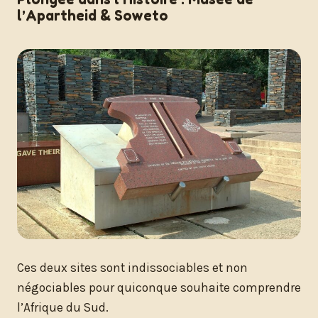
l’Apartheid & Soweto
Ces deux sites sont indissociables et non
négociables pour quiconque souhaite comprendre
l’Afrique du Sud.