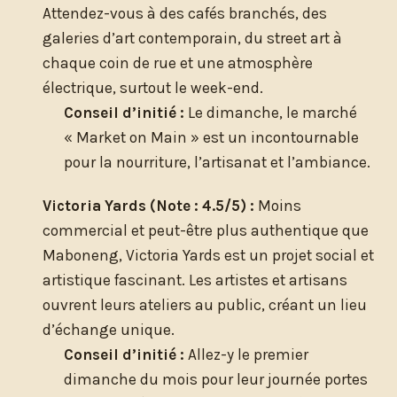
Attendez-vous à des cafés branchés, des
galeries d’art contemporain, du street art à
chaque coin de rue et une atmosphère
électrique, surtout le week-end.
Conseil d’initié :
Le dimanche, le marché
« Market on Main » est un incontournable
pour la nourriture, l’artisanat et l’ambiance.
Victoria Yards (Note : 4.5/5) :
Moins
commercial et peut-être plus authentique que
Maboneng, Victoria Yards est un projet social et
artistique fascinant. Les artistes et artisans
ouvrent leurs ateliers au public, créant un lieu
d’échange unique.
Conseil d’initié :
Allez-y le premier
dimanche du mois pour leur journée portes