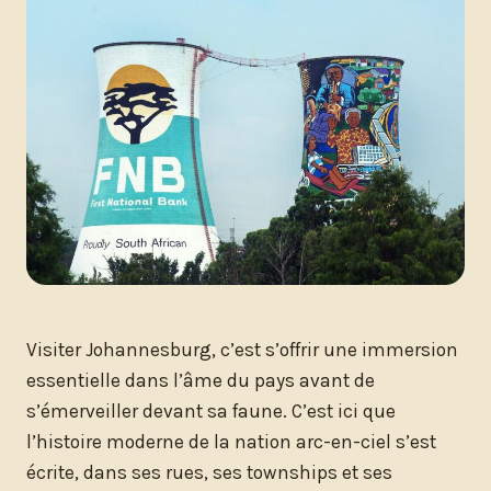
Visiter Johannesburg, c’est s’offrir une immersion
essentielle dans l’âme du pays avant de
s’émerveiller devant sa faune. C’est ici que
l’histoire moderne de la nation arc-en-ciel s’est
écrite, dans ses rues, ses townships et ses