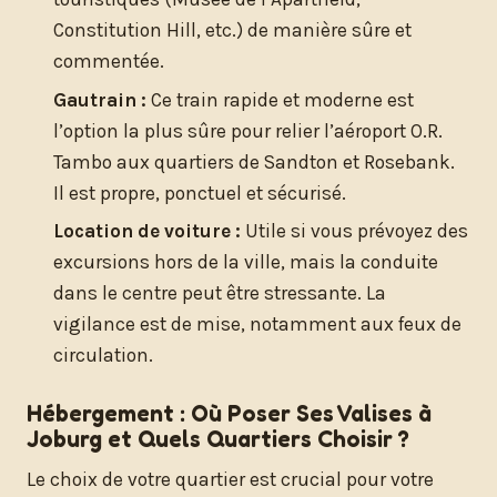
Constitution Hill, etc.) de manière sûre et
commentée.
Gautrain :
Ce train rapide et moderne est
l’option la plus sûre pour relier l’aéroport O.R.
Tambo aux quartiers de Sandton et Rosebank.
Il est propre, ponctuel et sécurisé.
Location de voiture :
Utile si vous prévoyez des
excursions hors de la ville, mais la conduite
dans le centre peut être stressante. La
vigilance est de mise, notamment aux feux de
circulation.
Hébergement : Où Poser Ses Valises à
Joburg et Quels Quartiers Choisir ?
Le choix de votre quartier est crucial pour votre