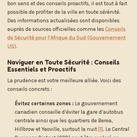
bon sens et des conseils proactifs, il est tout à fait
possible de profiter de la ville en toute sérénité.
Des informations actualisées sont disponibles
auprès de sources officielles comme les
Conseils
de Sécurité pour l’Afrique du Sud (Gouvernement
US)
.
Naviguer en Toute Sécurité : Conseils
Essentiels et Proactifs
La prudence est votre meilleure alliée. Voici des
conseils concrets :
Évitez certaines zones :
Le gouvernement
canadien conseille d’éviter la gare d’autobus
centrale ainsi que les quartiers de Berea,
Hillbrow et Yeoville, surtout la nuit
[1]
. Le Central