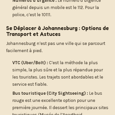
Numéros d’urgence :
Le numéro d’urgence
général depuis un mobile est le 112. Pour la
police, c’est le 10111.
Se Déplacer à Johannesburg : Options de
Transport et Astuces
Johannesburg n’est pas une ville qui se parcourt
facilement à pied.
VTC (Uber/Bolt) :
C’est la méthode la plus
simple, la plus sûre et la plus répandue pour
les touristes. Les trajets sont abordables et le
service est fiable.
Bus touristique (City Sightseeing) :
Le bus
rouge est une excellente option pour une
première journée. Il dessert les principaux sites
touristiques (Musée de l’Apartheid,