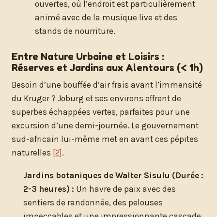
ouvertes, où l’endroit est particulièrement
animé avec de la musique live et des
stands de nourriture.
Entre Nature Urbaine et Loisirs :
Réserves et Jardins aux Alentours (< 1h)
Besoin d’une bouffée d’air frais avant l’immensité
du Kruger ? Joburg et ses environs offrent de
superbes échappées vertes, parfaites pour une
excursion d’une demi-journée. Le gouvernement
sud-africain lui-même met en avant ces pépites
naturelles
[2]
.
Jardins botaniques de Walter Sisulu (Durée :
2-3 heures) :
Un havre de paix avec des
sentiers de randonnée, des pelouses
impeccables et une impressionnante cascade.