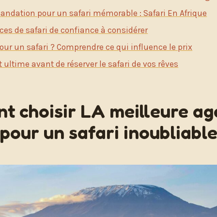
ndation pour un safari mémorable : Safari En Afrique
ces de safari de confiance à considérer
ur un safari ? Comprendre ce qui influence le prix
t ultime avant de réserver le safari de vos rêves
 choisir LA meilleure ag
pour un safari inoubliable