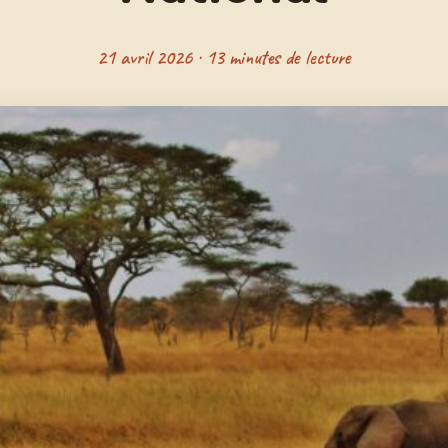
21 avril 2026 · 13 minutes de lecture