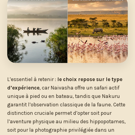
L’essentiel à retenir :
le choix repose sur le type
d’expérience
, car Naivasha offre un safari actif
unique à pied ou en bateau, tandis que Nakuru
garantit l’observation classique de la faune. Cette
distinction cruciale permet d’opter soit pour
l’aventure physique au milieu des hippopotames,
soit pour la photographie privilégiée dans un