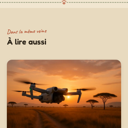
Dans la même veine
À lire aussi