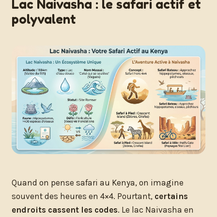
Lac Naivasha : le safari actif et
polyvalent
Quand on pense safari au Kenya, on imagine
souvent des heures en 4×4. Pourtant,
certains
endroits cassent les codes
. Le lac Naivasha en