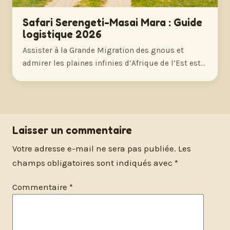
Safari Serengeti-Masai Mara : Guide
logistique 2026
Assister à la Grande Migration des gnous et
admirer les plaines infinies d’Afrique de l’Est est…
Laisser un commentaire
Votre adresse e-mail ne sera pas publiée.
Les
champs obligatoires sont indiqués avec
*
Commentaire
*