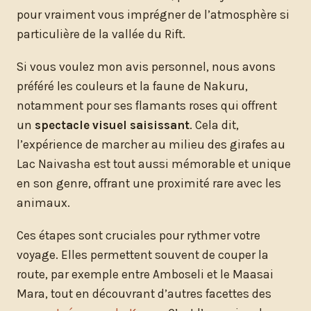
pour vraiment vous imprégner de l’atmosphère si
particulière de la vallée du Rift.
Si vous voulez mon avis personnel, nous avons
préféré les couleurs et la faune de Nakuru,
notamment pour ses flamants roses qui offrent
un
spectacle visuel saisissant
. Cela dit,
l’expérience de marcher au milieu des girafes au
Lac Naivasha est tout aussi mémorable et unique
en son genre, offrant une proximité rare avec les
animaux.
Ces étapes sont cruciales pour rythmer votre
voyage. Elles permettent souvent de couper la
route, par exemple entre Amboseli et le Maasai
Mara, tout en découvrant d’autres facettes des