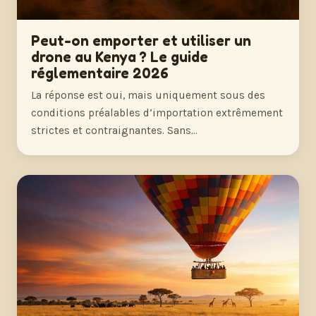
Peut-on emporter et utiliser un
drone au Kenya ? Le guide
réglementaire 2026
La réponse est oui, mais uniquement sous des
conditions préalables d’importation extrêmement
strictes et contraignantes. Sans…