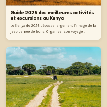
Guide 2026 des meilleures activités
et excursions au Kenya
Le Kenya de 2026 dépasse largement l’image de la
jeep cernée de lions. Organiser son voyage…