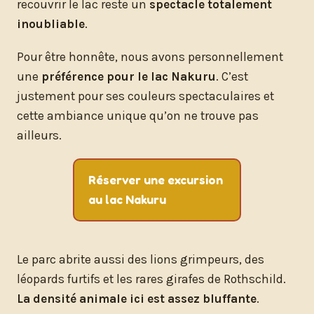
recouvrir le lac reste un
spectacle totalement
inoubliable
.
Pour être honnête, nous avons personnellement
une
préférence pour le lac Nakuru
. C’est
justement pour ses couleurs spectaculaires et
cette ambiance unique qu’on ne trouve pas
ailleurs.
Réserver une excursion
au lac Nakuru
Le parc abrite aussi des lions grimpeurs, des
léopards furtifs et les rares girafes de Rothschild.
La densité animale ici est assez bluffante
.