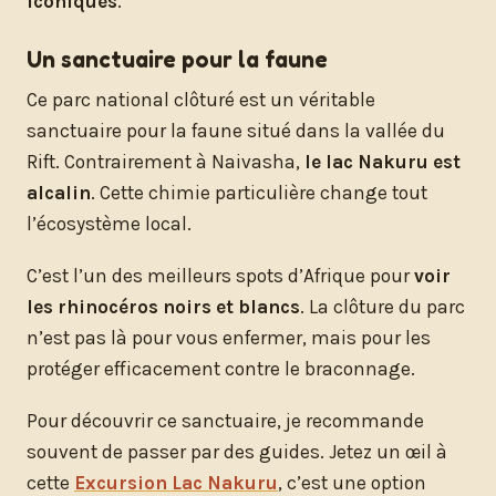
iconiques
.
Un sanctuaire pour la faune
Ce parc national clôturé est un véritable
sanctuaire pour la faune situé dans la vallée du
Rift. Contrairement à Naivasha,
le lac Nakuru est
alcalin
. Cette chimie particulière change tout
l’écosystème local.
C’est l’un des meilleurs spots d’Afrique pour
voir
les rhinocéros noirs et blancs
. La clôture du parc
n’est pas là pour vous enfermer, mais pour les
protéger efficacement contre le braconnage.
Pour découvrir ce sanctuaire, je recommande
souvent de passer par des guides. Jetez un œil à
cette
Excursion Lac Nakuru
, c’est une option