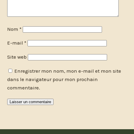
Nom
*
E-mail
*
Site web
Enregistrer mon nom, mon e-mail et mon site
dans le navigateur pour mon prochain
commentaire.