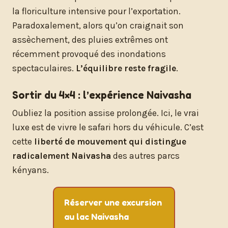
la floriculture intensive pour l’exportation.
Paradoxalement, alors qu’on craignait son
assèchement, des pluies extrêmes ont
récemment provoqué des inondations
spectaculaires.
L’équilibre reste fragile
.
Sortir du 4×4 : l’expérience Naivasha
Oubliez la position assise prolongée. Ici, le vrai
luxe est de vivre le safari hors du véhicule. C’est
cette
liberté de mouvement qui distingue
radicalement Naivasha
des autres parcs
kényans.
Réserver une excursion
au lac Naivasha