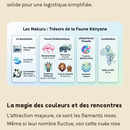
solide pour une logistique simplifiée.
La magie des couleurs et des rencontres
L’attraction majeure, ce sont les flamants roses.
Même si leur nombre fluctue, voir cette nuée rose