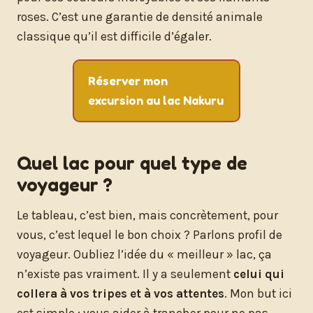
roses. C’est une garantie de densité animale
classique qu’il est difficile d’égaler.
Réserver mon
excursion au lac Nakuru
Quel lac pour quel type de
voyageur ?
Le tableau, c’est bien, mais concrètement, pour
vous, c’est lequel le bon choix ? Parlons profil de
voyageur. Oubliez l’idée du « meilleur » lac, ça
n’existe pas vraiment. Il y a seulement
celui qui
collera à vos tripes et à vos attentes
. Mon but ici