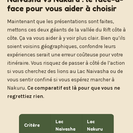
face pour vous aider à choisir
Maintenant que les présentations sont faites,
mettons ces deux géants de la vallée du Rift côte à
côte. Ça va vous aider à y voir plus clair. Bien qu’ils
soient voisins géographiques, confondre leurs
expériences serait une erreur coûteuse pour votre
itinéraire. Vous risquez de passer à côté de l’action
si vous cherchez des lions au Lac Naivasha ou de
vous sentir confiné si vous espérez marcher à
Nakuru.
Ce comparatif est là pour que vous ne
regrettiez rien
.
Lac
Lac
Critère
Naivasha
Nakuru