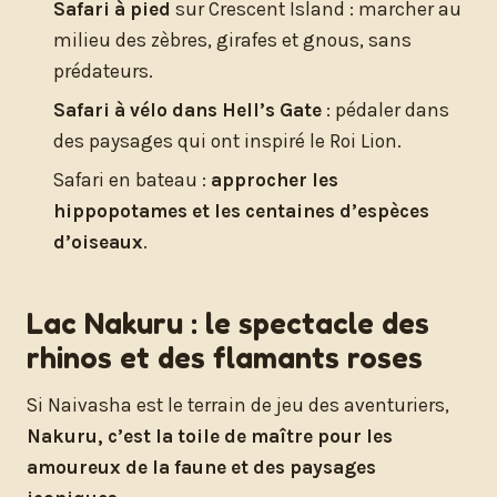
Safari à pied
sur Crescent Island : marcher au
milieu des zèbres, girafes et gnous, sans
prédateurs.
Safari à vélo dans Hell’s Gate
: pédaler dans
des paysages qui ont inspiré le Roi Lion.
Safari en bateau :
approcher les
hippopotames et les centaines d’espèces
d’oiseaux
.
Lac Nakuru : le spectacle des
rhinos et des flamants roses
Si Naivasha est le terrain de jeu des aventuriers,
Nakuru, c’est la toile de maître pour les
amoureux de la faune et des paysages