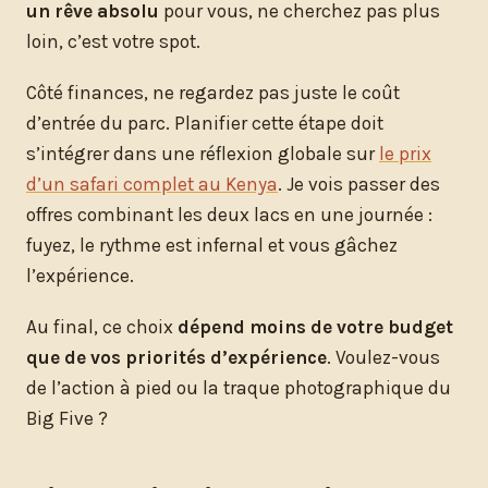
un rêve absolu
pour vous, ne cherchez pas plus
loin, c’est votre spot.
Côté finances, ne regardez pas juste le coût
d’entrée du parc. Planifier cette étape doit
s’intégrer dans une réflexion globale sur
le prix
d’un safari complet au Kenya
. Je vois passer des
offres combinant les deux lacs en une journée :
fuyez, le rythme est infernal et vous gâchez
l’expérience.
Au final, ce choix
dépend moins de votre budget
que de vos priorités d’expérience
. Voulez-vous
de l’action à pied ou la traque photographique du
Big Five ?