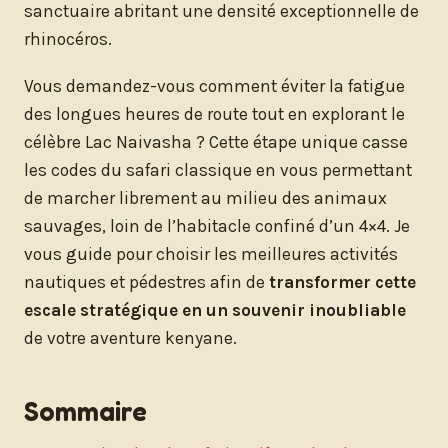
sanctuaire abritant une densité exceptionnelle de
rhinocéros.
Vous demandez-vous comment éviter la fatigue
des longues heures de route tout en explorant le
célèbre Lac Naivasha ? Cette étape unique casse
les codes du safari classique en vous permettant
de marcher librement au milieu des animaux
sauvages, loin de l’habitacle confiné d’un 4×4. Je
vous guide pour choisir les meilleures activités
nautiques et pédestres afin de
transformer cette
escale stratégique en un souvenir inoubliable
de votre aventure kenyane.
Sommaire