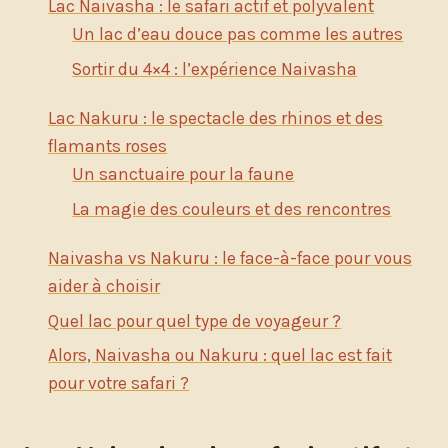
Lac Naivasha : le safari actif et polyvalent
Un lac d’eau douce pas comme les autres
Sortir du 4×4 : l’expérience Naivasha
Lac Nakuru : le spectacle des rhinos et des
flamants roses
Un sanctuaire pour la faune
La magie des couleurs et des rencontres
Naivasha vs Nakuru : le face-à-face pour vous
aider à choisir
Quel lac pour quel type de voyageur ?
Alors, Naivasha ou Nakuru : quel lac est fait
pour votre safari ?