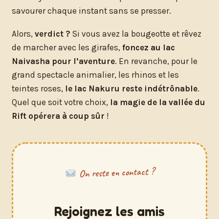
savourer chaque instant sans se presser.
Alors,
verdict ?
Si vous avez la bougeotte et rêvez
de marcher avec les girafes,
foncez au lac
Naivasha pour l’aventure
. En revanche, pour le
grand spectacle animalier, les rhinos et les
teintes roses,
le lac Nakuru reste indétrônable
.
Quel que soit votre choix,
la magie de la vallée du
Rift opérera à coup sûr
!
On reste en contact ?
Rejoignez les amis