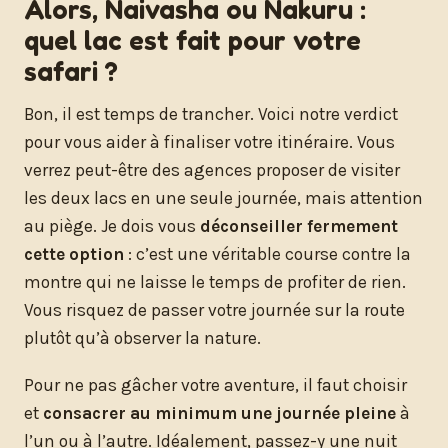
Alors, Naivasha ou Nakuru :
quel lac est fait pour votre
safari ?
Bon, il est temps de trancher. Voici notre verdict
pour vous aider à finaliser votre itinéraire. Vous
verrez peut-être des agences proposer de visiter
les deux lacs en une seule journée, mais attention
au piège. Je dois vous
déconseiller fermement
cette option
: c’est une véritable course contre la
montre qui ne laisse le temps de profiter de rien.
Vous risquez de passer votre journée sur la route
plutôt qu’à observer la nature.
Pour ne pas gâcher votre aventure, il faut choisir
et
consacrer au minimum une journée pleine
à
l’un ou à l’autre. Idéalement, passez-y une nuit