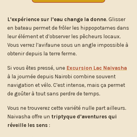
L’expérience sur l’eau change la donne
. Glisser
en bateau permet de frôler les hippopotames dans
leur élément et d’observer les pêcheurs locaux.
Vous verrez l’avifaune sous un angle impossible à
obtenir depuis la terre ferme.
Si vous êtes pressé, une
Excursion Lac Naivasha
à la journée depuis Nairobi combine souvent
navigation et vélo. C’est intense, mais ça permet
de goûter à tout sans perdre de temps.
Vous ne trouverez cette variété nulle part ailleurs.
Naivasha offre un
triptyque d’aventures qui
réveille les sens
: