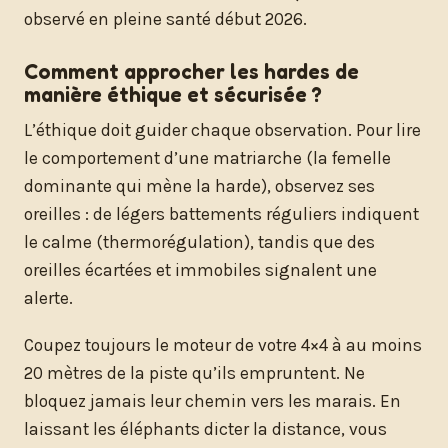
observé en pleine santé début 2026.
Comment approcher les hardes de
manière éthique et sécurisée ?
L’éthique doit guider chaque observation. Pour lire
le comportement d’une matriarche (la femelle
dominante qui mène la harde), observez ses
oreilles : de légers battements réguliers indiquent
le calme (thermorégulation), tandis que des
oreilles écartées et immobiles signalent une
alerte.
Coupez toujours le moteur de votre 4×4 à au moins
20 mètres de la piste qu’ils empruntent. Ne
bloquez jamais leur chemin vers les marais. En
laissant les éléphants dicter la distance, vous