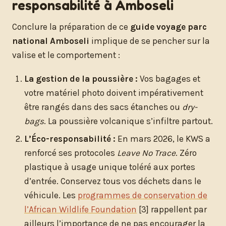
responsabilité à Amboseli
Conclure la préparation de ce
guide voyage parc
national Amboseli
implique de se pencher sur la
valise et le comportement :
La gestion de la poussière :
Vos bagages et
votre matériel photo doivent impérativement
être rangés dans des sacs étanches ou
dry-
bags
. La poussière volcanique s’infiltre partout.
L’Éco-responsabilité :
En mars 2026, le KWS a
renforcé ses protocoles
Leave No Trace
. Zéro
plastique à usage unique toléré aux portes
d’entrée. Conservez tous vos déchets dans le
véhicule. Les
programmes de conservation de
l’African Wildlife Foundation
[3] rappellent par
ailleurs l’importance de ne pas encourager la