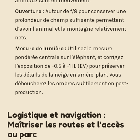
animaux sont en mouvement.
Ouverture :
Autour de f/8 pour conserver une
profondeur de champ suffisante permettant
d’avoir l’animal et la montagne relativement
nets.
Mesure de lumière :
Utilisez la mesure
pondérée centrale sur l’éléphant, et corrigez
l’exposition de -0.5 à -1 IL (EV) pour préserver
les détails de la neige en arrière-plan. Vous
déboucherez les ombres subtilement en post-
production.
Logistique et navigation :
Maîtriser les routes et l’accès
au parc