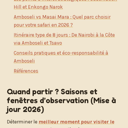
Hill et Enkongo Narok
Amboseli vs Masai Mara : Quel parc choisir
pour votre safari en 2026 ?
Itinéraire type de 8 jours : De Nairobi à la Côte
via Amboseli et Tsavo
Conseils pratiques et éco-responsabilité à
Amboseli
Références
Quand partir ? Saisons et
fenêtres d’observation (Mise à
jour 2026)
Déterminer le
meilleur moment pour visiter le