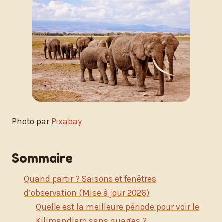
Photo par
Pixabay
Sommaire
Quand partir ? Saisons et fenêtres
d’observation (Mise à jour 2026)
Quelle est la meilleure période pour voir le
Kilimandjaro sans nuages ?