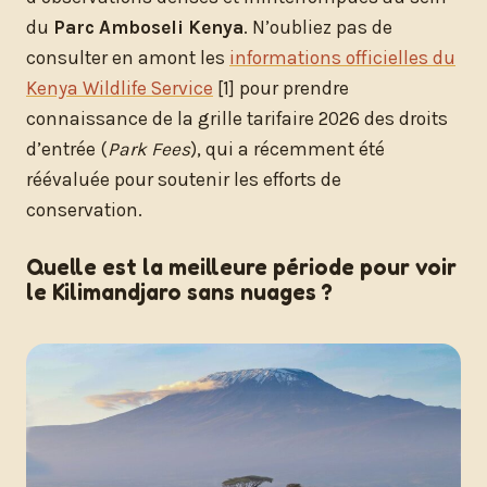
du
Parc Amboseli Kenya
. N’oubliez pas de
consulter en amont les
informations officielles du
Kenya Wildlife Service
[1] pour prendre
connaissance de la grille tarifaire 2026 des droits
d’entrée (
Park Fees
), qui a récemment été
réévaluée pour soutenir les efforts de
conservation.
Quelle est la meilleure période pour voir
le Kilimandjaro sans nuages ?