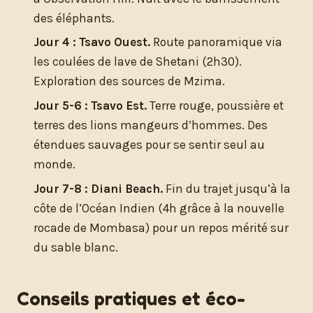
des éléphants.
Jour 4 : Tsavo Ouest.
Route panoramique via
les coulées de lave de Shetani (2h30).
Exploration des sources de Mzima.
Jour 5-6 : Tsavo Est.
Terre rouge, poussière et
terres des lions mangeurs d’hommes. Des
étendues sauvages pour se sentir seul au
monde.
Jour 7-8 : Diani Beach.
Fin du trajet jusqu’à la
côte de l’Océan Indien (4h grâce à la nouvelle
rocade de Mombasa) pour un repos mérité sur
du sable blanc.
Conseils pratiques et éco-