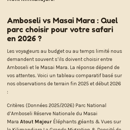
Amboseli vs Masai Mara : Quel
parc choisir pour votre safari
en 2026 ?
Les voyageurs au budget ou au temps limité nous
demandent souvent s’ils doivent choisir entre
Amboseli et le Masai Mara. La réponse dépend de
vos attentes. Voici un tableau comparatif basé sur
nos observations de terrain fin 2025 et début 2026
:
Critères (Données 2025/2026) Parc National
d’Amboseli Réserve Nationale du Masai
Mara
Atout Majeur
Éléphants géants & Vues sur
le Kilimandjaro La Grande Migration & Densité de