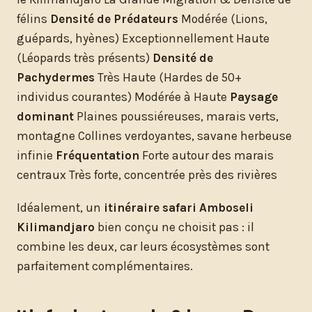
félins
Densité de Prédateurs
Modérée (Lions,
guépards, hyènes) Exceptionnellement Haute
(Léopards très présents)
Densité de
Pachydermes
Très Haute (Hardes de 50+
individus courantes) Modérée à Haute
Paysage
dominant
Plaines poussiéreuses, marais verts,
montagne Collines verdoyantes, savane herbeuse
infinie
Fréquentation
Forte autour des marais
centraux Très forte, concentrée près des rivières
Idéalement, un
itinéraire safari Amboseli
Kilimandjaro
bien conçu ne choisit pas : il
combine les deux, car leurs écosystèmes sont
parfaitement complémentaires.