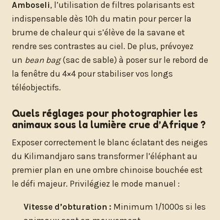
Amboseli
, l’utilisation de filtres polarisants est
indispensable dès 10h du matin pour percer la
brume de chaleur qui s’élève de la savane et
rendre ses contrastes au ciel. De plus, prévoyez
un
bean bag
(sac de sable) à poser sur le rebord de
la fenêtre du 4×4 pour stabiliser vos longs
téléobjectifs.
Quels réglages pour photographier les
animaux sous la lumière crue d’Afrique ?
Exposer correctement le blanc éclatant des neiges
du Kilimandjaro sans transformer l’éléphant au
premier plan en une ombre chinoise bouchée est
le défi majeur. Privilégiez le mode manuel :
Vitesse d’obturation :
Minimum 1/1000s si les