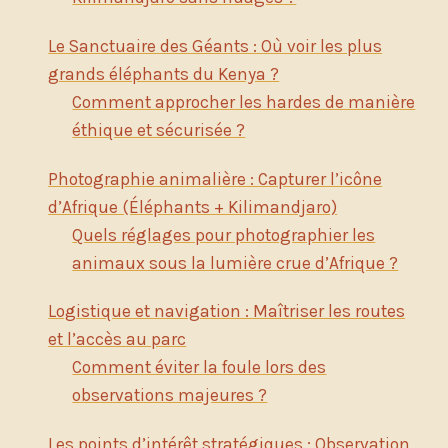
Le Sanctuaire des Géants : Où voir les plus
grands éléphants du Kenya ?
Comment approcher les hardes de manière
éthique et sécurisée ?
Photographie animalière : Capturer l’icône
d’Afrique (Éléphants + Kilimandjaro)
Quels réglages pour photographier les
animaux sous la lumière crue d’Afrique ?
Logistique et navigation : Maîtriser les routes
et l’accès au parc
Comment éviter la foule lors des
observations majeures ?
Les points d’intérêt stratégiques : Observation