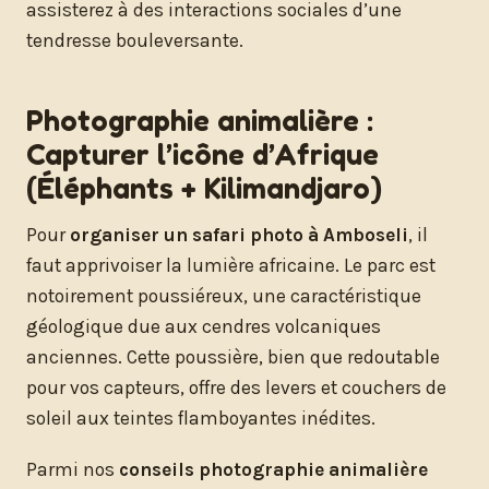
assisterez à des interactions sociales d’une
tendresse bouleversante.
Photographie animalière :
Capturer l’icône d’Afrique
(Éléphants + Kilimandjaro)
Pour
organiser un safari photo à Amboseli
, il
faut apprivoiser la lumière africaine. Le parc est
notoirement poussiéreux, une caractéristique
géologique due aux cendres volcaniques
anciennes. Cette poussière, bien que redoutable
pour vos capteurs, offre des levers et couchers de
soleil aux teintes flamboyantes inédites.
Parmi nos
conseils photographie animalière