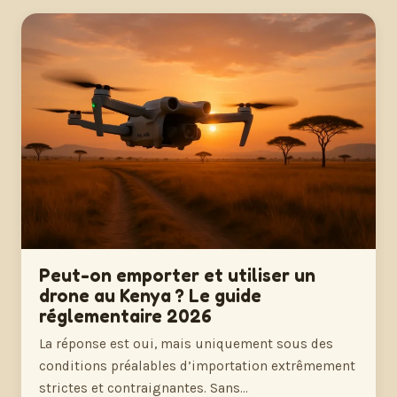
Peut-on emporter et utiliser un
drone au Kenya ? Le guide
réglementaire 2026
La réponse est oui, mais uniquement sous des
conditions préalables d’importation extrêmement
strictes et contraignantes. Sans…