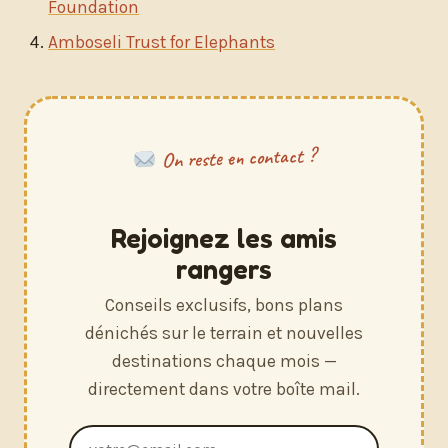
Foundation
Amboseli Trust for Elephants
On reste en contact ?
Rejoignez les amis
rangers
Conseils exclusifs, bons plans
dénichés sur le terrain et nouvelles
destinations chaque mois —
directement dans votre boîte mail.
Adresse