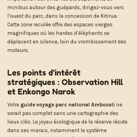
minibus autour des guépards, dirigez-vous vers
l’ouest du parc, dans la concession de Kitirua.
Cette zone reculée offre des espaces vierges
magnifiques où les hardes d’éléphants se
déplacent en silence, loin du vrombissement des
moteurs.
Les points d’intérêt
stratégiques : Observation Hill
et Enkongo Narok
Votre
guide voyage parc national Amboseli
ne
serait pas complet sans une cartographie des
lieux clés. Le joyau écologique de la réserve réside
dans ses marais, notamment le système