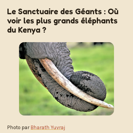
Le Sanctuaire des Géants : Où
voir les plus grands éléphants
du Kenya ?
Photo par
Bharath Yuvraj