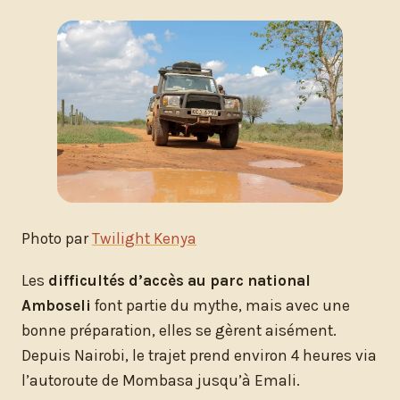
Photo par
Twilight Kenya
Les
difficultés d’accès au parc national
Amboseli
font partie du mythe, mais avec une
bonne préparation, elles se gèrent aisément.
Depuis Nairobi, le trajet prend environ 4 heures via
l’autoroute de Mombasa jusqu’à Emali.