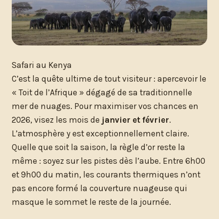
Safari au Kenya
C’est la quête ultime de tout visiteur : apercevoir le
« Toit de l’Afrique » dégagé de sa traditionnelle
mer de nuages. Pour maximiser vos chances en
2026, visez les mois de
janvier et février
.
L’atmosphère y est exceptionnellement claire.
Quelle que soit la saison, la règle d’or reste la
même : soyez sur les pistes dès l’aube. Entre 6h00
et 9h00 du matin, les courants thermiques n’ont
pas encore formé la couverture nuageuse qui
masque le sommet le reste de la journée.