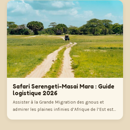
Safari Serengeti-Masai Mara : Guide
logistique 2026
Assister à la Grande Migration des gnous et
admirer les plaines infinies d’Afrique de l’Est est…