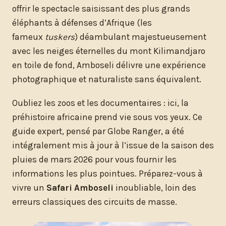
offrir le spectacle saisissant des plus grands
éléphants à défenses d’Afrique (les
fameux
tuskers
) déambulant majestueusement
avec les neiges éternelles du mont Kilimandjaro
en toile de fond, Amboseli délivre une expérience
photographique et naturaliste sans équivalent.
Oubliez les zoos et les documentaires : ici, la
préhistoire africaine prend vie sous vos yeux. Ce
guide expert, pensé par Globe Ranger, a été
intégralement mis à jour à l’issue de la saison des
pluies de mars 2026 pour vous fournir les
informations les plus pointues. Préparez-vous à
vivre un
Safari Amboseli
inoubliable, loin des
erreurs classiques des circuits de masse.