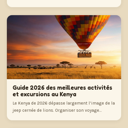
Guide 2026 des meilleures activités
et excursions au Kenya
Le Kenya de 2026 dépasse largement l’image de la
jeep cernée de lions. Organiser son voyage…