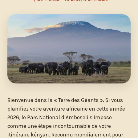
Bienvenue dans la « Terre des Géants ». Si vous
planifiez votre aventure africaine en cette année
2026, le Parc National d’Amboseli s’impose
comme une étape incontournable de votre
itinéraire kényan. Reconnu mondialement pour