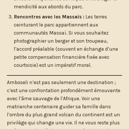
mendicité aux abords du parc.
Rencontres avec les Massaïs :
Les terres
ceinturant le parc appartiennent aux
communautés Massaï. Si vous souhaitez
photographier un berger et son troupeau,
l’accord préalable (souvent en échange d’une
petite compensation financière fixée avec
courtoisie) est un impératif moral.
Amboseli n’est pas seulement une destination ;
c’est une confrontation profondément émouvante
avec l’âme sauvage de l’Afrique. Voir une
matriarche centenaire guider sa famille dans
l’ombre du plus grand volcan du continent est un
privilège qui change une vie. Il ne vous reste plus