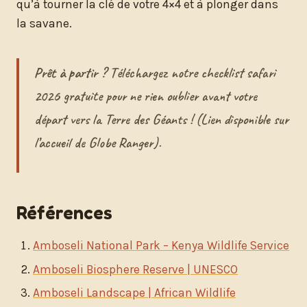
qu’à tourner la clé de votre 4×4 et à plonger dans
la savane.
Prêt à partir ?
Téléchargez notre checklist safari
2026 gratuite pour ne rien oublier avant votre
départ vers la Terre des Géants ! (Lien disponible sur
l’accueil de Globe Ranger).
Références
Amboseli National Park – Kenya Wildlife Service
Amboseli Biosphere Reserve | UNESCO
Amboseli Landscape | African Wildlife