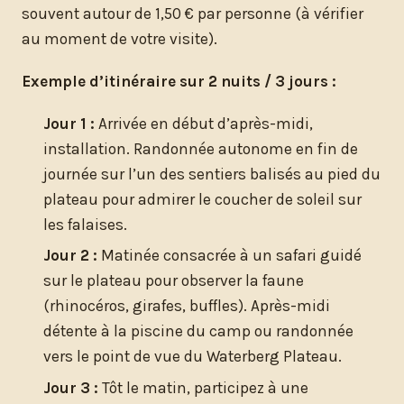
souvent autour de 1,50 € par personne (à vérifier
au moment de votre visite).
Exemple d’itinéraire sur 2 nuits / 3 jours :
Jour 1 :
Arrivée en début d’après-midi,
installation. Randonnée autonome en fin de
journée sur l’un des sentiers balisés au pied du
plateau pour admirer le coucher de soleil sur
les falaises.
Jour 2 :
Matinée consacrée à un safari guidé
sur le plateau pour observer la faune
(rhinocéros, girafes, buffles). Après-midi
détente à la piscine du camp ou randonnée
vers le point de vue du Waterberg Plateau.
Jour 3 :
Tôt le matin, participez à une