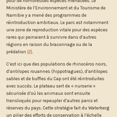
pour de nombreuses espèces menacées. Le
Ministère de l’Environnement et du Tourisme de
Namibie y a mené des programmes de
réintroduction ambitieux. Le parc est notamment
une zone de reproduction vitale pour des espèces
rares qui peinaient à survivre dans d’autres
régions en raison du braconnage ou de la
prédation
[2]
.
C’est ici que des populations de rhinocéros noirs,
d’antilopes rouannes (hippotragues), d’antilopes
sables et de buffles du Cap ont été réintroduites
avec succès. Le plateau sert de « nurserie »
sécurisée d’où les animaux sont ensuite
transloqués pour repeupler d’autres parcs et
réserves du pays. Cette stratégie fait du Waterberg
un pilier des efforts de conservation à l’échelle