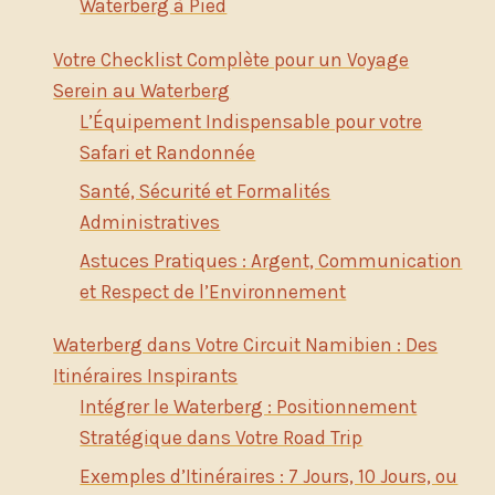
Waterberg à Pied
Votre Checklist Complète pour un Voyage
Serein au Waterberg
L’Équipement Indispensable pour votre
Safari et Randonnée
Santé, Sécurité et Formalités
Administratives
Astuces Pratiques : Argent, Communication
et Respect de l’Environnement
Waterberg dans Votre Circuit Namibien : Des
Itinéraires Inspirants
Intégrer le Waterberg : Positionnement
Stratégique dans Votre Road Trip
Exemples d’Itinéraires : 7 Jours, 10 Jours, ou