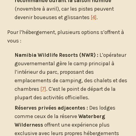
recommandé durant la saison humide
(novembre à avril), car les pistes peuvent
devenir boueuses et glissantes
[4]
.
Pour l’hébergement, plusieurs options s’offrent à
vous :
Namibia Wildlife Resorts (NWR) :
L’opérateur
gouvernemental gère le camp principal à
l’intérieur du parc, proposant des
emplacements de camping, des chalets et des
chambres
[7]
. C’est le point de départ de la
plupart des activités officielles.
Réserves privées adjacentes :
Des lodges
comme ceux de la réserve
Waterberg
Wilderness
offrent une expérience plus
exclusive avec leurs propres hébergements