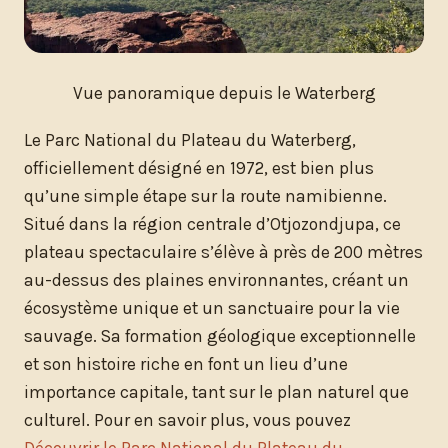
Vue panoramique depuis le Waterberg
Le Parc National du Plateau du Waterberg,
officiellement désigné en 1972, est bien plus
qu’une simple étape sur la route namibienne.
Situé dans la région centrale d’Otjozondjupa, ce
plateau spectaculaire s’élève à près de 200 mètres
au-dessus des plaines environnantes, créant un
écosystème unique et un sanctuaire pour la vie
sauvage. Sa formation géologique exceptionnelle
et son histoire riche en font un lieu d’une
importance capitale, tant sur le plan naturel que
culturel. Pour en savoir plus, vous pouvez
Découvrir le Parc National du Plateau du