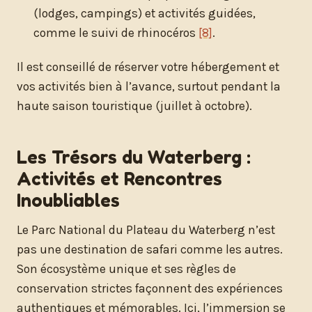
(lodges, campings) et activités guidées,
comme le suivi de rhinocéros
[8]
.
Il est conseillé de réserver votre hébergement et
vos activités bien à l’avance, surtout pendant la
haute saison touristique (juillet à octobre).
Les Trésors du Waterberg :
Activités et Rencontres
Inoubliables
Le Parc National du Plateau du Waterberg n’est
pas une destination de safari comme les autres.
Son écosystème unique et ses règles de
conservation strictes façonnent des expériences
authentiques et mémorables. Ici, l’immersion se