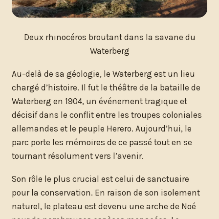
Deux rhinocéros broutant dans la savane du
Waterberg
Au-delà de sa géologie, le Waterberg est un lieu
chargé d’histoire. Il fut le théâtre de la bataille de
Waterberg en 1904, un événement tragique et
décisif dans le conflit entre les troupes coloniales
allemandes et le peuple Herero. Aujourd’hui, le
parc porte les mémoires de ce passé tout en se
tournant résolument vers l’avenir.
Son rôle le plus crucial est celui de sanctuaire
pour la conservation. En raison de son isolement
naturel, le plateau est devenu une arche de Noé