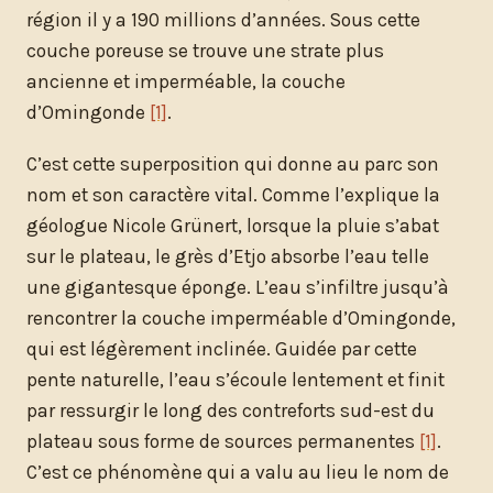
région il y a 190 millions d’années. Sous cette
couche poreuse se trouve une strate plus
ancienne et imperméable, la couche
d’Omingonde
[1]
.
C’est cette superposition qui donne au parc son
nom et son caractère vital. Comme l’explique la
géologue Nicole Grünert, lorsque la pluie s’abat
sur le plateau, le grès d’Etjo absorbe l’eau telle
une gigantesque éponge. L’eau s’infiltre jusqu’à
rencontrer la couche imperméable d’Omingonde,
qui est légèrement inclinée. Guidée par cette
pente naturelle, l’eau s’écoule lentement et finit
par ressurgir le long des contreforts sud-est du
plateau sous forme de sources permanentes
[1]
.
C’est ce phénomène qui a valu au lieu le nom de