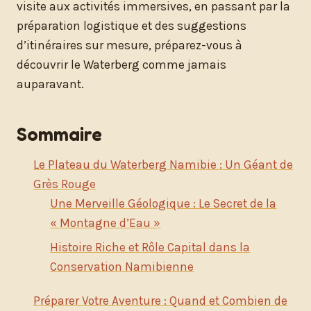
visite aux activités immersives, en passant par la
préparation logistique et des suggestions
d’itinéraires sur mesure, préparez-vous à
découvrir le Waterberg comme jamais
auparavant.
Sommaire
Le Plateau du Waterberg Namibie : Un Géant de
Grès Rouge
Une Merveille Géologique : Le Secret de la
« Montagne d’Eau »
Histoire Riche et Rôle Capital dans la
Conservation Namibienne
Préparer Votre Aventure : Quand et Combien de