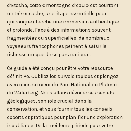
d’Etosha, cette « montagne d’eau » est pourtant
un trésor caché, une étape essentielle pour
quiconque cherche une immersion authentique
et profonde. Face à des informations souvent
fragmentées ou superficielles, de nombreux
voyageurs francophones peinent à saisir la
richesse unique de ce parc national.
Ce guide a été conçu pour être votre ressource
définitive. Oubliez les survols rapides et plongez
avec nous au cœur du Parc National du Plateau
du Waterberg. Nous allons dévoiler ses secrets
géologiques, son rôle crucial dans la
conservation, et vous fournir tous les conseils
experts et pratiques pour planifier une exploration
inoubliable. De la meilleure période pour votre