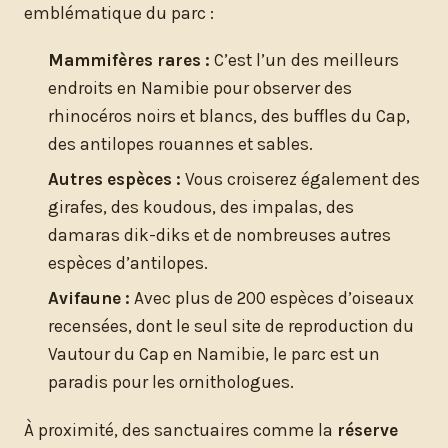
emblématique du parc :
Mammifères rares :
C’est l’un des meilleurs
endroits en Namibie pour observer des
rhinocéros noirs et blancs, des buffles du Cap,
des antilopes rouannes et sables.
Autres espèces :
Vous croiserez également des
girafes, des koudous, des impalas, des
damaras dik-diks et de nombreuses autres
espèces d’antilopes.
Avifaune :
Avec plus de 200 espèces d’oiseaux
recensées, dont le seul site de reproduction du
Vautour du Cap en Namibie, le parc est un
paradis pour les ornithologues.
À proximité, des sanctuaires comme la
réserve