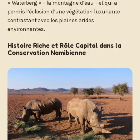
« Waterberg » – la montagne d’eau – et qui a
permis l’éclosion d’une végétation luxuriante
contrastant avec les plaines arides
environnantes.
Histoire Riche et Rôle Capital dans la
Conservation Namibienne