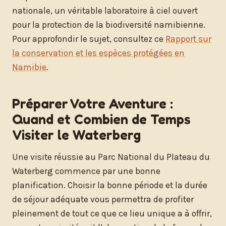
nationale, un véritable laboratoire à ciel ouvert
pour la protection de la biodiversité namibienne.
Pour approfondir le sujet, consultez ce
Rapport sur
la conservation et les espèces protégées en
Namibie
.
Préparer Votre Aventure :
Quand et Combien de Temps
Visiter le Waterberg
Une visite réussie au Parc National du Plateau du
Waterberg commence par une bonne
planification. Choisir la bonne période et la durée
de séjour adéquate vous permettra de profiter
pleinement de tout ce que ce lieu unique a à offrir,