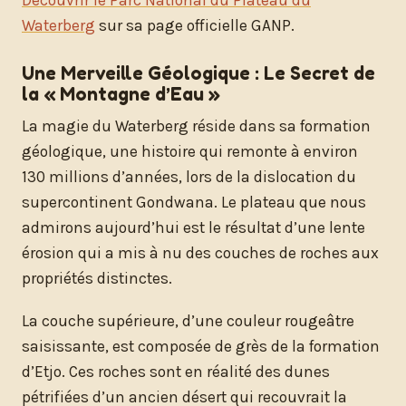
Waterberg
sur sa page officielle GANP.
Une Merveille Géologique : Le Secret de
la « Montagne d’Eau »
La magie du Waterberg réside dans sa formation
géologique, une histoire qui remonte à environ
130 millions d’années, lors de la dislocation du
supercontinent Gondwana. Le plateau que nous
admirons aujourd’hui est le résultat d’une lente
érosion qui a mis à nu des couches de roches aux
propriétés distinctes.
La couche supérieure, d’une couleur rougeâtre
saisissante, est composée de grès de la formation
d’Etjo. Ces roches sont en réalité des dunes
pétrifiées d’un ancien désert qui recouvrait la