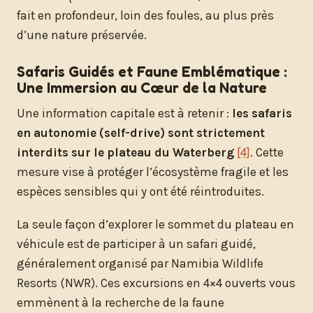
fait en profondeur, loin des foules, au plus près
d’une nature préservée.
Safaris Guidés et Faune Emblématique :
Une Immersion au Cœur de la Nature
Une information capitale est à retenir :
les safaris
en autonomie (self-drive) sont strictement
interdits sur le plateau du Waterberg
[4]
. Cette
mesure vise à protéger l’écosystème fragile et les
espèces sensibles qui y ont été réintroduites.
La seule façon d’explorer le sommet du plateau en
véhicule est de participer à un safari guidé,
généralement organisé par Namibia Wildlife
Resorts (NWR). Ces excursions en 4×4 ouverts vous
emmènent à la recherche de la faune