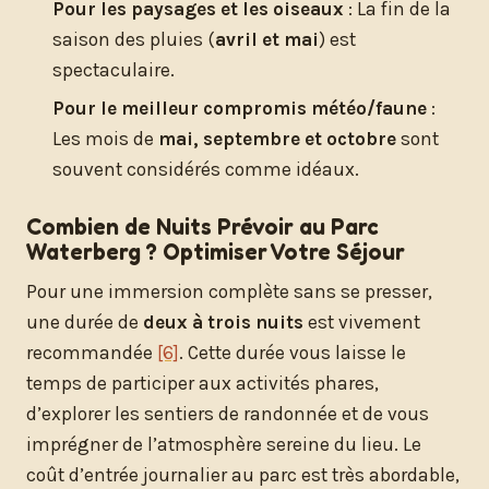
Pour les paysages et les oiseaux
: La fin de la
saison des pluies (
avril et mai
) est
spectaculaire.
Pour le meilleur compromis météo/faune
:
Les mois de
mai, septembre et octobre
sont
souvent considérés comme idéaux.
Combien de Nuits Prévoir au Parc
Waterberg ? Optimiser Votre Séjour
Pour une immersion complète sans se presser,
une durée de
deux à trois nuits
est vivement
recommandée
[6]
. Cette durée vous laisse le
temps de participer aux activités phares,
d’explorer les sentiers de randonnée et de vous
imprégner de l’atmosphère sereine du lieu. Le
coût d’entrée journalier au parc est très abordable,