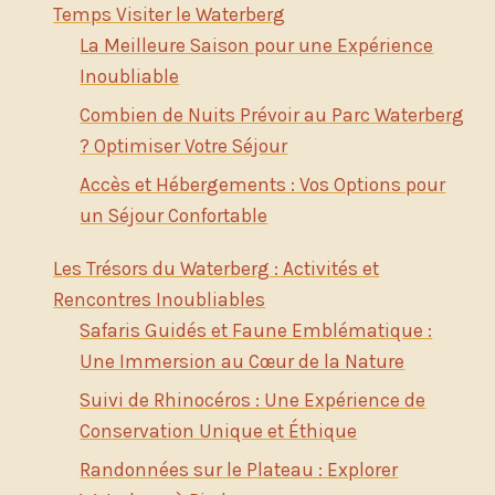
Temps Visiter le Waterberg
La Meilleure Saison pour une Expérience
Inoubliable
Combien de Nuits Prévoir au Parc Waterberg
? Optimiser Votre Séjour
Accès et Hébergements : Vos Options pour
un Séjour Confortable
Les Trésors du Waterberg : Activités et
Rencontres Inoubliables
Safaris Guidés et Faune Emblématique :
Une Immersion au Cœur de la Nature
Suivi de Rhinocéros : Une Expérience de
Conservation Unique et Éthique
Randonnées sur le Plateau : Explorer