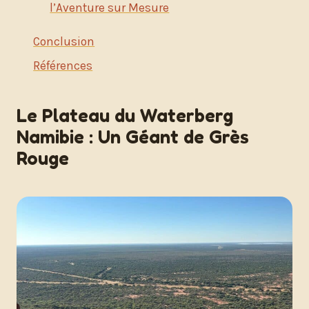
l’Aventure sur Mesure
Conclusion
Références
Le Plateau du Waterberg
Namibie : Un Géant de Grès
Rouge