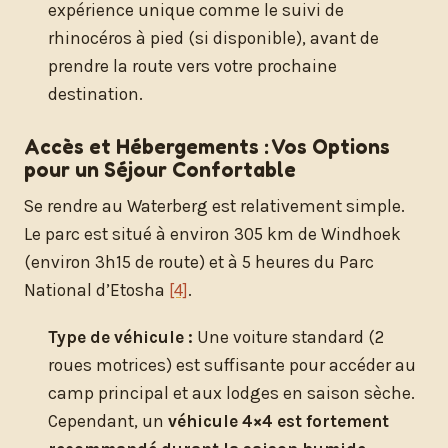
expérience unique comme le suivi de
rhinocéros à pied (si disponible), avant de
prendre la route vers votre prochaine
destination.
Accès et Hébergements : Vos Options
pour un Séjour Confortable
Se rendre au Waterberg est relativement simple.
Le parc est situé à environ 305 km de Windhoek
(environ 3h15 de route) et à 5 heures du Parc
National d’Etosha
[4]
.
Type de véhicule :
Une voiture standard (2
roues motrices) est suffisante pour accéder au
camp principal et aux lodges en saison sèche.
Cependant, un
véhicule 4×4 est fortement