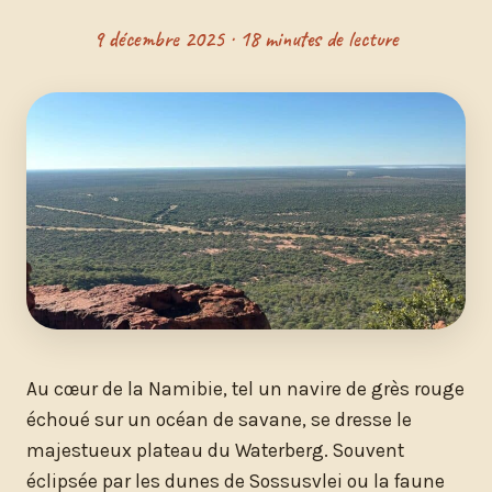
9 décembre 2025 · 18 minutes de lecture
Au cœur de la Namibie, tel un navire de grès rouge
échoué sur un océan de savane, se dresse le
majestueux plateau du Waterberg. Souvent
éclipsée par les dunes de Sossusvlei ou la faune