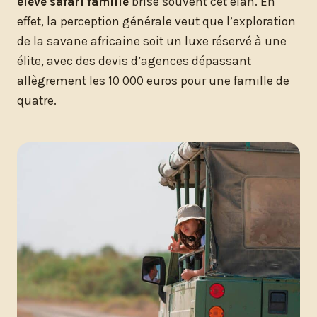
élevé safari famille
brise souvent cet élan. En
effet, la perception générale veut que l’exploration
de la savane africaine soit un luxe réservé à une
élite, avec des devis d’agences dépassant
allègrement les 10 000 euros pour une famille de
quatre.