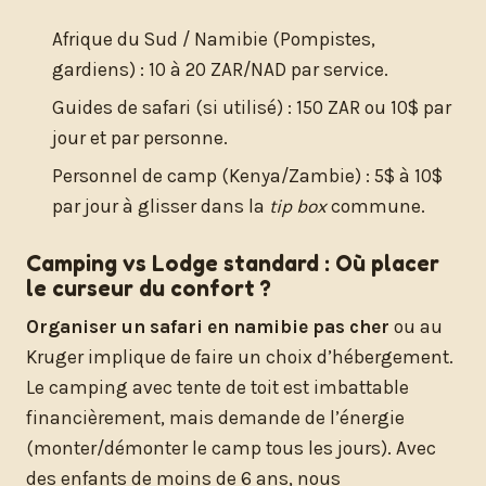
Afrique du Sud / Namibie (Pompistes,
gardiens) : 10 à 20 ZAR/NAD par service.
Guides de safari (si utilisé) : 150 ZAR ou 10$ par
jour et par personne.
Personnel de camp (Kenya/Zambie) : 5$ à 10$
par jour à glisser dans la
tip box
commune.
Camping vs Lodge standard : Où placer
le curseur du confort ?
Organiser un safari en namibie pas cher
ou au
Kruger implique de faire un choix d’hébergement.
Le camping avec tente de toit est imbattable
financièrement, mais demande de l’énergie
(monter/démonter le camp tous les jours). Avec
des enfants de moins de 6 ans, nous