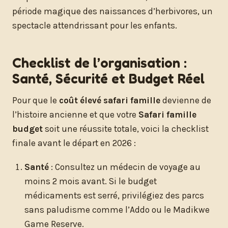
période magique des naissances d’herbivores, un
spectacle attendrissant pour les enfants.
Checklist de l’organisation :
Santé, Sécurité et Budget Réel
Pour que le
coût élevé safari famille
devienne de
l’histoire ancienne et que votre
Safari famille
budget
soit une réussite totale, voici la checklist
finale avant le départ en 2026 :
Santé
: Consultez un médecin de voyage au
moins 2 mois avant. Si le budget
médicaments est serré, privilégiez des parcs
sans paludisme comme l’Addo ou le Madikwe
Game Reserve.