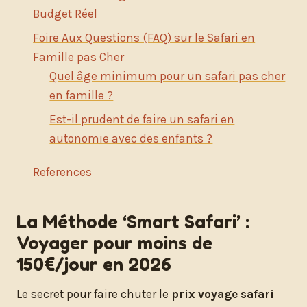
Budget Réel
Foire Aux Questions (FAQ) sur le Safari en
Famille pas Cher
Quel âge minimum pour un safari pas cher
en famille ?
Est-il prudent de faire un safari en
autonomie avec des enfants ?
References
La Méthode ‘Smart Safari’ :
Voyager pour moins de
150€/jour en 2026
Le secret pour faire chuter le
prix voyage safari