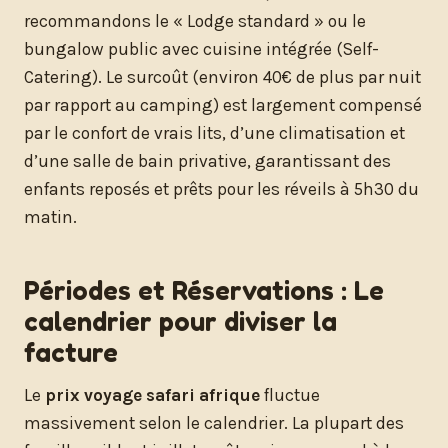
recommandons le « Lodge standard » ou le
bungalow public avec cuisine intégrée (Self-
Catering). Le surcoût (environ 40€ de plus par nuit
par rapport au camping) est largement compensé
par le confort de vrais lits, d’une climatisation et
d’une salle de bain privative, garantissant des
enfants reposés et prêts pour les réveils à 5h30 du
matin.
Périodes et Réservations : Le
calendrier pour diviser la
facture
Le
prix voyage safari afrique
fluctue
massivement selon le calendrier. La plupart des