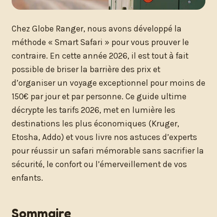
Chez Globe Ranger, nous avons développé la
méthode « Smart Safari » pour vous prouver le
contraire. En cette année 2026, il est tout à fait
possible de briser la barrière des prix et
d’organiser un voyage exceptionnel pour moins de
150€ par jour et par personne. Ce guide ultime
décrypte les tarifs 2026, met en lumière les
destinations les plus économiques (Kruger,
Etosha, Addo) et vous livre nos astuces d’experts
pour réussir un safari mémorable sans sacrifier la
sécurité, le confort ou l’émerveillement de vos
enfants.
Sommaire