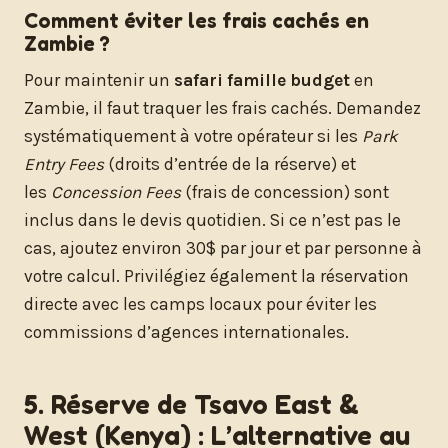
Comment éviter les frais cachés en
Zambie ?
Pour maintenir un
safari famille budget
en
Zambie, il faut traquer les frais cachés. Demandez
systématiquement à votre opérateur si les
Park
Entry Fees
(droits d’entrée de la réserve) et
les
Concession Fees
(frais de concession) sont
inclus dans le devis quotidien. Si ce n’est pas le
cas, ajoutez environ 30$ par jour et par personne à
votre calcul. Privilégiez également la réservation
directe avec les camps locaux pour éviter les
commissions d’agences internationales.
5. Réserve de Tsavo East &
West (Kenya) : L’alternative au