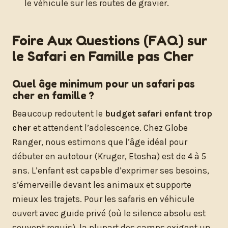
le véhicule sur les routes de gravier.
Foire Aux Questions (FAQ) sur
le Safari en Famille pas Cher
Quel âge minimum pour un safari pas
cher en famille ?
Beaucoup redoutent le
budget safari enfant trop
cher
et attendent l’adolescence. Chez Globe
Ranger, nous estimons que l’âge idéal pour
débuter en autotour (Kruger, Etosha) est de 4 à 5
ans. L’enfant est capable d’exprimer ses besoins,
s’émerveille devant les animaux et supporte
mieux les trajets. Pour les safaris en véhicule
ouvert avec guide privé (où le silence absolu est
souvent requis), la plupart des camps exigent un