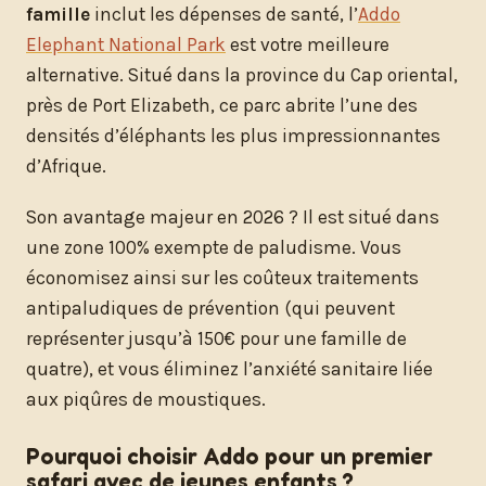
famille
inclut les dépenses de santé, l’
Addo
Elephant National Park
est votre meilleure
alternative. Situé dans la province du Cap oriental,
près de Port Elizabeth, ce parc abrite l’une des
densités d’éléphants les plus impressionnantes
d’Afrique.
Son avantage majeur en 2026 ? Il est situé dans
une zone 100% exempte de paludisme. Vous
économisez ainsi sur les coûteux traitements
antipaludiques de prévention (qui peuvent
représenter jusqu’à 150€ pour une famille de
quatre), et vous éliminez l’anxiété sanitaire liée
aux piqûres de moustiques.
Pourquoi choisir Addo pour un premier
safari avec de jeunes enfants ?