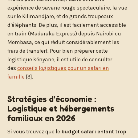
expérience de savane rouge spectaculaire, la vue
sur le Kilimandjaro, et de grands troupeaux
d’éléphants. De plus, il est facilement accessible
en train (Madaraka Express) depuis Nairobi ou
Mombasa, ce qui réduit considérablement les
frais de transfert. Pour bien préparer cette
logistique kényane, il est utile de consulter
des
conseils logistiques pour un safari en
famille
[3].
Stratégies d’économie :
Logistique et hébergements
familiaux en 2026
Si vous trouvez que le
budget safari enfant trop