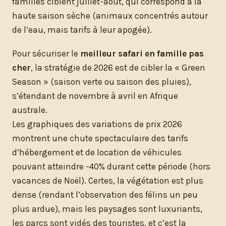
familles ciblent juillet-août, qui correspond à la
haute saison sèche (animaux concentrés autour
de l’eau, mais tarifs à leur apogée).
Pour sécuriser le
meilleur safari en famille pas
cher
, la stratégie de 2026 est de cibler la « Green
Season » (saison verte ou saison des pluies),
s’étendant de novembre à avril en Afrique
australe.
Les graphiques des variations de prix 2026
montrent une chute spectaculaire des tarifs
d’hébergement et de location de véhicules
pouvant atteindre -40% durant cette période (hors
vacances de Noël). Certes, la végétation est plus
dense (rendant l’observation des félins un peu
plus ardue), mais les paysages sont luxuriants,
les parcs sont vidés des touristes, et c’est la