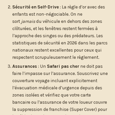
Sécurité en Self-Drive
: La règle d’or avec des
enfants est non-négociable. On ne
sort
jamais
du véhicule en dehors des zones
clôturées, et les fenêtres restent fermées à
l’approche des singes ou des prédateurs. Les
statistiques de sécurité en 2026 dans les parcs
nationaux restent excellentes pour ceux qui
respectent scrupuleusement le règlement.
Assurances
: Un
Safari pas cher
ne doit pas
faire l’impasse sur l’assurance. Souscrivez une
couverture voyage incluant explicitement
l’évacuation médicale d’urgence depuis des
zones isolées et vérifiez que votre carte
bancaire ou l’assurance de votre loueur couvre
la suppression de franchise (Super Cover) pour