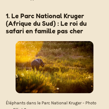
1. Le Parc National Kruger
(Afrique du Sud) : Le roi du
safari en famille pas cher
Éléphants dans le Parc National Kruger – Photo