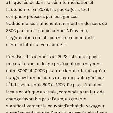
afrique
réside dans la désintermédiation et
l’autonomie. En 2026, les packages « tout
compris » proposés par les agences
traditionnelles s’affichent rarement en dessous de
350€ par jour et par personne. À l’inverse,
l’organisation directe permet de reprendre le
contrôle total sur votre budget.
L’analyse des données de 2026 est sans appel :
une nuit dans un lodge privé coûte en moyenne
entre 600€ et 1000€ pour une famille, tandis qu’un
bungalow familial dans un camp public géré par
l’État oscille entre 80€ et 120€. De plus, l’inflation
locale en Afrique australe, combinée à un taux de
change favorable pour l’euro, augmente
significativement le pouvoir d’achat du voyageur
européen cette année. Pour suivre ces fluctuations