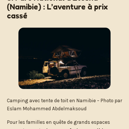
(Namibie) : L’aventure à prix
cassé
Camping avec tente de toit en Namibie – Photo par
Eslam Mohammed Abdelmaksoud
Pour les familles en quête de grands espaces