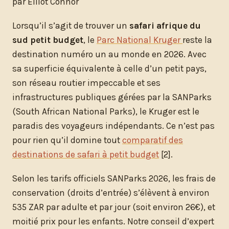
par Elliot Connor
Lorsqu’il s’agit de trouver un
safari afrique du
sud petit budget
, le
Parc National Kruger
reste la
destination numéro un au monde en 2026. Avec
sa superficie équivalente à celle d’un petit pays,
son réseau routier impeccable et ses
infrastructures publiques gérées par la SANParks
(South African National Parks), le Kruger est le
paradis des voyageurs indépendants. Ce n’est pas
pour rien qu’il domine tout
comparatif des
destinations de safari à petit budget
[2].
Selon les tarifs officiels SANParks 2026, les frais de
conservation (droits d’entrée) s’élèvent à environ
535 ZAR par adulte et par jour (soit environ 26€), et
moitié prix pour les enfants. Notre conseil d’expert