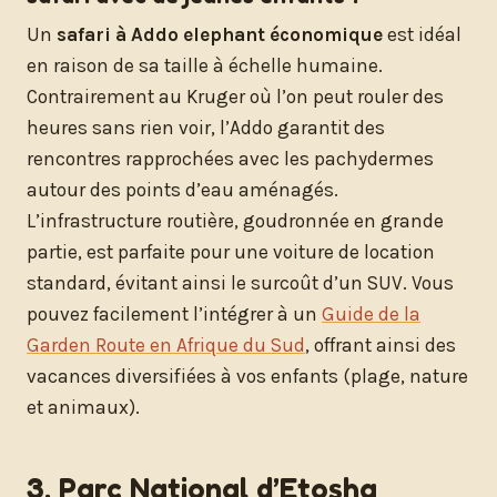
Un
safari à Addo elephant économique
est idéal
en raison de sa taille à échelle humaine.
Contrairement au Kruger où l’on peut rouler des
heures sans rien voir, l’Addo garantit des
rencontres rapprochées avec les pachydermes
autour des points d’eau aménagés.
L’infrastructure routière, goudronnée en grande
partie, est parfaite pour une voiture de location
standard, évitant ainsi le surcoût d’un SUV. Vous
pouvez facilement l’intégrer à un
Guide de la
Garden Route en Afrique du Sud
, offrant ainsi des
vacances diversifiées à vos enfants (plage, nature
et animaux).
3. Parc National d’Etosha