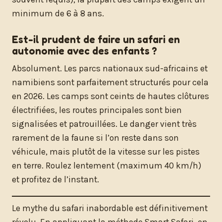
minimum de 6 à 8 ans.
Est-il prudent de faire un safari en
autonomie avec des enfants ?
Absolument. Les parcs nationaux sud-africains et
namibiens sont parfaitement structurés pour cela
en 2026. Les camps sont ceints de hautes clôtures
électrifiées, les routes principales sont bien
signalisées et patrouillées. Le danger vient très
rarement de la faune si l’on reste dans son
véhicule, mais plutôt de la vitesse sur les pistes
en terre. Roulez lentement (maximum 40 km/h)
et profitez de l’instant.
Le mythe du safari inabordable est définitivement