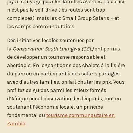
joyau sauvage pour les familles averties. La clé ici
n’est pas le self-drive (les routes sont trop
complexes), mais les « Small Group Safaris » et
les camps communautaires.
Des initiatives locales soutenues par
la
Conservation South Luangwa (CSL)
ont permis
de développer un tourisme responsable et
abordable. En logeant dans des chalets à la lisière
du parc ou en participant à des safaris partagés
avec d’autres familles, on fait chuter les prix. Vous
profitez de guides parmi les mieux formés
d’Afrique pour l’observation des léopards, tout en
soutenant l’économie locale, un principe
fondamental du
tourisme communautaire en
Zambie
.