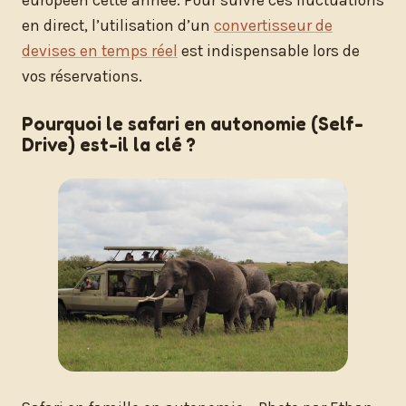
en direct, l’utilisation d’un
convertisseur de
devises en temps réel
est indispensable lors de
vos réservations.
Pourquoi le safari en autonomie (Self-
Drive) est-il la clé ?