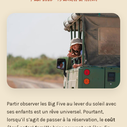
Partir observer les Big Five au lever du soleil avec
ses enfants est un rêve universel. Pourtant,
lorsqu’il s’agit de passer à la réservation, le
coût