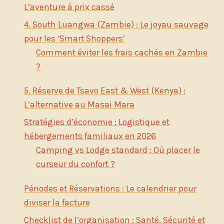
L’aventure à prix cassé
4. South Luangwa (Zambie) : Le joyau sauvage
pour les ‘Smart Shoppers’
Comment éviter les frais cachés en Zambie
?
5. Réserve de Tsavo East & West (Kenya) :
L’alternative au Masai Mara
Stratégies d’économie : Logistique et
hébergements familiaux en 2026
Camping vs Lodge standard : Où placer le
curseur du confort ?
Périodes et Réservations : Le calendrier pour
diviser la facture
Checklist de l’organisation : Santé, Sécurité et