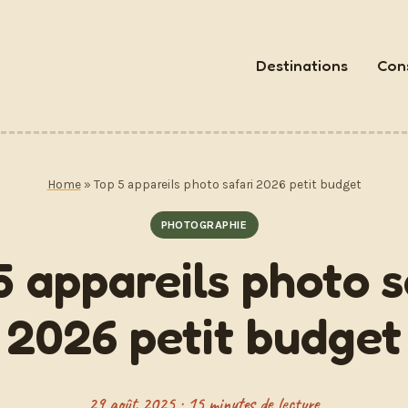
Destinations
Cons
Home
»
Top 5 appareils photo safari 2026 petit budget
PHOTOGRAPHIE
5 appareils photo s
2026 petit budget
29 août 2025 · 15 minutes de lecture