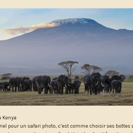
u Kenya
iel pour un safari photo, c’est comme choisir ses bottes