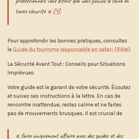
professionnels vous disent que vous pouvez le faire en
toute sécurité »
[1]
.
Pour approfondir les bonnes pratiques, consultez
le
Guide du tourisme responsable en safari (IFAW)
.
La Sécurité Avant Tout : Conseils pour Situations
Imprévues
Votre guide est le garant de votre sécurité. Écoutez
et suivez ses instructions à la lettre. En cas de
rencontre inattendue, restez calme et ne faites
pas de mouvements brusques. Il est crucial de
« faire uniquement affaire avec des guides et des