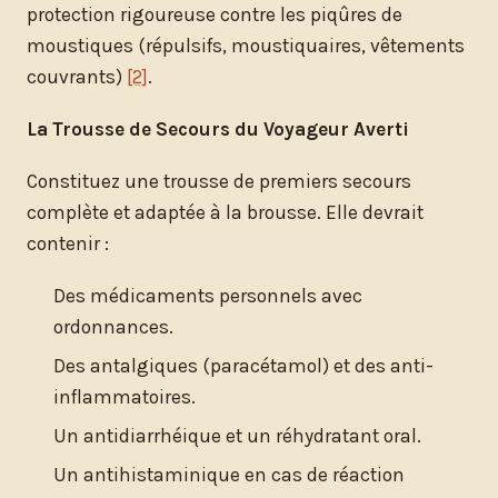
protection rigoureuse contre les piqûres de
moustiques (répulsifs, moustiquaires, vêtements
couvrants)
[2]
.
La Trousse de Secours du Voyageur Averti
Constituez une trousse de premiers secours
complète et adaptée à la brousse. Elle devrait
contenir :
Des médicaments personnels avec
ordonnances.
Des antalgiques (paracétamol) et des anti-
inflammatoires.
Un antidiarrhéique et un réhydratant oral.
Un antihistaminique en cas de réaction