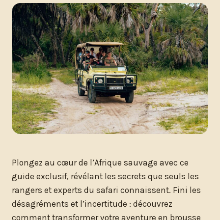
Plongez au cœur de l’Afrique sauvage avec ce
guide exclusif, révélant les secrets que seuls les
rangers et experts du safari connaissent. Fini les
désagréments et l’incertitude : découvrez
comment transformer votre aventure en brousse