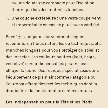
ou une doudoune compacte pour l’isolation
thermique lors des matinées fraîches.
Une couche extérieure :
Une veste coupe-vent
et imperméable en cas de pluie ou de vent fort.
Privilégiez toujours des vêtements légers,
respirants, en fibres naturelles ou techniques, et à
manches longues pour vous protéger du soleil et
des insectes. Les couleurs neutres (kaki, beige,
vert olive) sont indispensables pour ne pas
effrayer la faune. Des marques spécialisées dans
l’équipement de plein air comme Patagonia ou
Columbia offrent des textiles techniques dont la
durabilité et la fonctionnalité sont reconnues.
Les Indispensables pour la Tête et les Pied
s