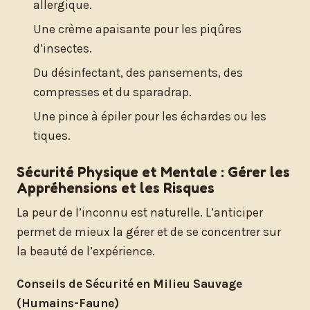
allergique.
Une crème apaisante pour les piqûres
d’insectes.
Du désinfectant, des pansements, des
compresses et du sparadrap.
Une pince à épiler pour les échardes ou les
tiques.
Sécurité Physique et Mentale : Gérer les
Appréhensions et les Risques
La peur de l’inconnu est naturelle. L’anticiper
permet de mieux la gérer et de se concentrer sur
la beauté de l’expérience.
Conseils de Sécurité en Milieu Sauvage
(Humains-Faune)