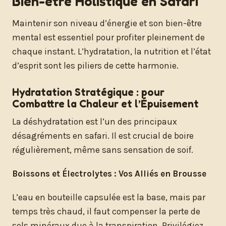
Bien-être Holistique en Safari
Maintenir son niveau d’énergie et son bien-être
mental est essentiel pour profiter pleinement de
chaque instant. L’hydratation, la nutrition et l’état
d’esprit sont les piliers de cette harmonie.
Hydratation Stratégique : pour
Combattre la Chaleur et l’Épuisement
La déshydratation est l’un des principaux
désagréments en safari. Il est crucial de boire
régulièrement, même sans sensation de soif.
Boissons et Électrolytes : Vos Alliés en Brousse
L’eau en bouteille capsulée est la base, mais par
temps très chaud, il faut compenser la perte de
sels minéraux due à la transpiration. Privilégiez