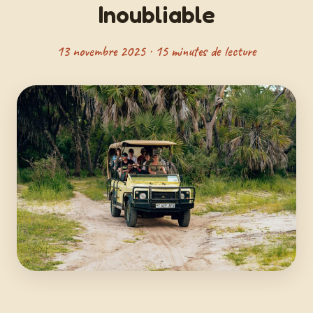
Inoubliable
13 novembre 2025 · 15 minutes de lecture