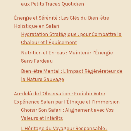
aux Petits Tracas Quotidien
Énergie et Sérénité : Les Clés du Bien-être
Holistique en Safari
Hydratation Stratégique : pour Combattre la
Chaleur et l’Épuisement
Nutrition et En-cas : Maintenir l’Énergie
Sans Fardeau
Bien-être Mental : L’Impact Régénérateur de
la Nature Sauvage
Au-delà de l’Observation : Enrichir Votre
Expérience Safari par l’Éthique et l’Immersion
Choisir Son Safari : Alignement avec Vos
Valeurs et Intérêts
L’Héritage du Voyageur Responsable :