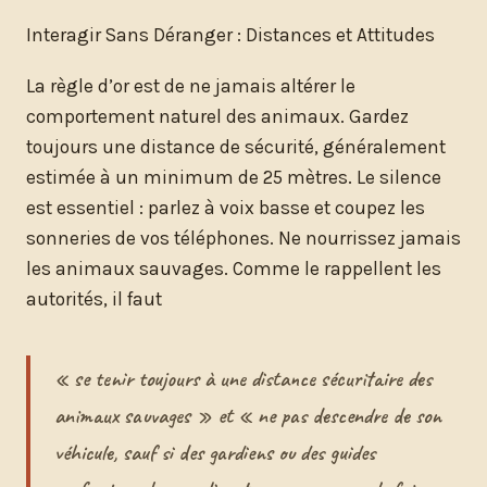
Interagir Sans Déranger : Distances et Attitudes
La règle d’or est de ne jamais altérer le
comportement naturel des animaux. Gardez
toujours une distance de sécurité, généralement
estimée à un minimum de 25 mètres. Le silence
est essentiel : parlez à voix basse et coupez les
sonneries de vos téléphones. Ne nourrissez jamais
les animaux sauvages. Comme le rappellent les
autorités, il faut
« se tenir toujours à une distance sécuritaire des
animaux sauvages » et « ne pas descendre de son
véhicule, sauf si des gardiens ou des guides