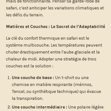
mais de fonctionnalité. Penser sa garde-robe de
safari, c’est anticiper les variations climatiques et
les défis du terrain.
Matières et Couches : Le Secret de l’Adaptabilité
La clé du confort thermique en safari est le
système multicouche. Les températures peuvent
chuter drastiquement entre l’aube glaciale et la
chaleur de midi. Adopter une stratégie de trois
couches est la solution :
Une couche de base :
Un t-shirt ou une
chemise en matière respirante (mérinos,
Tencel, ou synthétique technique) qui évacue
la transpiration.
Une couche intermédiaire :
Une polaire légère