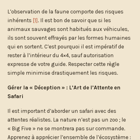
L’observation de la faune comporte des risques
inhérents
[1]
. Il est bon de savoir que si les
animaux sauvages sont habitués aux véhicules,
ils sont souvent effrayés par les formes humaines
qui en sortent. C’est pourquoi il est impératif de
rester à l’intérieur du 4×4, sauf autorisation
expresse de votre guide. Respecter cette règle
simple minimise drastiquement les risques.
Gérer la « Déception » : L’Art de l’Attente en
Safari
Il est important d’aborder un safari avec des
attentes réalistes. La nature n’est pas un zoo ; le
« Big Five » ne se montrera pas sur commande.
Apprenez à apprécier l’ensemble de l’écosystème :