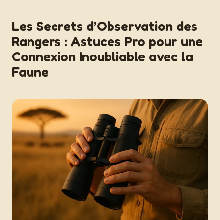
Les Secrets d’Observation des
Rangers : Astuces Pro pour une
Connexion Inoubliable avec la
Faune