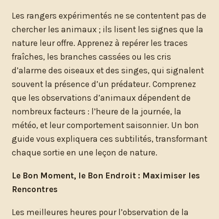
Les rangers expérimentés ne se contentent pas de
chercher les animaux ; ils lisent les signes que la
nature leur offre. Apprenez à repérer les traces
fraîches, les branches cassées ou les cris
d’alarme des oiseaux et des singes, qui signalent
souvent la présence d’un prédateur. Comprenez
que les observations d’animaux dépendent de
nombreux facteurs : l’heure de la journée, la
météo, et leur comportement saisonnier. Un bon
guide vous expliquera ces subtilités, transformant
chaque sortie en une leçon de nature.
Le Bon Moment, le Bon Endroit : Maximiser les
Rencontres
Les meilleures heures pour l’observation de la