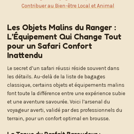
Contribuer au Bien-être Local et Animal
Les Objets Malins du Ranger :
L’Équipement Qui Change Tout
pour un Safari Confort
Inattendu
Le secret d’un safari réussi réside souvent dans
les détails. Au-delà de la liste de bagages
classique, certains objets et équipements malins
font toute la différence entre une expérience subie
et une aventure savourée. Voici l’arsenal du
voyageur averti, validé par des professionnels du
terrain, pour un confort optimal en brousse.