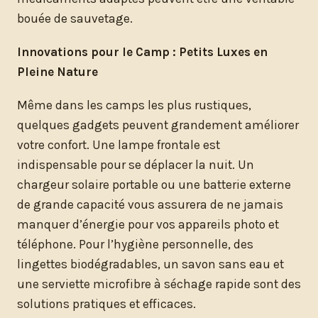
bouée de sauvetage.
Innovations pour le Camp : Petits Luxes en
Pleine Nature
Même dans les camps les plus rustiques,
quelques gadgets peuvent grandement améliorer
votre confort. Une lampe frontale est
indispensable pour se déplacer la nuit. Un
chargeur solaire portable ou une batterie externe
de grande capacité vous assurera de ne jamais
manquer d’énergie pour vos appareils photo et
téléphone. Pour l’hygiène personnelle, des
lingettes biodégradables, un savon sans eau et
une serviette microfibre à séchage rapide sont des
solutions pratiques et efficaces.