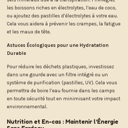
les boissons riches en électrolytes, l’eau de coco,
ou ajoutez des pastilles d’électrolytes à votre eau.
Cela vous aidera à prévenir les crampes, la fatigue
et les maux de tête.
Astuces Écologiques pour une Hydratation
Durable
Pour réduire les déchets plastiques, investissez
dans une gourde avec un filtre intégré ou un
système de purification (pastilles, UV). Cela vous
permettra de boire l’eau fournie dans les camps
en toute sécurité tout en minimisant votre impact
environnemental.
Nutrition et En-cas : Maintenir l’Énergie