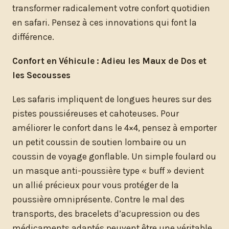
transformer radicalement votre confort quotidien
en safari. Pensez à ces innovations qui font la
différence.
Confort en Véhicule : Adieu les Maux de Dos et
les Secousses
Les safaris impliquent de longues heures sur des
pistes poussiéreuses et cahoteuses. Pour
améliorer le confort dans le 4×4, pensez à emporter
un petit coussin de soutien lombaire ou un
coussin de voyage gonflable. Un simple foulard ou
un masque anti-poussière type « buff » devient
un allié précieux pour vous protéger de la
poussière omniprésente. Contre le mal des
transports, des bracelets d’acupression ou des
médicaments adaptés peuvent être une véritable