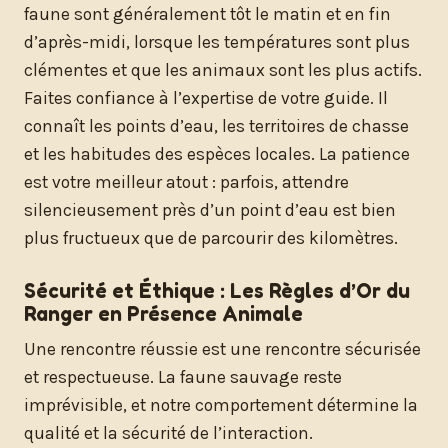
faune sont généralement tôt le matin et en fin
d’après-midi, lorsque les températures sont plus
clémentes et que les animaux sont les plus actifs.
Faites confiance à l’expertise de votre guide. Il
connaît les points d’eau, les territoires de chasse
et les habitudes des espèces locales. La patience
est votre meilleur atout : parfois, attendre
silencieusement près d’un point d’eau est bien
plus fructueux que de parcourir des kilomètres.
Sécurité et Éthique : Les Règles d’Or du
Ranger en Présence Animale
Une rencontre réussie est une rencontre sécurisée
et respectueuse. La faune sauvage reste
imprévisible, et notre comportement détermine la
qualité et la sécurité de l’interaction.