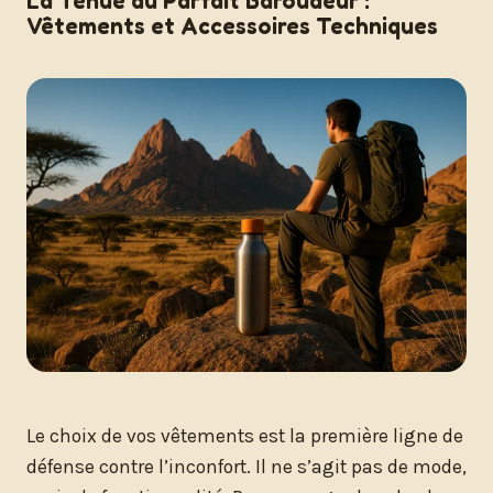
La Tenue du Parfait Baroudeur :
Vêtements et Accessoires Techniques
Le choix de vos vêtements est la première ligne de
défense contre l’inconfort. Il ne s’agit pas de mode,