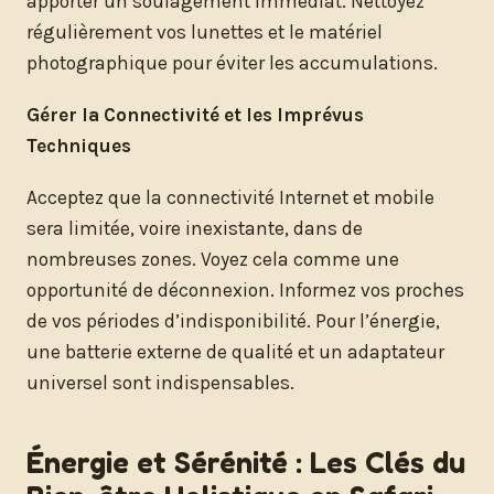
apporter un soulagement immédiat. Nettoyez
régulièrement vos lunettes et le matériel
photographique pour éviter les accumulations.
Gérer la Connectivité et les Imprévus
Techniques
Acceptez que la connectivité Internet et mobile
sera limitée, voire inexistante, dans de
nombreuses zones. Voyez cela comme une
opportunité de déconnexion. Informez vos proches
de vos périodes d’indisponibilité. Pour l’énergie,
une batterie externe de qualité et un adaptateur
universel sont indispensables.
Énergie et Sérénité : Les Clés du