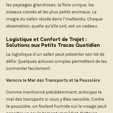
les paysages grandioses, la flore unique, les
oiseaux colorés et les plus petits animaux. La
magie du safari réside dans l’inattendu. Chaque
observation, quelle qu’elle soit, est un cadeau.
Logistique et Confort de Trajet :
Solutions aux Petits Tracas Quotidien
La logistique d’un safari peut présenter son lot de
défis. Quelques astuces simples permettent de les
surmonter facilement.
Vaincre le Mal des Transports et la Poussière
Comme mentionné précédemment, anticipez le
mal des transports si vous y êtes sensible. Contre
la poussière, un foulard humide sur le visage peut