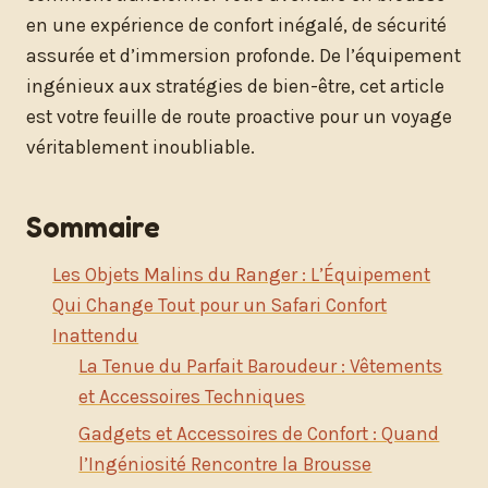
en une expérience de confort inégalé, de sécurité
assurée et d’immersion profonde. De l’équipement
ingénieux aux stratégies de bien-être, cet article
est votre feuille de route proactive pour un voyage
véritablement inoubliable.
Sommaire
Les Objets Malins du Ranger : L’Équipement
Qui Change Tout pour un Safari Confort
Inattendu
La Tenue du Parfait Baroudeur : Vêtements
et Accessoires Techniques
Gadgets et Accessoires de Confort : Quand
l’Ingéniosité Rencontre la Brousse