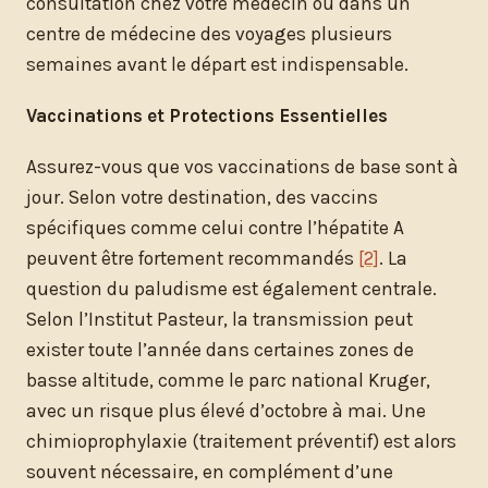
consultation chez votre médecin ou dans un
centre de médecine des voyages plusieurs
semaines avant le départ est indispensable.
Vaccinations et Protections Essentielles
Assurez-vous que vos vaccinations de base sont à
jour. Selon votre destination, des vaccins
spécifiques comme celui contre l’hépatite A
peuvent être fortement recommandés
[2]
. La
question du paludisme est également centrale.
Selon l’Institut Pasteur, la transmission peut
exister toute l’année dans certaines zones de
basse altitude, comme le parc national Kruger,
avec un risque plus élevé d’octobre à mai. Une
chimioprophylaxie (traitement préventif) est alors
souvent nécessaire, en complément d’une