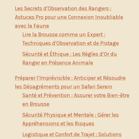
Les Secrets d’Observation des Rangers :
Astuces Pro pour une Connexion Inoubliable
avec la Faune
Lire la Brousse comme un Expert :
Techniques d’Observation et de Pistage
Sécurité et Éthique : Les Règles d’Or du
Ranger en Présence Animale
Préparer l’Imprévisible : Anticiper et Résoudre
les Désagréments pour un Safari Serein
Santé et Prévention : Assurer votre Bien-être
en Brousse
Sécurité Physique et Mentale : Gérer les
Appréhensions et les Risques
Logistique et Confort de Trajet : Solutions