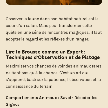
Observer la faune dans son habitat naturel est le
cœur d’un safari. Mais pour transformer cette
quête en une série de rencontres magiques, il faut
adopter le regard et les réflexes d’un ranger.
Lire la Brousse comme un Expert :
Techniques d’Observation et de Pistage
Maximiser vos chances de voir des animaux rares
ne tient pas qu’à la chance. C’est un art qui
s’apprend, basé sur la patience, l’observation et la
connaissance du terrain.
Comportements Animaux : Savoir Décoder les
Signes