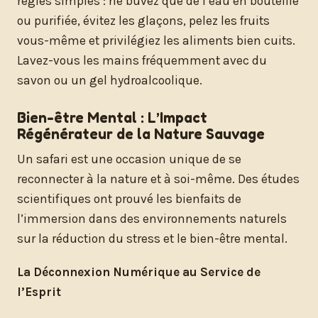
règles simples : ne buvez que de l’eau en bouteille
ou purifiée, évitez les glaçons, pelez les fruits
vous-même et privilégiez les aliments bien cuits.
Lavez-vous les mains fréquemment avec du
savon ou un gel hydroalcoolique.
Bien-être Mental : L’Impact
Régénérateur de la Nature Sauvage
Un safari est une occasion unique de se
reconnecter à la nature et à soi-même. Des études
scientifiques ont prouvé les bienfaits de
l’immersion dans des environnements naturels
sur la réduction du stress et le bien-être mental.
La Déconnexion Numérique au Service de
l’Esprit