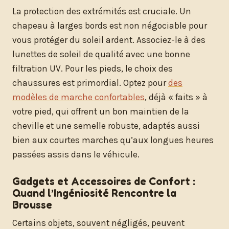
La protection des extrémités est cruciale. Un
chapeau à larges bords est non négociable pour
vous protéger du soleil ardent. Associez-le à des
lunettes de soleil de qualité avec une bonne
filtration UV. Pour les pieds, le choix des
chaussures est primordial. Optez pour
des
modèles de marche confortables
, déjà « faits » à
votre pied, qui offrent un bon maintien de la
cheville et une semelle robuste, adaptés aussi
bien aux courtes marches qu’aux longues heures
passées assis dans le véhicule.
Gadgets et Accessoires de Confort :
Quand l’Ingéniosité Rencontre la
Brousse
Certains objets, souvent négligés, peuvent