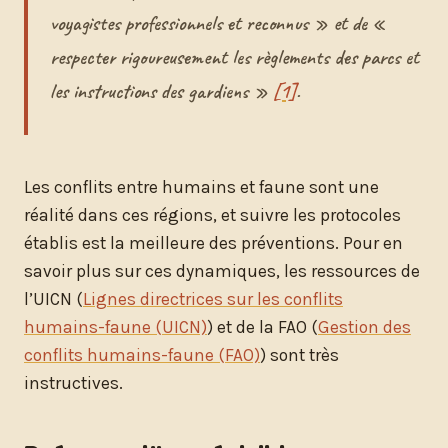
voyagistes professionnels et reconnus » et de «
respecter rigoureusement les règlements des parcs et
les instructions des gardiens »
[1]
.
Les conflits entre humains et faune sont une
réalité dans ces régions, et suivre les protocoles
établis est la meilleure des préventions. Pour en
savoir plus sur ces dynamiques, les ressources de
l’UICN (
Lignes directrices sur les conflits
humains-faune (UICN)
) et de la FAO (
Gestion des
conflits humains-faune (FAO)
) sont très
instructives.