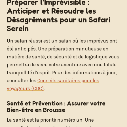
Préparer l’Imprévisible :
Anticiper et Résoudre les
Désagréments pour un Safari
Serein
Un safari réussi est un safari où les imprévus ont
été anticipés. Une préparation minutieuse en
matière de santé, de sécurité et de logistique vous
permettra de vivre votre aventure avec une totale
tranquillité d’esprit. Pour des informations à jour,
consultez les
Conseils sanitaires pour les
voyageurs (CDC)
.
Santé et Prévention : Assurer votre
Bien-être en Brousse
La santé est la priorité numéro un. Une