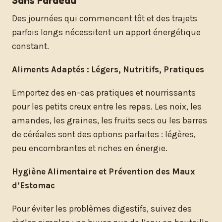
Sans Fardeau
Des journées qui commencent tôt et des trajets
parfois longs nécessitent un apport énergétique
constant.
Aliments Adaptés : Légers, Nutritifs, Pratiques
Emportez des en-cas pratiques et nourrissants
pour les petits creux entre les repas. Les noix, les
amandes, les graines, les fruits secs ou les barres
de céréales sont des options parfaites : légères,
peu encombrantes et riches en énergie.
Hygiène Alimentaire et Prévention des Maux
d’Estomac
Pour éviter les problèmes digestifs, suivez des