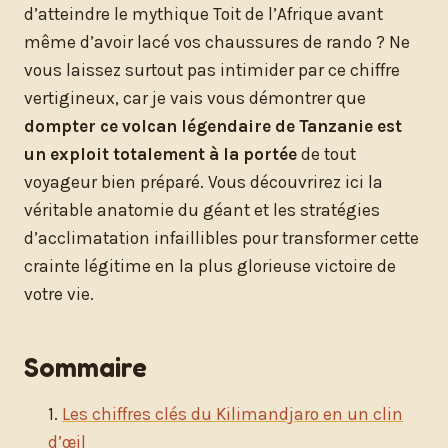
d’atteindre le mythique Toit de l’Afrique avant
même d’avoir lacé vos chaussures de rando ? Ne
vous laissez surtout pas intimider par ce chiffre
vertigineux, car je vais vous démontrer que
dompter ce volcan légendaire de Tanzanie est
un exploit totalement à la portée
de tout
voyageur bien préparé. Vous découvrirez ici la
véritable anatomie du géant et les stratégies
d’acclimatation infaillibles pour transformer cette
crainte légitime en la plus glorieuse victoire de
votre vie.
Sommaire
Les chiffres clés du Kilimandjaro en un clin
d’œil