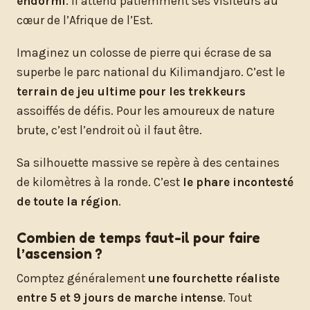
endormi
. Il attend patiemment ses visiteurs au
cœur de l’Afrique de l’Est.
Imaginez un colosse de pierre qui écrase de sa
superbe le parc national du Kilimandjaro. C’est le
terrain de jeu ultime pour les trekkeurs
assoiffés de défis. Pour les amoureux de nature
brute, c’est l’endroit où il faut être.
Sa silhouette massive se repère à des centaines
de kilomètres à la ronde. C’est
le phare incontesté
de toute la région
.
Combien de temps faut-il pour faire
l’ascension ?
Comptez généralement
une fourchette réaliste
entre 5 et 9 jours de marche intense
. Tout