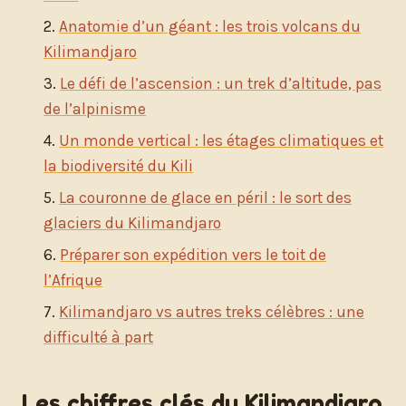
Anatomie d’un géant : les trois volcans du
Kilimandjaro
Le défi de l’ascension : un trek d’altitude, pas
de l’alpinisme
Un monde vertical : les étages climatiques et
la biodiversité du Kili
La couronne de glace en péril : le sort des
glaciers du Kilimandjaro
Préparer son expédition vers le toit de
l’Afrique
Kilimandjaro vs autres treks célèbres : une
difficulté à part
Les chiffres clés du Kilimandjaro