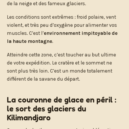
de la neige et des fameux glaciers.
Les conditions sont extrêmes : froid polaire, vent
violent, et très peu d’oxygène pour alimenter vos
muscles. C’est l’
environnement impitoyable de
la haute montagne
.
Atteindre cette zone, c’est toucher au but ultime
de votre expédition. Le cratère et le sommet ne
sont plus très loin. C’est un monde totalement
différent de la savane du départ.
La couronne de glace en péril :
le sort des glaciers du
Kilimandjaro