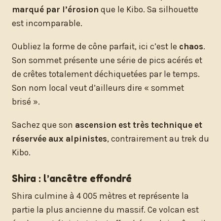
marqué par l’érosion
que le Kibo. Sa silhouette
est incomparable.
Oubliez la forme de cône parfait, ici c’est le
chaos
.
Son sommet présente une série de pics acérés et
de crêtes totalement déchiquetées par le temps.
Son nom local veut d’ailleurs dire « sommet
brisé ».
Sachez que son
ascension est très technique et
réservée aux alpinistes
, contrairement au trek du
Kibo.
Shira : l’ancêtre effondré
Shira culmine à 4 005 mètres et représente la
partie la plus ancienne du massif. Ce volcan est