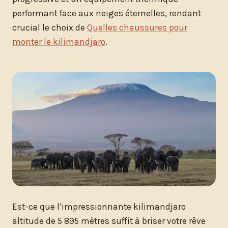
performant face aux neiges éternelles, rendant
crucial le choix de
Quelles chaussures pour
monter le kilimandjaro
.
Est-ce que l’impressionnante kilimandjaro
altitude de 5 895 mètres suffit à briser votre rêve