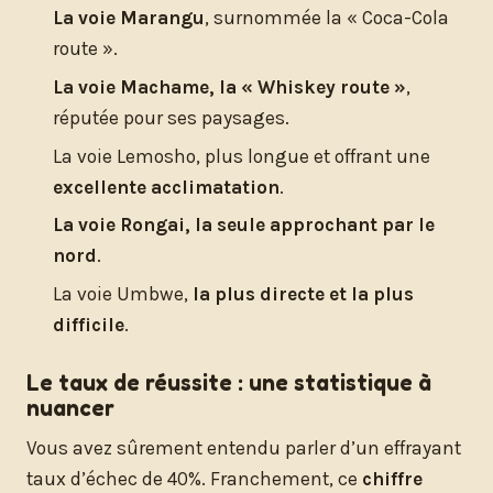
La voie Marangu
, surnommée la « Coca-Cola
route ».
La voie Machame, la « Whiskey route »
,
réputée pour ses paysages.
La voie Lemosho, plus longue et offrant une
excellente acclimatation
.
La voie Rongai, la seule approchant par le
nord
.
La voie Umbwe,
la plus directe et la plus
difficile
.
Le taux de réussite : une statistique à
nuancer
Vous avez sûrement entendu parler d’un effrayant
taux d’échec de 40%. Franchement, ce
chiffre