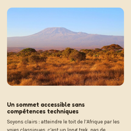
Un sommet accessible sans
compétences techniques
Soyons clairs : atteindre le toit de l’Afrique par les
voies classiques, c’est un long trek, pas de