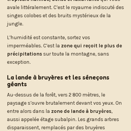
avale littéralement. C’est le royaume indiscuté des
singes colobes et des bruits mystérieux de la
jungle.
L’humidité est constante, sortez vos
imperméables. C’est la
zone qui reçoit le plus de
précipitations
sur toute la montagne, sans
exception.
La lande à bruyères et les séneçons
géants
Au-dessus de la forêt, vers 2 800 mètres, le
paysage s’ouvre brutalement devant vos yeux. On
entre alors dans la
zone de lande à bruyères
,
aussi appelée étage subalpin. Les grands arbres
disparaissent, remplacés par des bruyères