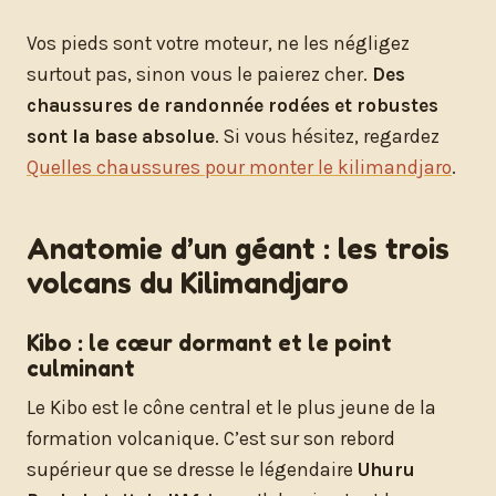
Vos pieds sont votre moteur, ne les négligez
surtout pas, sinon vous le paierez cher.
Des
chaussures de randonnée rodées et robustes
sont la base absolue
. Si vous hésitez, regardez
Quelles chaussures pour monter le kilimandjaro
.
Anatomie d’un géant : les trois
volcans du Kilimandjaro
Kibo : le cœur dormant et le point
culminant
Le Kibo est le cône central et le plus jeune de la
formation volcanique. C’est sur son rebord
supérieur que se dresse le légendaire
Uhuru