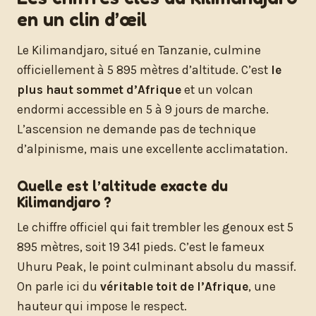
en un clin d’œil
Le Kilimandjaro, situé en Tanzanie, culmine
officiellement à 5 895 mètres d’altitude. C’est
le
plus haut sommet d’Afrique
et un volcan
endormi accessible en 5 à 9 jours de marche.
L’ascension ne demande pas de technique
d’alpinisme, mais une excellente acclimatation.
Quelle est l’altitude exacte du
Kilimandjaro ?
Le chiffre officiel qui fait trembler les genoux est 5
895 mètres, soit 19 341 pieds. C’est le fameux
Uhuru Peak, le point culminant absolu du massif.
On parle ici du
véritable toit de l’Afrique
, une
hauteur qui impose le respect.