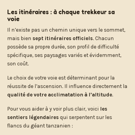
Les itinéraires : à chaque trekkeur sa
voie
Il n’existe pas un chemin unique vers le sommet,
mais bien
sept itinéraires officiels
. Chacun
possède sa propre durée, son profil de difficulté
spécifique, ses paysages variés et évidemment,
son coût.
Le choix de votre voie est déterminant pour la
réussite de l’ascension. Il influence directement la
qualité de votre acclimatation à l’altitude
.
Pour vous aider à y voir plus clair, voici
les
sentiers légendaires
qui serpentent sur les
flancs du géant tanzanien :