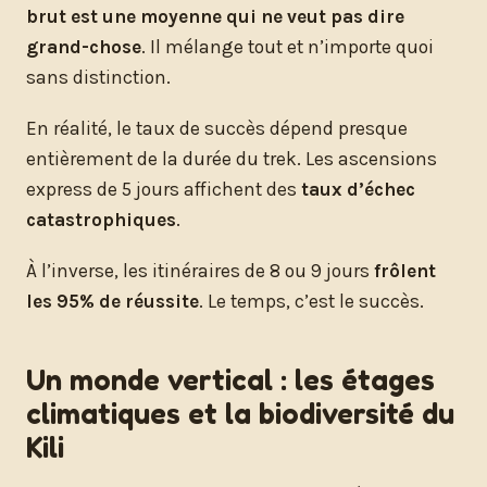
brut est une moyenne qui ne veut pas dire
grand-chose
. Il mélange tout et n’importe quoi
sans distinction.
En réalité, le taux de succès dépend presque
entièrement de la durée du trek. Les ascensions
express de 5 jours affichent des
taux d’échec
catastrophiques
.
À l’inverse, les itinéraires de 8 ou 9 jours
frôlent
les 95% de réussite
. Le temps, c’est le succès.
Un monde vertical : les étages
climatiques et la biodiversité du
Kili