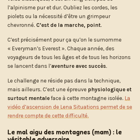
l’alpinisme pur et dur. Oubliez les cordes, les
piolets ou la nécessité d’être un grimpeur
chevronné.
C’est de la marche, point
.
C’est précisément pour ça qu’on le surnomme
« Everyman’s Everest ». Chaque année, des
voyageurs de tous les âges et de tous les horizons
se lancent dans l’
aventure avec succès
.
Le challenge ne réside pas dans la technique,
mais ailleurs. C’est une épreuve
physiologique et
surtout mentale
face à cette montagne isolée.
La
vidéo d’ascension de Lena Situations permet de se
rendre compte de cette difficulté.
Le mal aigu des montagnes (mam) : le
véritable adversaire