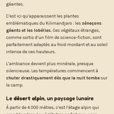
géantes.
C’est ici qu’apparaissent les plantes
emblématiques du Kilimandjaro : les
séneçons
géants et les lobélies
. Ces végétaux étranges,
comme sortis d’un film de science-fiction, sont
parfaitement adaptés au froid mordant et au soleil
intense de ces hauteurs.
L’ambiance devient plus minérale, presque
silencieuse. Les températures commencent à
chuter drastiquement dès que la nuit tombe
sur
le camp.
Le
désert alpin
, un paysage lunaire
À partir de 4 000 mètres, c’est l’étage alpin qui