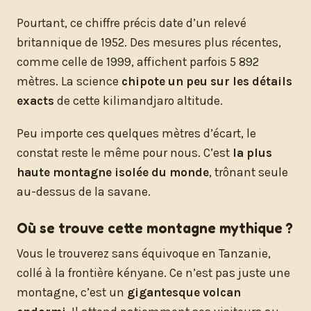
Pourtant, ce chiffre précis date d’un relevé
britannique de 1952. Des mesures plus récentes,
comme celle de 1999, affichent parfois 5 892
mètres. La science
chipote un peu sur les détails
exacts
de cette kilimandjaro altitude.
Peu importe ces quelques mètres d’écart, le
constat reste le même pour nous. C’est
la plus
haute montagne isolée du monde
, trônant seule
au-dessus de la savane.
Où se trouve cette montagne mythique ?
Vous le trouverez sans équivoque en Tanzanie,
collé à la frontière kényane. Ce n’est pas juste une
montagne, c’est un
gigantesque volcan