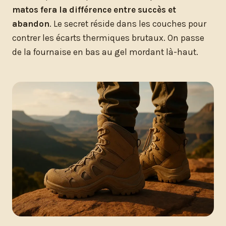
matos fera la différence entre succès et
abandon
. Le secret réside dans les couches pour
contrer les écarts thermiques brutaux. On passe
de la fournaise en bas au gel mordant là-haut.