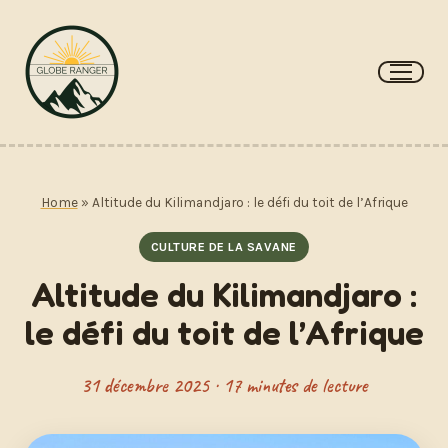
Aller
au
contenu
Home
»
Altitude du Kilimandjaro : le défi du toit de l’Afrique
CULTURE DE LA SAVANE
Altitude du Kilimandjaro :
le défi du toit de l’Afrique
31 décembre 2025 · 17 minutes de lecture