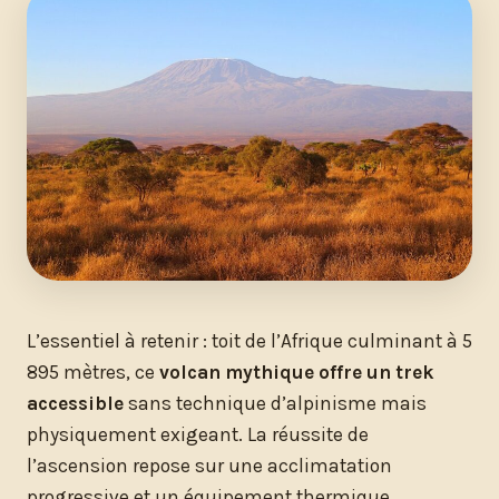
L’essentiel à retenir : toit de l’Afrique culminant à 5
895 mètres, ce
volcan mythique offre un trek
accessible
sans technique d’alpinisme mais
physiquement exigeant. La réussite de
l’ascension repose sur une acclimatation
progressive et un équipement thermique