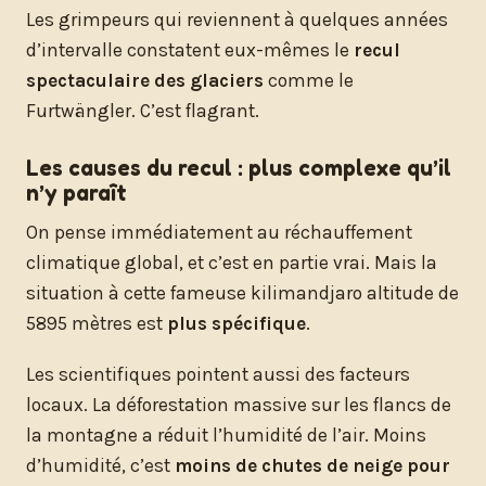
Les grimpeurs qui reviennent à quelques années
d’intervalle constatent eux-mêmes le
recul
spectaculaire des glaciers
comme le
Furtwängler. C’est flagrant.
Les causes du recul : plus complexe qu’il
n’y paraît
On pense immédiatement au réchauffement
climatique global, et c’est en partie vrai. Mais la
situation à cette fameuse kilimandjaro altitude de
5895 mètres est
plus spécifique
.
Les scientifiques pointent aussi des facteurs
locaux. La déforestation massive sur les flancs de
la montagne a réduit l’humidité de l’air. Moins
d’humidité, c’est
moins de chutes de neige pour