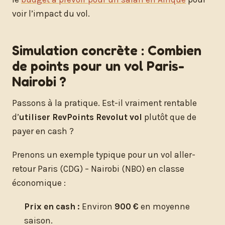
voir l’impact du vol.
Simulation concrète : Combien
de points pour un vol Paris-
Nairobi ?
Passons à la pratique. Est-il vraiment rentable
d’
utiliser RevPoints Revolut vol
plutôt que de
payer en cash ?
Prenons un exemple typique pour un vol aller-
retour Paris (CDG) – Nairobi (NBO) en classe
économique :
Prix en cash :
Environ
900 €
en moyenne
saison.