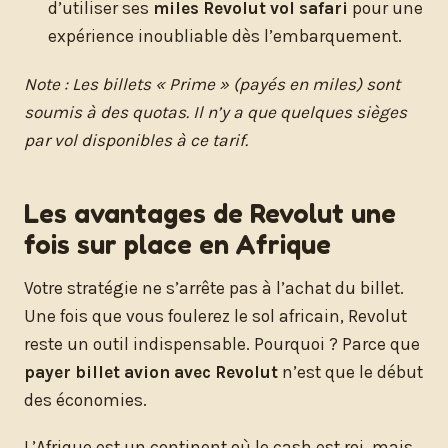
d’utiliser ses
miles Revolut vol safari
pour une
expérience inoubliable dès l’embarquement.
Note : Les billets « Prime » (payés en miles) sont
soumis à des quotas. Il n’y a que quelques sièges
par vol disponibles à ce tarif.
Les avantages de Revolut une
fois sur place en Afrique
Votre stratégie ne s’arrête pas à l’achat du billet.
Une fois que vous foulerez le sol africain, Revolut
reste un outil indispensable. Pourquoi ? Parce que
payer billet avion avec Revolut
n’est que le début
des économies.
L’Afrique est un continent où le cash est roi, mais