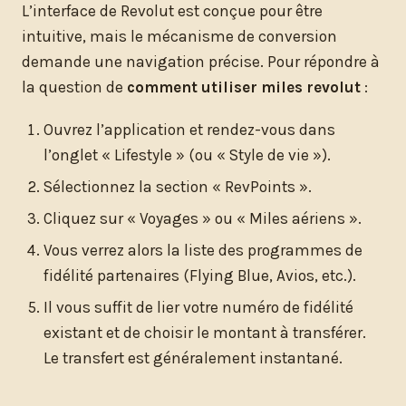
L’interface de Revolut est conçue pour être
intuitive, mais le mécanisme de conversion
demande une navigation précise. Pour répondre à
la question de
comment utiliser miles revolut
:
Ouvrez l’application et rendez-vous dans
l’onglet « Lifestyle » (ou « Style de vie »).
Sélectionnez la section « RevPoints ».
Cliquez sur « Voyages » ou « Miles aériens ».
Vous verrez alors la liste des programmes de
fidélité partenaires (Flying Blue, Avios, etc.).
Il vous suffit de lier votre numéro de fidélité
existant et de choisir le montant à transférer.
Le transfert est généralement instantané.