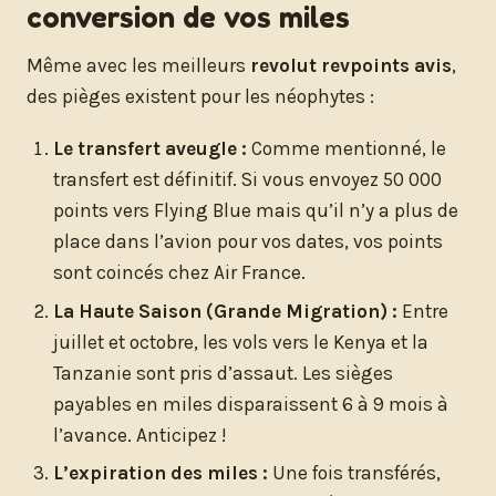
conversion de vos miles
Même avec les meilleurs
revolut revpoints avis
,
des pièges existent pour les néophytes :
Le transfert aveugle :
Comme mentionné, le
transfert est définitif. Si vous envoyez 50 000
points vers Flying Blue mais qu’il n’y a plus de
place dans l’avion pour vos dates, vos points
sont coincés chez Air France.
La Haute Saison (Grande Migration) :
Entre
juillet et octobre, les vols vers le Kenya et la
Tanzanie sont pris d’assaut. Les sièges
payables en miles disparaissent 6 à 9 mois à
l’avance. Anticipez !
L’expiration des miles :
Une fois transférés,