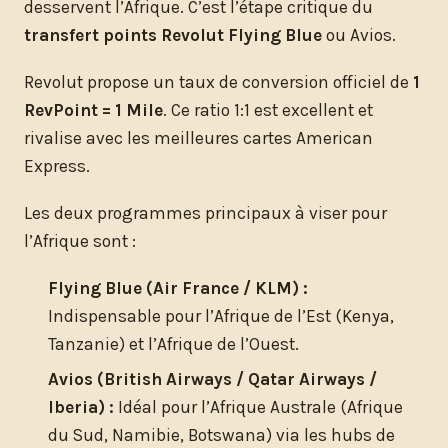
desservent l’Afrique. C’est l’étape critique du
transfert points Revolut Flying Blue
ou Avios.
Revolut propose un taux de conversion officiel de
1
RevPoint = 1 Mile
. Ce ratio 1:1 est excellent et
rivalise avec les meilleures cartes American
Express.
Les deux programmes principaux à viser pour
l’Afrique sont :
Flying Blue (Air France / KLM) :
Indispensable pour l’Afrique de l’Est (Kenya,
Tanzanie) et l’Afrique de l’Ouest.
Avios (British Airways / Qatar Airways /
Iberia) :
Idéal pour l’Afrique Australe (Afrique
du Sud, Namibie, Botswana) via les hubs de