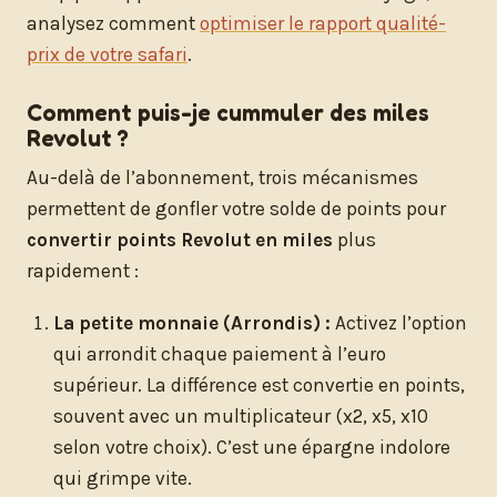
analysez comment
optimiser le rapport qualité-
prix de votre safari
.
Comment puis-je cummuler des miles
Revolut ?
Au-delà de l’abonnement, trois mécanismes
permettent de gonfler votre solde de points pour
convertir points Revolut en miles
plus
rapidement :
La petite monnaie (Arrondis) :
Activez l’option
qui arrondit chaque paiement à l’euro
supérieur. La différence est convertie en points,
souvent avec un multiplicateur (x2, x5, x10
selon votre choix). C’est une épargne indolore
qui grimpe vite.