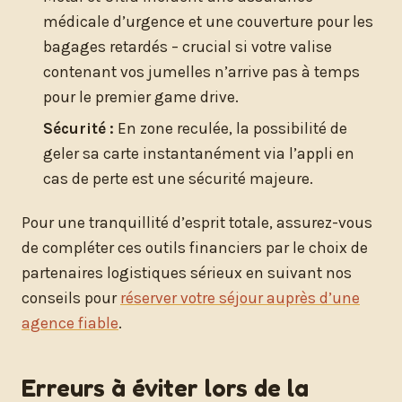
médicale d’urgence et une couverture pour les
bagages retardés – crucial si votre valise
contenant vos jumelles n’arrive pas à temps
pour le premier game drive.
Sécurité :
En zone reculée, la possibilité de
geler sa carte instantanément via l’appli en
cas de perte est une sécurité majeure.
Pour une tranquillité d’esprit totale, assurez-vous
de compléter ces outils financiers par le choix de
partenaires logistiques sérieux en suivant nos
conseils pour
réserver votre séjour auprès d’une
agence fiable
.
Erreurs à éviter lors de la