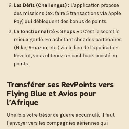
Les Défis (Challenges) :
L’application propose
des missions (ex: faire 5 transactions via Apple
Pay) qui débloquent des bonus de points.
La fonctionnalité « Shops » :
C’est le secret le
mieux gardé. En achetant chez des partenaires
(Nike, Amazon, etc.) via le lien de l’application
Revolut, vous obtenez un cashback boosté en
points.
Transférer ses RevPoints vers
Flying Blue et Avios pour
l’Afrique
Une fois votre trésor de guerre accumulé, il faut
l’envoyer vers les compagnies aériennes qui