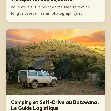
Vous voilà sur le point de réaliser un rêve de
longue date : un safari photographique…
Camping et Self-Drive au Botswana :
Le Guide Logistique