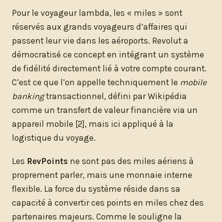
Pour le voyageur lambda, les « miles » sont
réservés aux grands voyageurs d’affaires qui
passent leur vie dans les aéroports. Revolut a
démocratisé ce concept en intégrant un système
de fidélité directement lié à votre compte courant.
C’est ce que l’on appelle techniquement le
mobile
banking
transactionnel, défini par Wikipédia
comme un transfert de valeur financière via un
appareil mobile [2], mais ici appliqué à la
logistique du voyage.
Les
RevPoints
ne sont pas des miles aériens à
proprement parler, mais une monnaie interne
flexible. La force du système réside dans sa
capacité à convertir ces points en miles chez des
partenaires majeurs. Comme le souligne la