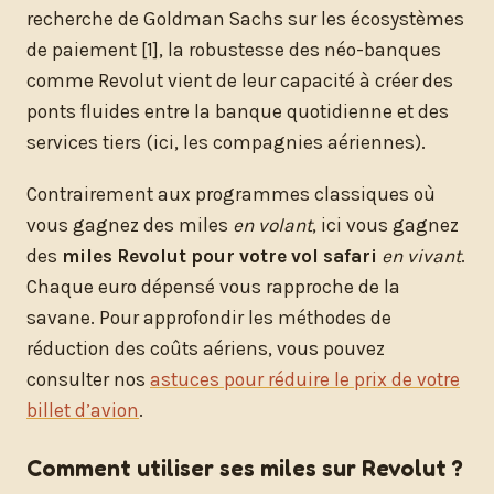
recherche de Goldman Sachs sur les écosystèmes
de paiement [1], la robustesse des néo-banques
comme Revolut vient de leur capacité à créer des
ponts fluides entre la banque quotidienne et des
services tiers (ici, les compagnies aériennes).
Contrairement aux programmes classiques où
vous gagnez des miles
en volant
, ici vous gagnez
des
miles Revolut pour votre vol safari
en vivant
.
Chaque euro dépensé vous rapproche de la
savane. Pour approfondir les méthodes de
réduction des coûts aériens, vous pouvez
consulter nos
astuces pour réduire le prix de votre
billet d’avion
.
Comment utiliser ses miles sur Revolut ?