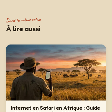
Dans la même veine
À lire aussi
Internet en Safari en Afrique : Guide