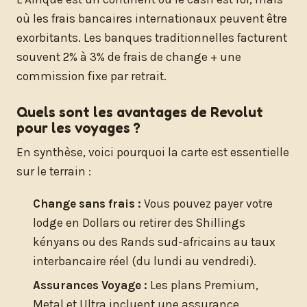
où les frais bancaires internationaux peuvent être
exorbitants. Les banques traditionnelles facturent
souvent 2% à 3% de frais de change + une
commission fixe par retrait.
Quels sont les avantages de Revolut
pour les voyages ?
En synthèse, voici pourquoi la carte est essentielle
sur le terrain :
Change sans frais :
Vous pouvez payer votre
lodge en Dollars ou retirer des Shillings
kényans ou des Rands sud-africains au taux
interbancaire réel (du lundi au vendredi).
Assurances Voyage :
Les plans Premium,
Metal et Ultra incluent une assurance