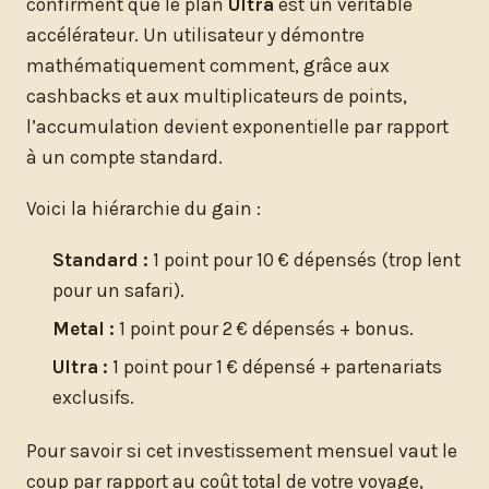
confirment que le plan
Ultra
est un véritable
accélérateur. Un utilisateur y démontre
mathématiquement comment, grâce aux
cashbacks et aux multiplicateurs de points,
l’accumulation devient exponentielle par rapport
à un compte standard.
Voici la hiérarchie du gain :
Standard :
1 point pour 10 € dépensés (trop lent
pour un safari).
Metal :
1 point pour 2 € dépensés + bonus.
Ultra :
1 point pour 1 € dépensé + partenariats
exclusifs.
Pour savoir si cet investissement mensuel vaut le
coup par rapport au coût total de votre voyage,