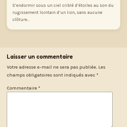
S’endormir sous un ciel criblé d’étoiles au son du
rugissement lointain d’un lion, sans aucune
clôture…
Laisser un commentaire
Votre adresse e-mail ne sera pas publiée.
Les
champs obligatoires sont indiqués avec
*
Commentaire
*