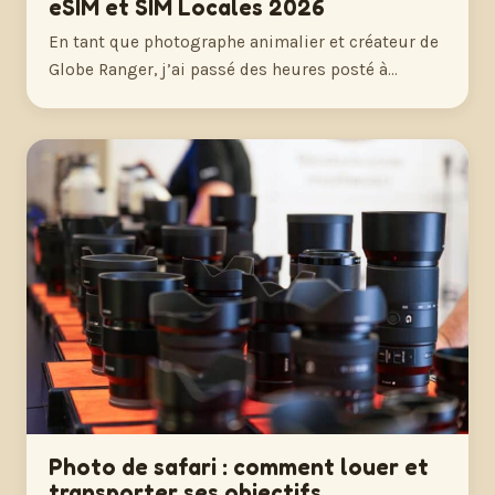
eSIM et SIM Locales 2026
En tant que photographe animalier et créateur de
Globe Ranger, j’ai passé des heures posté à…
Photo de safari : comment louer et
transporter ses objectifs