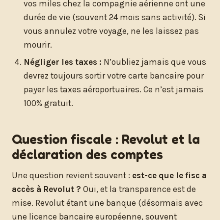
vos miles chez la compagnie aérienne ont une
durée de vie (souvent 24 mois sans activité). Si
vous annulez votre voyage, ne les laissez pas
mourir.
Négliger les taxes :
N’oubliez jamais que vous
devrez toujours sortir votre carte bancaire pour
payer les taxes aéroportuaires. Ce n’est jamais
100% gratuit.
Question fiscale : Revolut et la
déclaration des comptes
Une question revient souvent :
est-ce que le fisc a
accès à Revolut ?
Oui, et la transparence est de
mise. Revolut étant une banque (désormais avec
une licence bancaire européenne, souvent