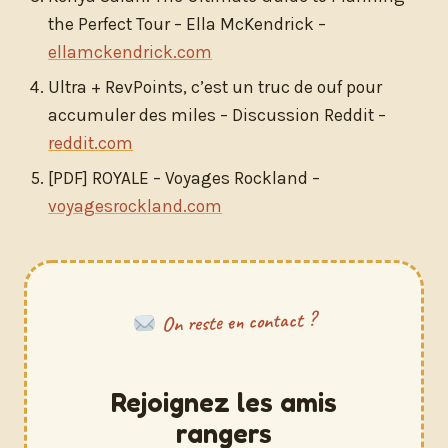
the Perfect Tour – Ella McKendrick –
ellamckendrick.com
Ultra + RevPoints, c’est un truc de ouf pour
accumuler des miles – Discussion Reddit –
reddit.com
[PDF] ROYALE – Voyages Rockland –
voyagesrockland.com
On reste en contact ?
Rejoignez les amis
rangers