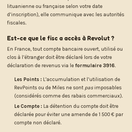
lituanienne ou française selon votre date
d’inscription), elle communique avec les autorités
fiscales.
Est-ce que le fisc a accès à Revolut ?
En France, tout compte bancaire ouvert, utilisé ou
clos à l’étranger doit être déclaré lors de votre
déclaration de revenus via le
formulaire 3916
.
Les Points :
L’accumulation et l’utilisation de
RevPoints ou de Miles ne sont
pas
imposables
(considérés comme des rabais commerciaux).
Le Compte :
La détention du compte doit être
déclarée pour éviter une amende de 1 500 € par
compte non déclaré.