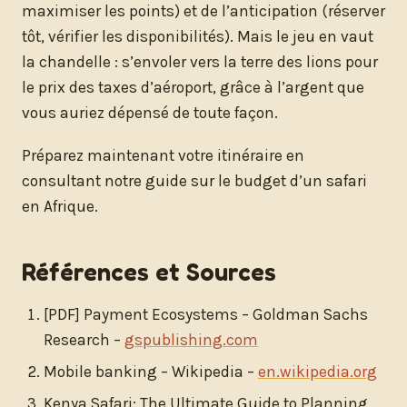
maximiser les points) et de l’anticipation (réserver
tôt, vérifier les disponibilités). Mais le jeu en vaut
la chandelle : s’envoler vers la terre des lions pour
le prix des taxes d’aéroport, grâce à l’argent que
vous auriez dépensé de toute façon.
Préparez maintenant votre itinéraire en
consultant notre guide sur le budget d’un safari
en Afrique.
Références et Sources
[PDF] Payment Ecosystems – Goldman Sachs
Research –
gspublishing.com
Mobile banking – Wikipedia –
en.wikipedia.org
Kenya Safari: The Ultimate Guide to Planning