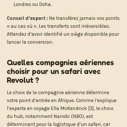
Londres ou Doha.
Conseil d’expert :
Ne transférez jamais vos points
« au cas où ». Les transferts sont irréversibles.
Attendez d’avoir identifié un siège disponible pour
lancer la conversion.
Quelles compagnies aériennes
choisir pour un safari avec
Revolut ?
Le choix de la compagnie aérienne détermine
votre point d’entrée en Afrique. Comme l’explique
l’experte en voyage Ella McKendrick [3], le choix
du hub, notamment Nairobi (NBO), est
déterminant pour la logistique d’un safari, car