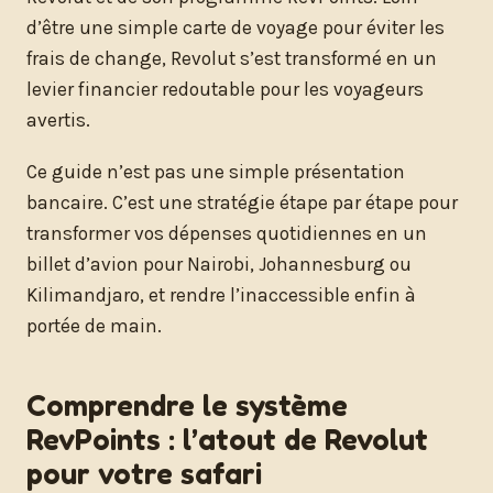
d’être une simple carte de voyage pour éviter les
frais de change, Revolut s’est transformé en un
levier financier redoutable pour les voyageurs
avertis.
Ce guide n’est pas une simple présentation
bancaire. C’est une stratégie étape par étape pour
transformer vos dépenses quotidiennes en un
billet d’avion pour Nairobi, Johannesburg ou
Kilimandjaro, et rendre l’inaccessible enfin à
portée de main.
Comprendre le système
RevPoints : l’atout de Revolut
pour votre safari