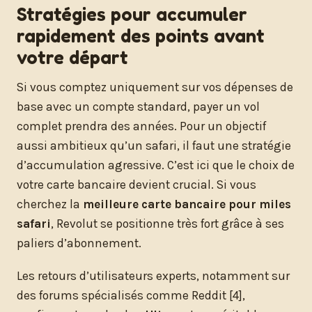
Stratégies pour accumuler
rapidement des points avant
votre départ
Si vous comptez uniquement sur vos dépenses de
base avec un compte standard, payer un vol
complet prendra des années. Pour un objectif
aussi ambitieux qu’un safari, il faut une stratégie
d’accumulation agressive. C’est ici que le choix de
votre carte bancaire devient crucial. Si vous
cherchez la
meilleure carte bancaire pour miles
safari
, Revolut se positionne très fort grâce à ses
paliers d’abonnement.
Les retours d’utilisateurs experts, notamment sur
des forums spécialisés comme Reddit [4],