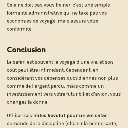
Cela ne doit pas vous freiner, c’est une simple
formalité administrative qui ne taxe pas vos
économies de voyage, mais assure votre
conformité.
Conclusion
Le safari est souvent le voyage d’une vie, et son
coût peut être intimidant. Cependant, en
considérant vos dépenses quotidiennes non plus
comme de l’argent perdu, mais comme un
investissement vers votre futur billet d’avion, vous
changez la donne.
Utiliser ses
miles Revolut pour un vol safari
demande de la discipline (choisir la bonne carte,