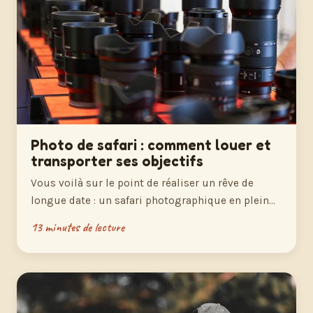
Photo de safari : comment louer et
transporter ses objectifs
Vous voilà sur le point de réaliser un rêve de
longue date : un safari photographique en plein…
13 minutes de lecture