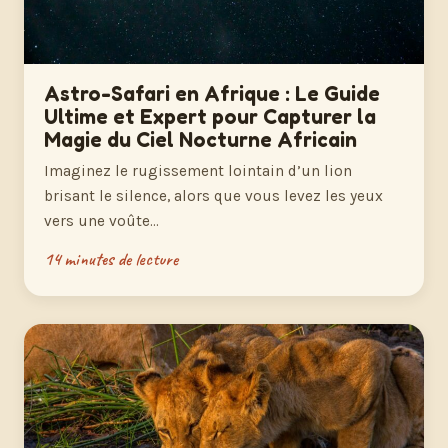
Astro-Safari en Afrique : Le Guide
Ultime et Expert pour Capturer la
Magie du Ciel Nocturne Africain
Imaginez le rugissement lointain d’un lion
brisant le silence, alors que vous levez les yeux
vers une voûte…
14 minutes de lecture