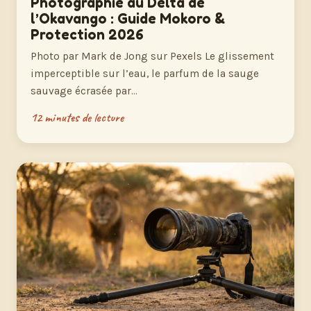
Photographie au Delta de
l’Okavango : Guide Mokoro &
Protection 2026
Photo par Mark de Jong sur Pexels Le glissement
imperceptible sur l’eau, le parfum de la sauge
sauvage écrasée par…
12 minutes de lecture