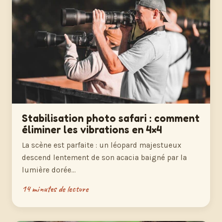
Stabilisation photo safari : comment
éliminer les vibrations en 4×4
La scène est parfaite : un léopard majestueux
descend lentement de son acacia baigné par la
lumière dorée…
14 minutes de lecture