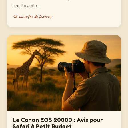
impitoyable…
16 minutes de lecture
Le Canon EOS 2000D : Avis pour
Safari à Petit Budget