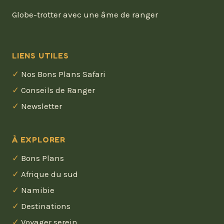
Globe-trotter avec une âme de ranger
LIENS UTILES
Nos Bons Plans Safari
Conseils de Ranger
Newsletter
À EXPLORER
Bons Plans
Afrique du sud
Namibie
Destinations
Voyager serein