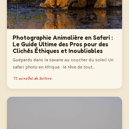
Photographie Animalière en Safari :
Le Guide Ultime des Pros pour des
Clichés Éthiques et Inoubliables
Guépards dans la savane au coucher du soleil Un
safari photo en Afrique : le rêve de tout…
15 minutes de lecture