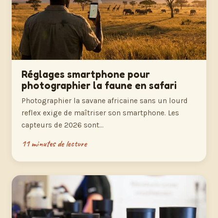
Réglages smartphone pour
photographier la faune en safari
Photographier la savane africaine sans un lourd
reflex exige de maîtriser son smartphone. Les
capteurs de 2026 sont…
11 minutes de lecture