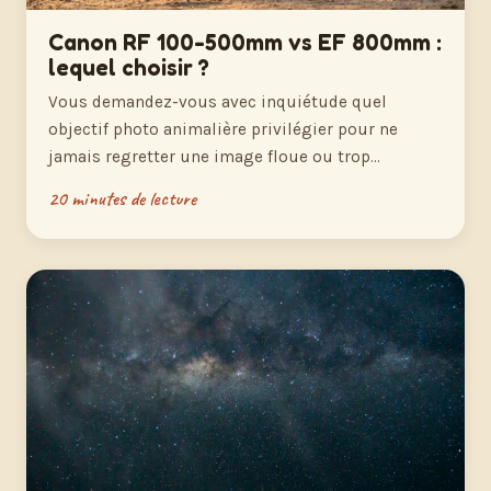
Canon RF 100-500mm vs EF 800mm :
lequel choisir ?
Vous demandez-vous avec inquiétude quel
objectif photo animalière privilégier pour ne
jamais regretter une image floue ou trop…
20 minutes de lecture