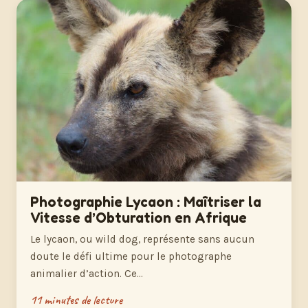
Photographie Lycaon : Maîtriser la
Vitesse d’Obturation en Afrique
Le lycaon, ou wild dog, représente sans aucun
doute le défi ultime pour le photographe
animalier d’action. Ce…
11 minutes de lecture