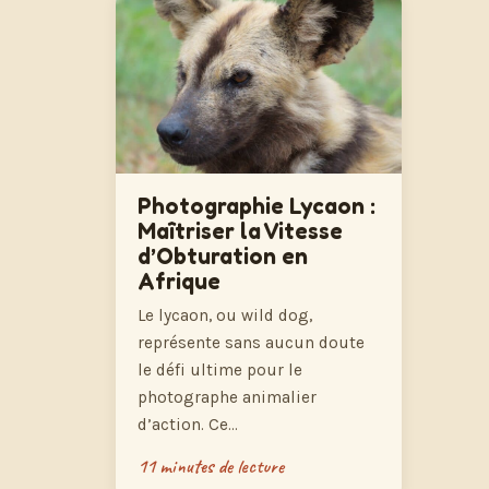
Photographie Lycaon :
Maîtriser la Vitesse
d’Obturation en
Afrique
Le lycaon, ou wild dog,
représente sans aucun doute
le défi ultime pour le
photographe animalier
d’action. Ce…
11 minutes de lecture