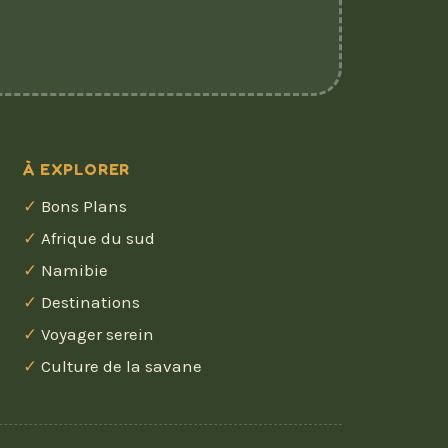
À EXPLORER
Bons Plans
Afrique du sud
Namibie
Destinations
Voyager serein
Culture de la savane