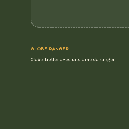
GLOBE RANGER
Globe-trotter avec une âme de ranger