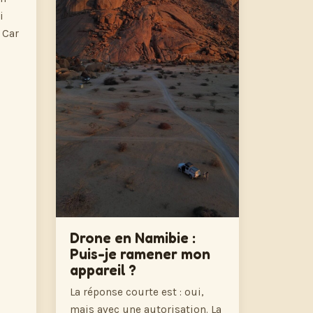
i
 Car
Drone en Namibie :
Puis-je ramener mon
appareil ?
La réponse courte est : oui,
mais avec une autorisation. La