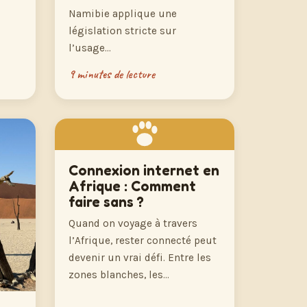
Namibie applique une
législation stricte sur
l’usage…
9 minutes de lecture
Connexion internet en
Afrique : Comment
faire sans ?
Quand on voyage à travers
l’Afrique, rester connecté peut
devenir un vrai défi. Entre les
zones blanches, les…