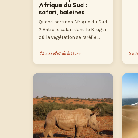
Afrique du Sud :
safari, baleines
Quand partir en Afrique du Sud
? Entre le safari dans le Kruger
où la végétation se raréfie,…
12 minutes de lecture
5 min