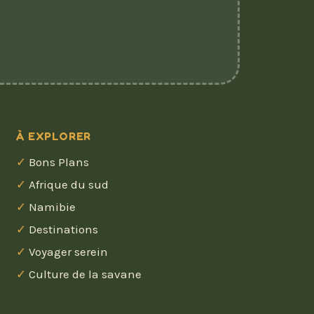
À EXPLORER
Bons Plans
Afrique du sud
Namibie
Destinations
Voyager serein
Culture de la savane