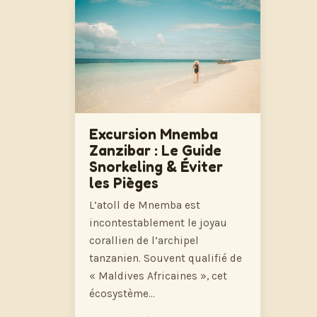
Excursion Mnemba
Zanzibar : Le Guide
Snorkeling & Éviter
les Pièges
L’atoll de Mnemba est
incontestablement le joyau
corallien de l’archipel
tanzanien. Souvent qualifié de
« Maldives Africaines », cet
écosystème…