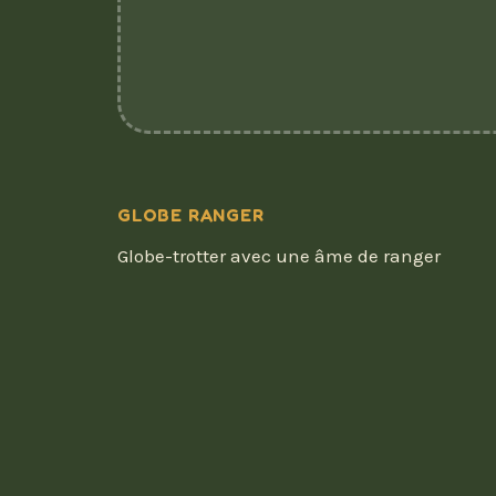
GLOBE RANGER
Globe-trotter avec une âme de ranger