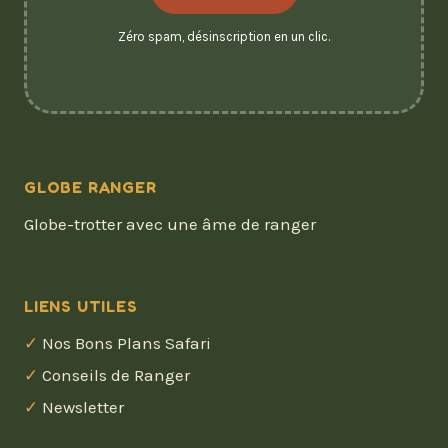
Zéro spam, désinscription en un clic.
GLOBE RANGER
Globe-trotter avec une âme de ranger
LIENS UTILES
Nos Bons Plans Safari
Conseils de Ranger
Newsletter