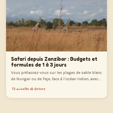
Safari depuis Zanzibar : Budgets et
formules de 1 à 3 jours
Vous prélassez-vous sur les plages de sable blanc
de Nungwi ou de Paje, face à l’océan Indien, avec…
12 minutes de lecture