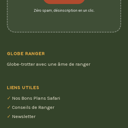
Zéro spam, désinscription en un clic.
GLOBE RANGER
Globe-trotter avec une âme de ranger
LIENS UTILES
Nos Bons Plans Safari
Conseils de Ranger
Newsletter