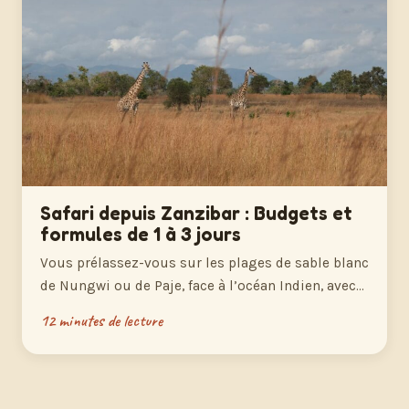
Safari depuis Zanzibar : Budgets et
formules de 1 à 3 jours
Vous prélassez-vous sur les plages de sable blanc
de Nungwi ou de Paje, face à l’océan Indien, avec…
12 minutes de lecture